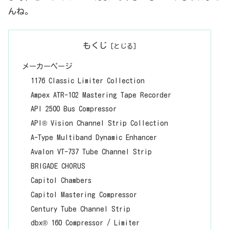
んね。
もくじ
メーカーページ
1176 Classic Limiter Collection
Ampex ATR-102 Mastering Tape Recorder
API 2500 Bus Compressor
API® Vision Channel Strip Collection
A-Type Multiband Dynamic Enhancer
Avalon VT-737 Tube Channel Strip
BRIGADE CHORUS
Capitol Chambers
Capitol Mastering Compressor
Century Tube Channel Strip
dbx® 160 Compressor / Limiter