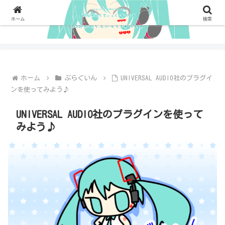
ホーム
検索
ホーム
ぷらぐいん
UNIVERSAL AUDIO社のプラグイ
ンを使ってみよう♪
UNIVERSAL AUDIO社のプラグインを使って
みよう♪