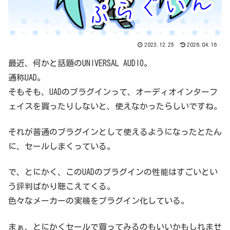
2023.12.25
2026.04.16
最近、何かと話題のUNIVERSAL AUDIO。
通称UAD。
そもそも、UADのプラグインって、オーディオインターフ
ェイスを買ったりしないと、使えなかったらしいですね。
それが普通のプラグインとして使えるようになったとたん
に、セールしまくっている。
で、とにかく、このUADのプラグインの性能はすごいとい
う評判ばかり聴こえてくる。
色々なメーカーの実機をプラグイン化している。
まぁ、とにかくセールで買ってみるのもいいかもしれませ