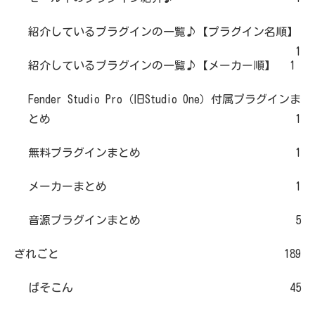
紹介しているプラグインの一覧♪【プラグイン名順】
1
紹介しているプラグインの一覧♪【メーカー順】
1
Fender Studio Pro（旧Studio One）付属プラグインま
とめ
1
無料プラグインまとめ
1
メーカーまとめ
1
音源プラグインまとめ
5
ざれごと
189
ぱそこん
45