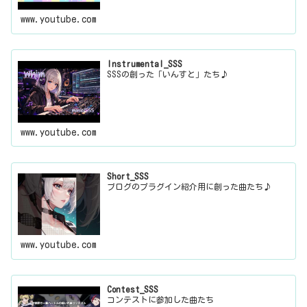
www.youtube.com
Instrumental_SSS
SSSの創った「いんすと」たち♪
www.youtube.com
Short_SSS
ブログのプラグイン紹介用に創った曲たち♪
www.youtube.com
Contest_SSS
コンテストに参加した曲たち