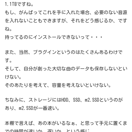
1.1TBですね。
もし、がんばってこれを手に入れた場合、必要のない音源
を入れないこともできますが、それをどう感じるか、です
ね。
持ってるのにインストールできないって・・・
また、当然、プラグインというのはたくさんあるわけで
す。
そして、自分が創った大切な曲のデータも保存しないとい
けない。
そのあたりを考えて、容量を考えないといけない。
ちなみに、ストレージにはHDD、SSD、m2.SSDというのが
あり、m2.SSDが一番速い。
本棚で言えば、あの本がいるなぁ、と思って手元に置くま
での時間が速いか、遅いか、という感じ。