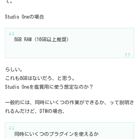
て。
Studio Oneの場合
8GB RAM（16GB以上推奨）
らしい。
これも8GBはないだろ、と思う。
Studio Oneを鑑賞用に使う想定なのか？
一般的には、同時にいくつの作業ができるか、って説明さ
れるんだけど、DTMの場合、
同時にいくつのプラグインを使えるか