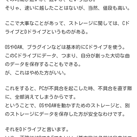
そりゃ、速いに越したことはないが、当然、値段も高い。
ここで大事なことがあって、ストレージに関しては、Cド
ライブとDドライブというものがある。
OSやDAW、プラグインなどは基本的にCドライブを使う。
このCドライブにデータ、つまり、自分が創った大切な曲
のデータを保存することもできる。
が、これはやめた方がいい。
これをすると、PCが不具合を起こした時、不具合を直す際
に、全部消えてしまうからです。
ということで、OSやDAWを動かすためのストレージと、別
のストレージにデータを保存した方が安全なわけです。
それをDドライブと言います。