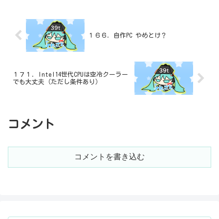
１６６．自作PC やめとけ？
１７１．Intel14世代CPUは空冷クーラー
でも大丈夫（ただし条件あり）
コメント
コメントを書き込む