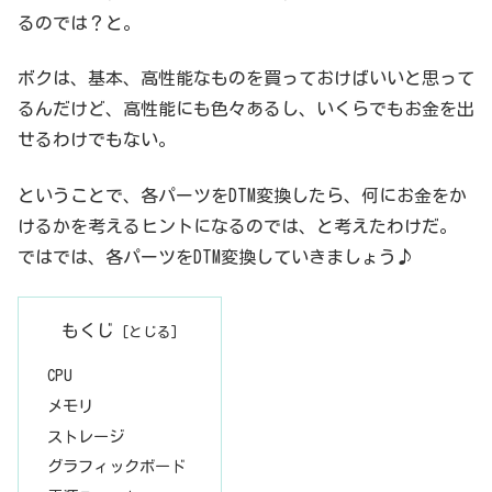
るのでは？と。
ボクは、基本、高性能なものを買っておけばいいと思って
るんだけど、高性能にも色々あるし、いくらでもお金を出
せるわけでもない。
ということで、各パーツをDTM変換したら、何にお金をか
けるかを考えるヒントになるのでは、と考えたわけだ。
ではでは、各パーツをDTM変換していきましょう♪
もくじ
CPU
メモリ
ストレージ
グラフィックボード