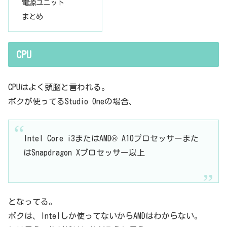
電源ユニット
まとめ
CPU
CPUはよく頭脳と言われる。
ボクが使ってるStudio Oneの場合、
Intel Core i3またはAMD® A10プロセッサーまた
はSnapdragon Xプロセッサー以上
となってる。
ボクは、Intelしか使ってないからAMDはわからない。