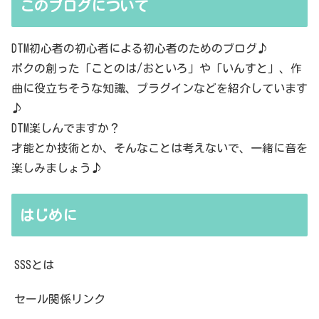
このブログについて
DTM初心者の初心者による初心者のためのブログ♪
ボクの創った「ことのは/おといろ」や「いんすと」、作
曲に役立ちそうな知識、プラグインなどを紹介しています
♪
DTM楽しんでますか？
才能とか技術とか、そんなことは考えないで、一緒に音を
楽しみましょう♪
はじめに
SSSとは
セール関係リンク