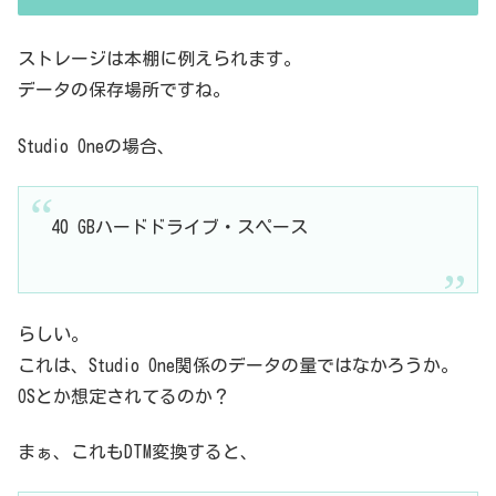
ストレージは本棚に例えられます。
データの保存場所ですね。
Studio Oneの場合、
40 GBハードドライブ・スペース
らしい。
これは、Studio One関係のデータの量ではなかろうか。
OSとか想定されてるのか？
まぁ、これもDTM変換すると、