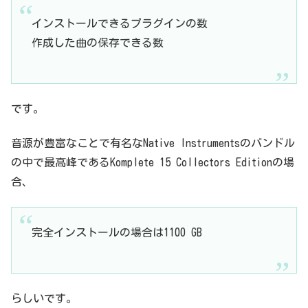
インストールできるプラグインの数
作成した曲の保存できる数
です。
音源が豊富なことで有名なNative Instrumentsのバンドル
の中で最高峰であるKomplete 15 Collectors Editionの場
合、
完全インストールの場合は1100 GB
らしいです。