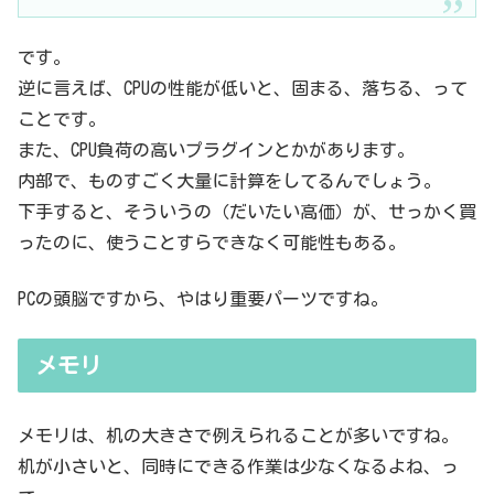
です。
逆に言えば、CPUの性能が低いと、固まる、落ちる、って
ことです。
また、CPU負荷の高いプラグインとかがあります。
内部で、ものすごく大量に計算をしてるんでしょう。
下手すると、そういうの（だいたい高価）が、せっかく買
ったのに、使うことすらできなく可能性もある。
PCの頭脳ですから、やはり重要パーツですね。
メモリ
メモリは、机の大きさで例えられることが多いですね。
机が小さいと、同時にできる作業は少なくなるよね、っ