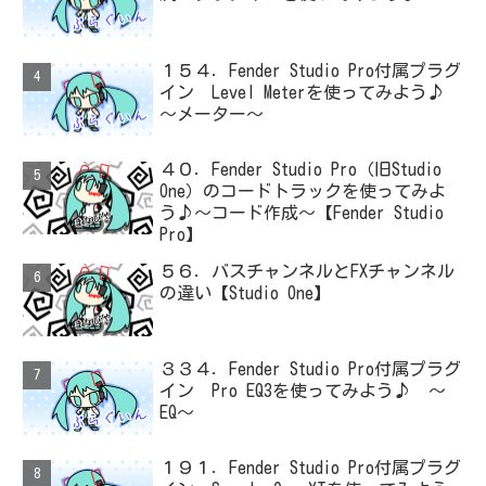
１５４．Fender Studio Pro付属プラグ
イン Level Meterを使ってみよう♪
～メーター～
４０．Fender Studio Pro（旧Studio
One）のコードトラックを使ってみよ
う♪～コード作成～【Fender Studio
Pro】
５６．バスチャンネルとFXチャンネル
の違い【Studio One】
３３４．Fender Studio Pro付属プラグ
イン Pro EQ3を使ってみよう♪ ～
EQ～
１９１．Fender Studio Pro付属プラグ