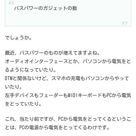
バスパワーのガジェットの数
でしょうか。
最近、バスパワーのものが増えてますよね。
オーディオインターフェースとか、パソコンから電気をと
るようになっていたり。
DTMと関係ないけど、スマホの充電もパソコンからやって
いたり。
左手デバイスもフェーダーもMIDIキーボードもPCから電気
をとっていたり。
これ、当たり前ですが、PCから電気をとってくるというこ
とは、PCの電源から電気をとってくるわけです。