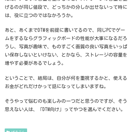
げるのが同じ値段で、どっちかの分しか出せないって時に
は、役に立つのではなかろうか。
あと、あくまでDTMを前提に書いてるので、同じPCでゲー
ムをするならグラフィックボードの性能が大事になるだろ
うし、写真が趣味で、ものすごく画質の良い写真をいっぱ
い保存しないといけない、とかなら、ストレージの容量を
増やす必要があるでしょう。
ということで、結局は、自分が何を重視するかと、使える
お金がどれだけかって話になってしまいますね。
そうやって悩むのも楽しみの一つだと思うのですが、そう
思えない人は、「DTM向け」ってやつを選んでください。