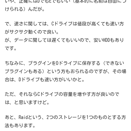
いや、正確にはDでもEでもいい（基本的に名前は自由につ
けられる）んだが。
で、速さに関しては、Cドライブは値段が高くても速い方
がサクサク動くので良い。
が、データに関しては遅くてもいいので、安いHDDもあり
です。
ちなみに、プラグインをDドライブに保存する（できない
プラグインもある）という方もおられるのですが、その場
合は、Dドライブも速い方がいいかと。
ただ、それならCドライブの容量を増やす方が良いので
は、と思いますけど。
あと、Raidという、2つのストレージを1つのものとする方
法もあります。