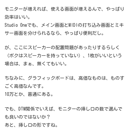
モニターが増えれば、使える画面が増えるんで、やっぱり
効率はいい。
Studio Oneでも、メイン画面とMIDIの打ち込み画面とミキ
サー画面を分けられるなら、やっぱり便利だし。
が、ここにスピーカーの配置問題があったりするらしく
（ボクはスピーカーを持っていない）、1枚がいいという
場合は、まぁ、無くてもいい。
ちなみに、グラフィックボードは、高価なものは、ものす
ごく高価なんです。
10万とか、普通にある。
でも、DTM関係でいえば、モニターの挿し口の数で選んで
も良いのではないか？
あと、挿し口の形ですね。