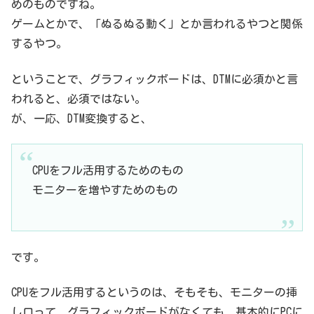
めのものですね。
ゲームとかで、「ぬるぬる動く」とか言われるやつと関係
するやつ。
ということで、グラフィックボードは、DTMに必須かと言
われると、必須ではない。
が、一応、DTM変換すると、
CPUをフル活用するためのもの
モニターを増やすためのもの
です。
CPUをフル活用するというのは、そもそも、モニターの挿
し口って、グラフィックボードがなくても、基本的にPCに