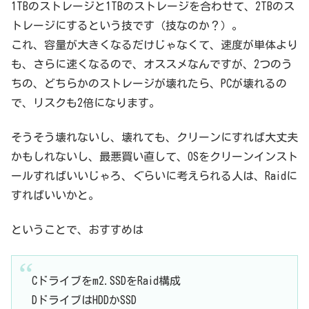
1TBのストレージと1TBのストレージを合わせて、2TBのス
トレージにするという技です（技なのか？）。
これ、容量が大きくなるだけじゃなくて、速度が単体より
も、さらに速くなるので、オススメなんですが、2つのう
ちの、どちらかのストレージが壊れたら、PCが壊れるの
で、リスクも2倍になります。
そうそう壊れないし、壊れても、クリーンにすれば大丈夫
かもしれないし、最悪買い直して、OSをクリーンインスト
ールすればいいじゃろ、ぐらいに考えられる人は、Raidに
すればいいかと。
ということで、おすすめは
Cドライブをm2.SSDをRaid構成
DドライブはHDDかSSD