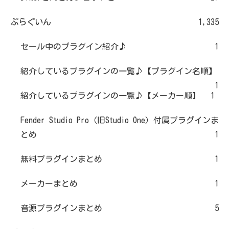
ぷらぐいん
1,335
セール中のプラグイン紹介♪
1
紹介しているプラグインの一覧♪【プラグイン名順】
1
紹介しているプラグインの一覧♪【メーカー順】
1
Fender Studio Pro（旧Studio One）付属プラグインま
とめ
1
無料プラグインまとめ
1
メーカーまとめ
1
音源プラグインまとめ
5