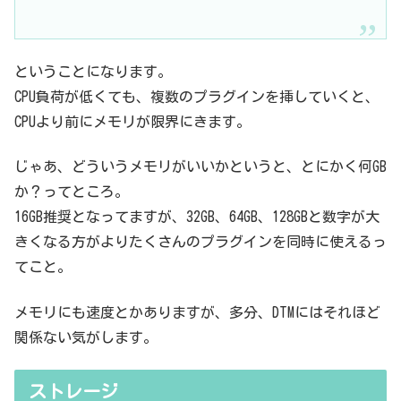
ということになります。
CPU負荷が低くても、複数のプラグインを挿していくと、
CPUより前にメモリが限界にきます。
じゃあ、どういうメモリがいいかというと、とにかく何GB
か？ってところ。
16GB推奨となってますが、32GB、64GB、128GBと数字が大
きくなる方がよりたくさんのプラグインを同時に使えるっ
てこと。
メモリにも速度とかありますが、多分、DTMにはそれほど
関係ない気がします。
ストレージ