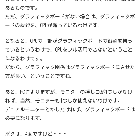
あるものです。
ただ、グラフィックボードがない場合は、グラフィックボ
ードの機能を、CPUが賄っているわけです。
となると、CPUの一部がグラフィックボードの役割を持っ
ているというわけで、CPUをフル活用できないということ
になるわけです。
だから、グラフィック関係はグラフィックボードにさせた
方が良い、ということですね。
あと、PCによりますが、モニターの挿し口が1つしかなけ
れば、当然、モニターも1つしか使えないわけです。
デュアルモニターとかしたければ、グラフィックボードは
必要になります。
ボクは、4面ですけど・・・