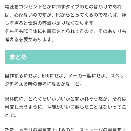
電源をコンセントとかに挿すタイプのものばかりであれ
ば、心配ないのですが、PCからとってくるのであれば、挿
しすぎると電源の容量が足りなくなります。
そもそもPC自体にも電気をとられてるので、そのあたりも
考える必要があります。
まとめ
自作するにせよ、BTOにせよ、メーカー製にせよ、スペッ
クを考える時の参考になるかな、と。
具体的に、どれぐらいがいいかと聞かれそうだが、それは
何度も言うように、性能がいいに越したことはないってこ
とで。
ただ、メモリの容量を上げるのと、ストレージの容量を上