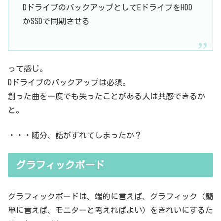
DドライブのバックアップとしてEドライブをHDD
かSSDで同期させる
って感じ。
Dドライブのバックアップは必須。
創った曲を一度でも失ったことがある人は共感できるか
と。
・・・随分、話がずれてしまったか？
グラフィックボード
グラフィックボードは、端的に言えば、グラフィック（簡
単に言えば、モニターと考えればよい）をきれいにするた