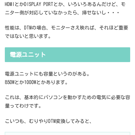
HDMIとかDISPLAY PORTとか、いろいろあるんだけど、モ
ニター側が対応していなかったら、挿せないし・・・
性能は、DTMの場合、モニターさえ映れば、それほど重要
ではないと思います。
電源ユニット
電源ユニットにも容量というのがある。
850Wとか1000Wとかあります。
これは、基本的にパソコンを動かすための電気に必要な容
量ってわけです。
こいつも、むりやりDTM変換してみると、