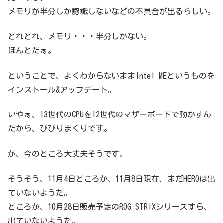
メモリが半分しか認識しないなどの不具合が出るらしい。
どれどれ、メモリ・・・半分しかない。
ほんとだぁ。
ということで、よくわからないままIntel MEというものを
インストール&アップデート。
いやぁ、13世代のCPUを12世代のマザーボードで動かすん
だから、びびりまくりです。
が、今のところ大丈夫そうです。
そうそう、11月4日どころか、11月8日現在、まだHEROは出
ていないようだ。
どころか、10月28日販売予定のROG STRIXシリーズすら、
出ていないようだ。