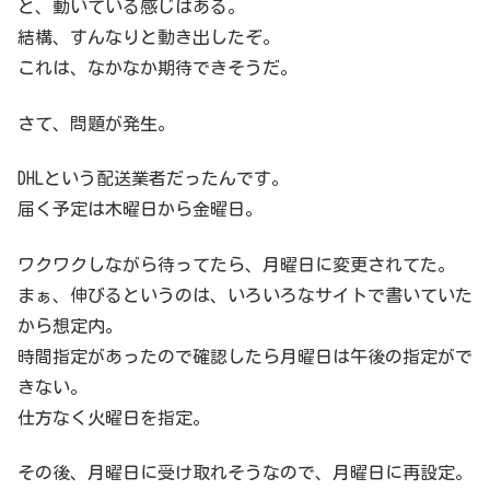
と、動いている感じはある。
結構、すんなりと動き出したぞ。
これは、なかなか期待できそうだ。
さて、問題が発生。
DHLという配送業者だったんです。
届く予定は木曜日から金曜日。
ワクワクしながら待ってたら、月曜日に変更されてた。
まぁ、伸びるというのは、いろいろなサイトで書いていた
から想定内。
時間指定があったので確認したら月曜日は午後の指定がで
きない。
仕方なく火曜日を指定。
その後、月曜日に受け取れそうなので、月曜日に再設定。