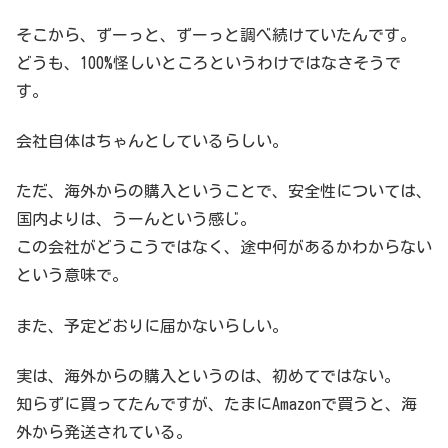
そこから、ずーっと、ずーっと調べ続けていたんです。
どうも、100%怪しいところというわけではなさそうで
す。
会社自体はちゃんとしているらしい。
ただ、海外からの購入ということで、安全性については、
国内よりは、うーんという感じ。
この会社がどうこうではなく、途中何があるかわからない
という意味で。
また、予定どおりに届かないらしい。
実は、海外からの購入というのは、初めてではない。
知らずに買ってたんですが、たまにAmazonで買うと、海
外から発送されている。