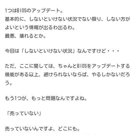
1つはBIOSのアップデート。
基本的に、しないといけない状況でない限り、しない方が
よいという情報が出るわ出るわ。
最悪、壊れるとか。
今回は「しないといけない状況」なんですけど・・・
ただ、ここに関しては、ちゃんとBIOSをアップデートする
機能がある以上、避けられないならば、やるしかないだろ
う。
もう1つが、もっと問題なんですよね。
「売っていない」
売っていないんですよ、どこにも。