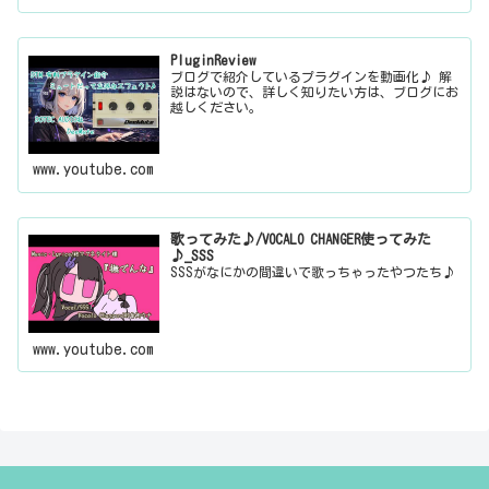
PluginReview
ブログで紹介しているプラグインを動画化♪ 解
説はないので、詳しく知りたい方は、ブログにお
越しください。
www.youtube.com
歌ってみた♪/VOCALO CHANGER使ってみた
♪_SSS
SSSがなにかの間違いで歌っちゃったやつたち♪
www.youtube.com