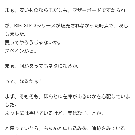
まぁ、安いものならまだしも、マザーボードですからね。
が、ROG STRIXシリーズが販売されなかった時点で、決心
しました。
買ってやろうじゃないか。
スペインから。
まぁ、何かあってもネタになるか。
って、なるかぁ！
まず、そもそも、ほんとに在庫があるのかを心配していま
した。
ネットには書いているけど、実はない、とか。
と思っていたら、ちゃんと申し込み後、追跡をみている