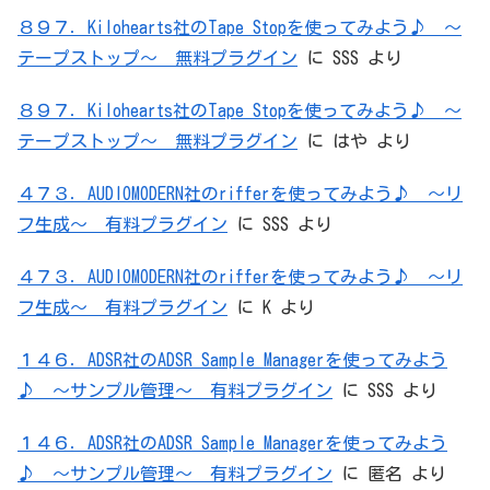
８９７．Kilohearts社のTape Stopを使ってみよう♪ ～
テープストップ～ 無料プラグイン
に
SSS
より
８９７．Kilohearts社のTape Stopを使ってみよう♪ ～
テープストップ～ 無料プラグイン
に
はや
より
４７３．AUDIOMODERN社のrifferを使ってみよう♪ ～リ
フ生成～ 有料プラグイン
に
SSS
より
４７３．AUDIOMODERN社のrifferを使ってみよう♪ ～リ
フ生成～ 有料プラグイン
に
K
より
１４６．ADSR社のADSR Sample Managerを使ってみよう
♪ ～サンプル管理～ 有料プラグイン
に
SSS
より
１４６．ADSR社のADSR Sample Managerを使ってみよう
♪ ～サンプル管理～ 有料プラグイン
に
匿名
より