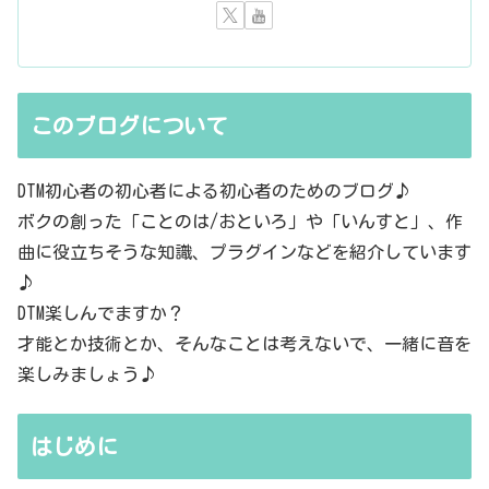
このブログについて
DTM初心者の初心者による初心者のためのブログ♪
ボクの創った「ことのは/おといろ」や「いんすと」、作
曲に役立ちそうな知識、プラグインなどを紹介しています
♪
DTM楽しんでますか？
才能とか技術とか、そんなことは考えないで、一緒に音を
楽しみましょう♪
はじめに