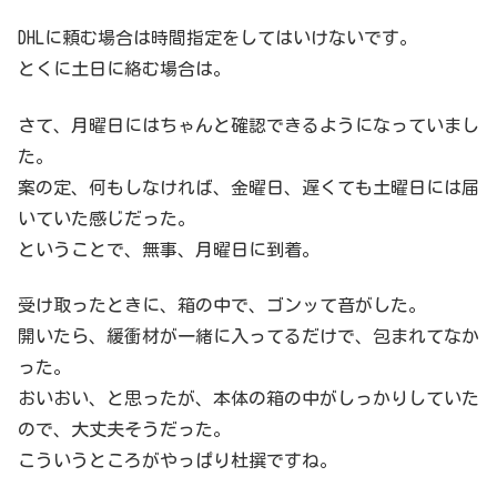
DHLに頼む場合は時間指定をしてはいけないです。
とくに土日に絡む場合は。
さて、月曜日にはちゃんと確認できるようになっていまし
た。
案の定、何もしなければ、金曜日、遅くても土曜日には届
いていた感じだった。
ということで、無事、月曜日に到着。
受け取ったときに、箱の中で、ゴンッて音がした。
開いたら、緩衝材が一緒に入ってるだけで、包まれてなか
った。
おいおい、と思ったが、本体の箱の中がしっかりしていた
ので、大丈夫そうだった。
こういうところがやっぱり杜撰ですね。