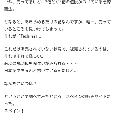
いや、売ってるけど、2倍とか3倍の値段がついている悪徳
商法。
となると、あきらめるだけの話なんですが、唯一、売って
いるところを見つけてしまって。
それが「Techinn」。
これだけ販売されていない状況で、販売されているのは、
それはそれで怪しい。
商品の説明にも間違いがみられる・・・
日本語でちゃんと書いているんだけど。
なんだこいつは？
ということで調べてみたところ、スペインの販売サイトだ
った。
スペイン！