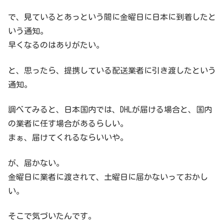
で、見ているとあっという間に金曜日に日本に到着したと
いう通知。
早くなるのはありがたい。
と、思ったら、提携している配送業者に引き渡したという
通知。
調べてみると、日本国内では、DHLが届ける場合と、国内
の業者に任す場合があるらしい。
まぁ、届けてくれるならいいや。
が、届かない。
金曜日に業者に渡されて、土曜日に届かないっておかし
い。
そこで気づいたんです。