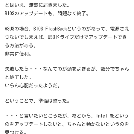
とはいえ、無事に届きました。
BIOSのアップデートも、問題なく終了。
ASUSの場合、BIOS FlashBackというのがあって、電源さえ
つないでしまえば、USBドライブだけでアップデートでき
る方法がある。
非常に便利。
失敗したら・・・なんてのが頭をよぎるが、数分でちゃん
と終了した。
いらん心配だったようだ。
ということで、準備は整った。
・・・と言いたいところだが、あとから、Intel MEという
のをアップデートしないと、ちゃんと動かないというのを
見つける。