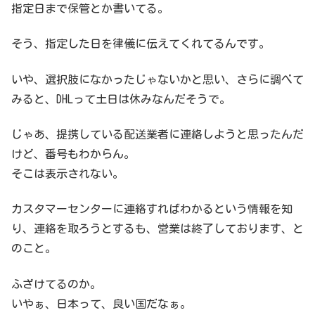
指定日まで保管とか書いてる。
そう、指定した日を律儀に伝えてくれてるんです。
いや、選択肢になかったじゃないかと思い、さらに調べて
みると、DHLって土日は休みなんだそうで。
じゃあ、提携している配送業者に連絡しようと思ったんだ
けど、番号もわからん。
そこは表示されない。
カスタマーセンターに連絡すればわかるという情報を知
り、連絡を取ろうとするも、営業は終了しております、と
のこと。
ふざけてるのか。
いやぁ、日本って、良い国だなぁ。