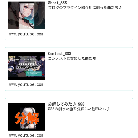
Short_SSS
ブログのプラグイン紹介用に創った曲たち♪
www.youtube.com
Contest_SSS
コンテストに参加した曲たち
www.youtube.com
分解してみた♪_SSS
SSSの創った曲を分解した動画たち♪
www.youtube.com