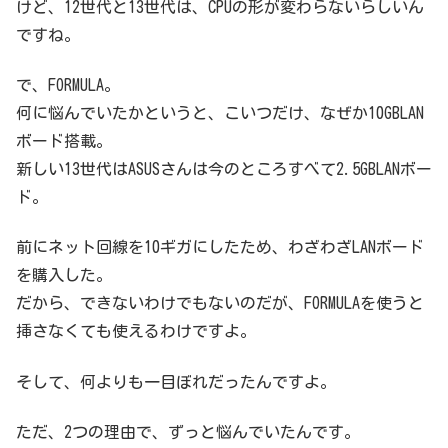
けど、12世代と13世代は、CPUの形が変わらないらしいん
ですね。
で、FORMULA。
何に悩んでいたかというと、こいつだけ、なぜか10GBLAN
ボード搭載。
新しい13世代はASUSさんは今のところすべて2.5GBLANボー
ド。
前にネット回線を10ギガにしたため、わざわざLANボード
を購入した。
だから、できないわけでもないのだが、FORMULAを使うと
挿さなくても使えるわけですよ。
そして、何よりも一目ぼれだったんですよ。
ただ、2つの理由で、ずっと悩んでいたんです。