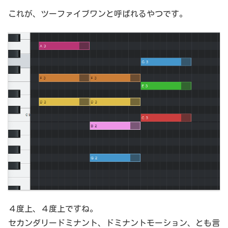
これが、ツーファイブワンと呼ばれるやつです。
４度上、４度上ですね。
セカンダリードミナント、ドミナントモーション、とも言