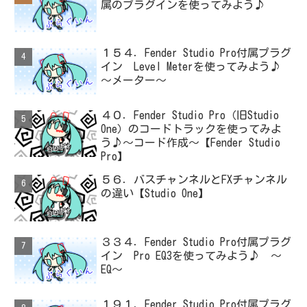
属のプラグインを使ってみよう♪
１５４．Fender Studio Pro付属プラグ
イン Level Meterを使ってみよう♪
～メーター～
４０．Fender Studio Pro（旧Studio
One）のコードトラックを使ってみよ
う♪～コード作成～【Fender Studio
Pro】
５６．バスチャンネルとFXチャンネル
の違い【Studio One】
３３４．Fender Studio Pro付属プラグ
イン Pro EQ3を使ってみよう♪ ～
EQ～
１９１．Fender Studio Pro付属プラグ