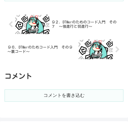
９２．DTMerのためのコード入門 その
７ ～強進行と弱進行～
９６．DTMerのためコード入門 その９
～裏コード～
コメント
コメントを書き込む