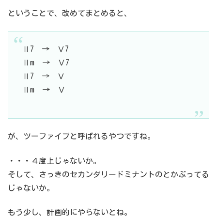
ということで、改めてまとめると、
Ⅱ7 → Ⅴ7
Ⅱm → Ⅴ7
Ⅱ7 → Ⅴ
Ⅱm → Ⅴ
が、ツーファイブと呼ばれるやつですね。
・・・４度上じゃないか。
そして、さっきのセカンダリードミナントのとかぶってる
じゃないか。
もう少し、計画的にやらないとね。