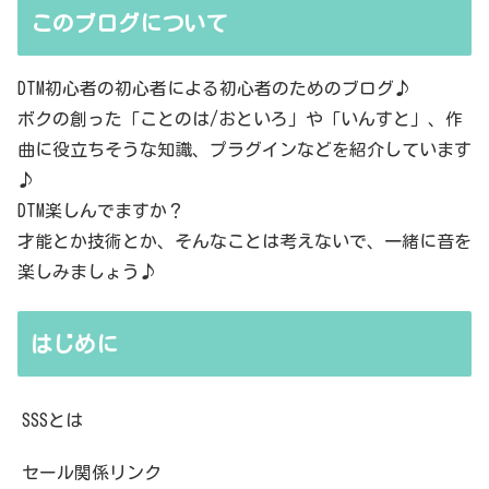
このブログについて
DTM初心者の初心者による初心者のためのブログ♪
ボクの創った「ことのは/おといろ」や「いんすと」、作
曲に役立ちそうな知識、プラグインなどを紹介しています
♪
DTM楽しんでますか？
才能とか技術とか、そんなことは考えないで、一緒に音を
楽しみましょう♪
はじめに
SSSとは
セール関係リンク