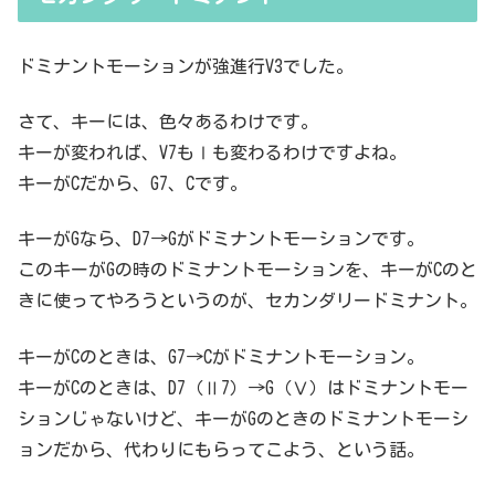
ドミナントモーションが強進行V3でした。
さて、キーには、色々あるわけです。
キーが変われば、V7もⅠも変わるわけですよね。
キーがCだから、G7、Cです。
キーがGなら、D7→Gがドミナントモーションです。
このキーがGの時のドミナントモーションを、キーがCのと
きに使ってやろうというのが、セカンダリードミナント。
キーがCのときは、G7→Cがドミナントモーション。
キーがCのときは、D7（Ⅱ7）→G（Ⅴ）はドミナントモー
ションじゃないけど、キーがGのときのドミナントモーシ
ョンだから、代わりにもらってこよう、という話。