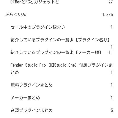
DTMerとPCとガジェットと
27
ぷらぐいん
1,335
セール中のプラグイン紹介♪
1
紹介しているプラグインの一覧♪【プラグイン名順】
1
紹介しているプラグインの一覧♪【メーカー順】
1
Fender Studio Pro（旧Studio One）付属プラグインま
とめ
1
無料プラグインまとめ
1
メーカーまとめ
1
音源プラグインまとめ
5