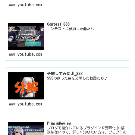
www.youtube.com
Contest_SSS
コンテストに参加した曲たち
www.youtube.com
分解してみた♪_SSS
SSSの創った曲を分解した動画たち♪
www.youtube.com
PluginReview
ブログで紹介しているプラグインを動画化♪ 解
説はないので、詳しく知りたい方は、ブログにお