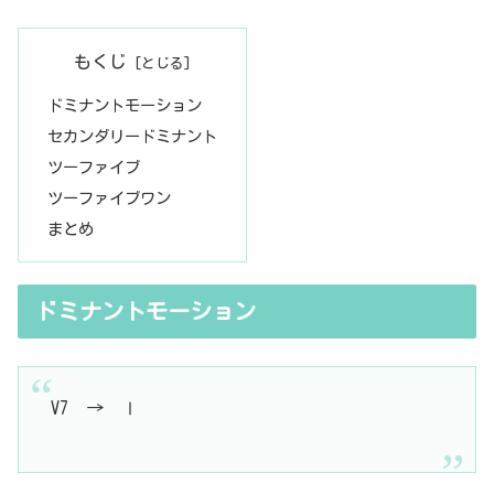
もくじ
ドミナントモーション
セカンダリードミナント
ツーファイブ
ツーファイブワン
まとめ
ドミナントモーション
V7 → Ⅰ