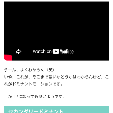
うーん、よくわからん（笑）
いや、これが、そこまで強いかどうかはわからんけど、こ
れがドミナントモーションです。
ⅠがⅠ7になっても良いようです。
セカンダリードミナント