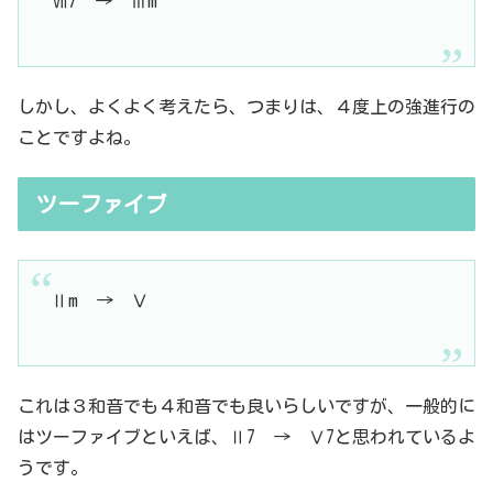
Ⅶ7 → Ⅲm
しかし、よくよく考えたら、つまりは、４度上の強進行の
ことですよね。
ツーファイブ
Ⅱm → Ⅴ
これは３和音でも４和音でも良いらしいですが、一般的に
はツーファイブといえば、Ⅱ7 → Ⅴ7と思われているよ
うです。