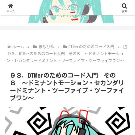
ホーム
検索
ホーム
まなびや
DTMerのためのコード入門
９３．DTMerのためのコード入門 その８ ～ドミナントモーショ
ン・セカンダリードミナント・ツーファイブ・ツーファイブワン～
９３．DTMerのためのコード入門 その
８ ～ドミナントモーション・セカンダリ
ードミナント・ツーファイブ・ツーファイ
ブワン～