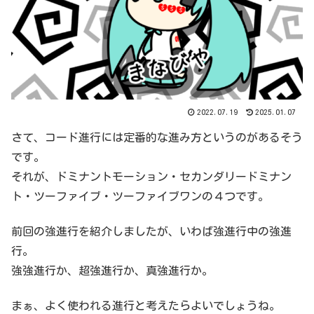
2022.07.19
2025.01.07
さて、コード進行には定番的な進み方というのがあるそう
です。
それが、ドミナントモーション・セカンダリードミナン
ト・ツーファイブ・ツーファイブワンの４つです。
前回の強進行を紹介しましたが、いわば強進行中の強進
行。
強強進行か、超強進行か、真強進行か。
まぁ、よく使われる進行と考えたらよいでしょうね。