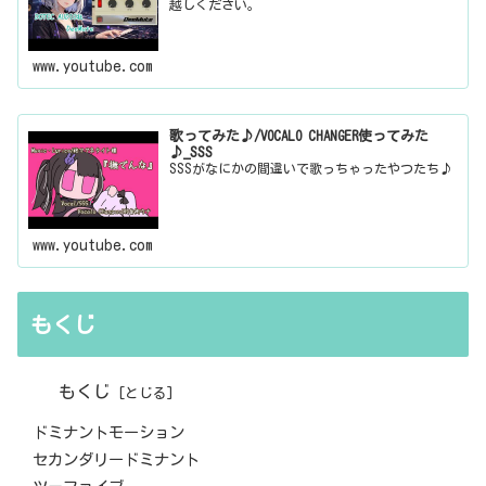
越しください。
www.youtube.com
歌ってみた♪/VOCALO CHANGER使ってみた
♪_SSS
SSSがなにかの間違いで歌っちゃったやつたち♪
www.youtube.com
もくじ
もくじ
ドミナントモーション
セカンダリードミナント