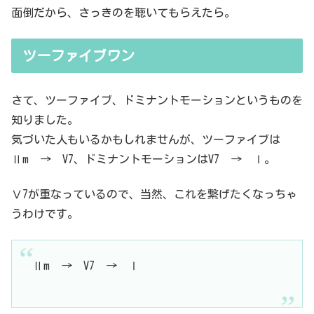
面倒だから、さっきのを聴いてもらえたら。
ツーファイブワン
さて、ツーファイブ、ドミナントモーションというものを
知りました。
気づいた人もいるかもしれませんが、ツーファイブは
Ⅱm → V7、ドミナントモーションはV7 → Ⅰ。
Ⅴ7が重なっているので、当然、これを繋げたくなっちゃ
うわけです。
Ⅱm → V7 → Ⅰ