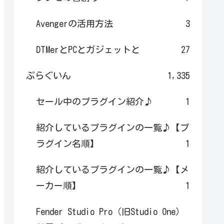
Avengerの活用方法
3
DTMerとPCとガジェットと
27
ぷらぐいん
1,335
セール中のプラグイン紹介♪
1
紹介しているプラグインの一覧♪【プ
ラグイン名順】
1
紹介しているプラグインの一覧♪【メ
ーカー順】
1
Fender Studio Pro（旧Studio One）