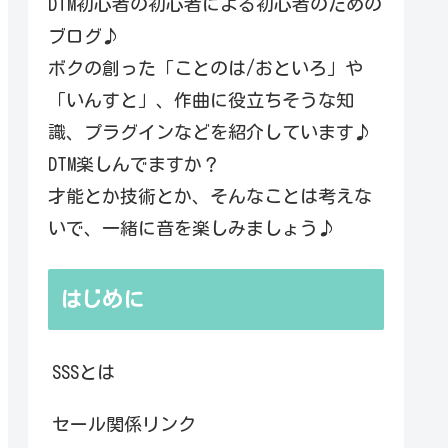
DTM初心者の初心者による初心者のための
ブログ♪
ボクの創った「ことのは/おといろ」や
「いんすと」、作曲に役立ちそうな知
識、プラグインなどを紹介しています♪
DTM楽しんでますか？
才能とか技術とか、そんなことは考えな
いで、一緒に音を楽しみましょう♪
はじめに
SSSとは
セール関係リンク