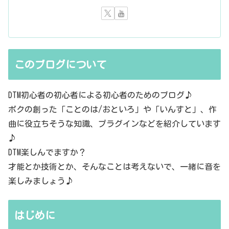
このブログについて
DTM初心者の初心者による初心者のためのブログ♪
ボクの創った「ことのは/おといろ」や「いんすと」、作
曲に役立ちそうな知識、プラグインなどを紹介しています
♪
DTM楽しんでますか？
才能とか技術とか、そんなことは考えないで、一緒に音を
楽しみましょう♪
はじめに