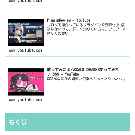
www.youtube.com
PluginReview – YouTube
ブログで紹介しているプラグインを動画化♪ 解
説はないので、詳しく知りたい方は、ブログにお
越しください。
www.youtube.com
歌ってみた♪/VOCALO CHANGER使ってみた
♪_SSS – YouTube
SSSがなにかの間違いで歌っちゃったやつたち♪
www.youtube.com
もくじ