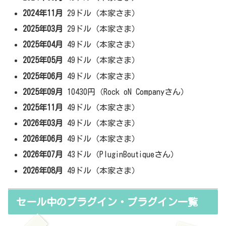
2024年11月
29ドル（本家さま）
2025年03月
29ドル（本家さま）
2025年04月
49ドル（本家さま）
2025年05月
49ドル（本家さま）
2025年06月
49ドル（本家さま）
2025年09月
10430円（Rock oN Companyさん）
2025年11月
49ドル（本家さま）
2026年03月
49ドル（本家さま）
2026年06月
49ドル（本家さま）
2026年07月
43ドル（PluginBoutiqueさん）
2026年08月
49ドル（本家さま）
セール中のプラグイン・プラグイン一覧