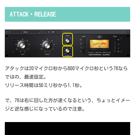
ATTACK・RELEASE
アタックは20マイクロ秒から800マイクロ秒という76なら
ではの、最速設定。
リリース時間は50ミリ秒から1.1秒。
で、76は右に回した方が速くなるという、ちょっとイメー
ジと逆な感じになっているので注意。