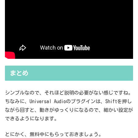
まとめ
シンプルなので、それほど説明の必要がない感じですね。
ちなみに、Universal Audioのプラグインは、Shiftを押し
ながら回すと、動きがゆっくりになるので、細かい設定が
できるようになります。
とにかく、無料中にもらっておきましょう。