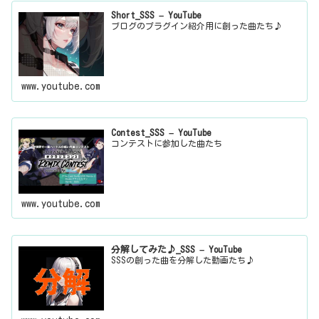
Short_SSS – YouTube
ブログのプラグイン紹介用に創った曲たち♪
www.youtube.com
Contest_SSS – YouTube
コンテストに参加した曲たち
www.youtube.com
分解してみた♪_SSS – YouTube
SSSの創った曲を分解した動画たち♪