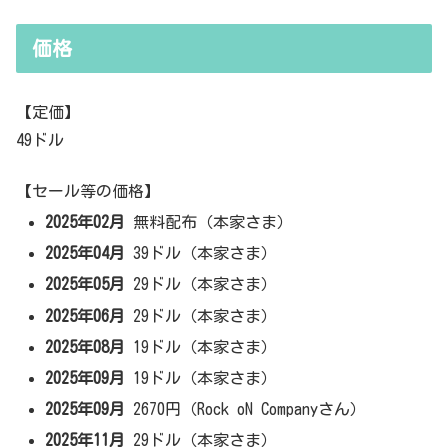
価格
【定価】
49ドル
【セール等の価格】
2025年02月
無料配布（本家さま）
2025年04月
39ドル（本家さま）
2025年05月
29ドル（本家さま）
2025年06月
29ドル（本家さま）
2025年08月
19ドル（本家さま）
2025年09月
19ドル（本家さま）
2025年09月
2670円（Rock oN Companyさん）
2025年11月
29ドル（本家さま）