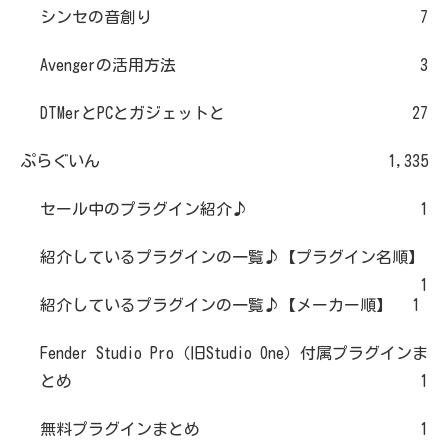
シンセの音創り
7
Avengerの活用方法
3
DTMerとPCとガジェットと
27
ぷらぐいん
1,335
セール中のプラグイン紹介♪
1
紹介しているプラグインの一覧♪【プラグイン名順】
1
紹介しているプラグインの一覧♪【メーカー順】
1
Fender Studio Pro（旧Studio One）付属プラグインま
とめ
1
無料プラグインまとめ
1