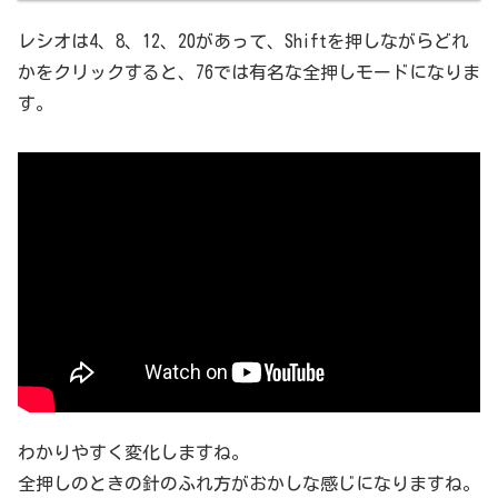
レシオは4、8、12、20があって、Shiftを押しながらどれ
かをクリックすると、76では有名な全押しモードになりま
す。
わかりやすく変化しますね。
全押しのときの針のふれ方がおかしな感じになりますね。