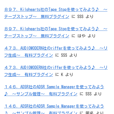
８９７．Kilohearts社のTape Stopを使ってみよう♪ ～
テープストップ～ 無料プラグイン
に
SSS
より
８９７．Kilohearts社のTape Stopを使ってみよう♪ ～
テープストップ～ 無料プラグイン
に
はや
より
４７３．AUDIOMODERN社のrifferを使ってみよう♪ ～リ
フ生成～ 有料プラグイン
に
SSS
より
４７３．AUDIOMODERN社のrifferを使ってみよう♪ ～リ
フ生成～ 有料プラグイン
に
K
より
１４６．ADSR社のADSR Sample Managerを使ってみよう
♪ ～サンプル管理～ 有料プラグイン
に
SSS
より
１４６．ADSR社のADSR Sample Managerを使ってみよう
♪ ～サンプル管理～ 有料プラグイン
に
匿名
より