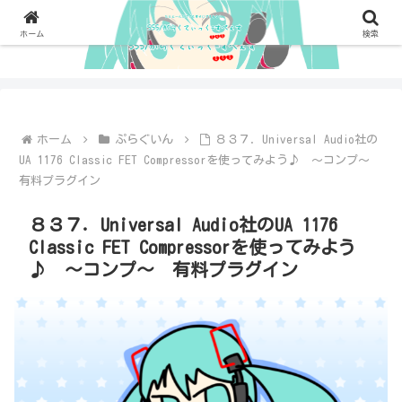
ホーム
検索
ホーム
ぷらぐいん
８３７．Universal Audio社の
UA 1176 Classic FET Compressorを使ってみよう♪ ～コンプ～
有料プラグイン
８３７．Universal Audio社のUA 1176
Classic FET Compressorを使ってみよう
♪ ～コンプ～ 有料プラグイン