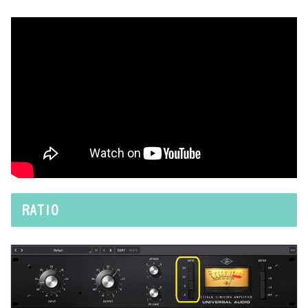
RATIO