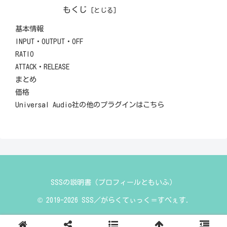
もくじ
基本情報
INPUT・OUTPUT・OFF
RATIO
ATTACK・RELEASE
まとめ
価格
Universal Audio社の他のプラグインはこちら
SSSの説明書（プロフィールともいふ）
© 2019-2026 SSS／がらくてぃっく＝すぺぇす.