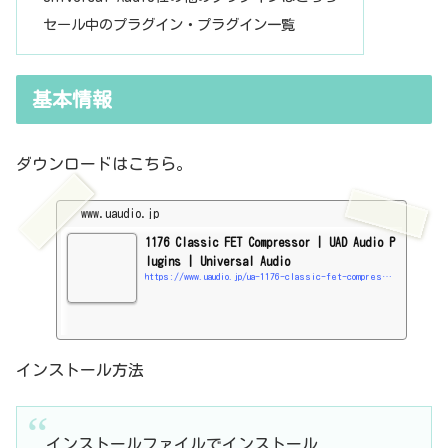
セール中のプラグイン・プラグイン一覧
基本情報
ダウンロードはこちら。
www.uaudio.jp
1176 Classic FET Compressor | UAD Audio P
lugins | Universal Audio
https://www.uaudio.jp/ua-1176-classic-fet-compressor.html
インストール方法
インストールファイルでインストール