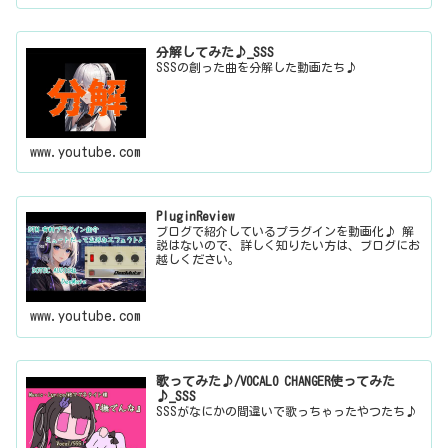
分解してみた♪_SSS
SSSの創った曲を分解した動画たち♪
www.youtube.com
PluginReview
ブログで紹介しているプラグインを動画化♪ 解
説はないので、詳しく知りたい方は、ブログにお
越しください。
www.youtube.com
歌ってみた♪/VOCALO CHANGER使ってみた
♪_SSS
SSSがなにかの間違いで歌っちゃったやつたち♪