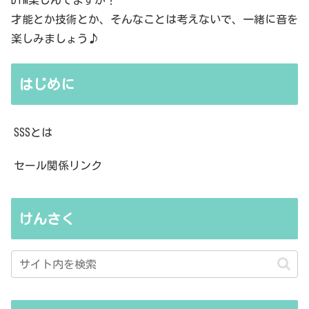
才能とか技術とか、そんなことは考えないで、一緒に音を
楽しみましょう♪
はじめに
SSSとは
セール関係リンク
けんさく