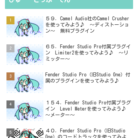
５９．Camel Audio社のCamel Crusher
を使ってみよう♪ ～ディストーショ
ン～ 無料プラグイン
６５．Fender Studio Pro付属プラグイ
ン Limiter2を使ってみよう♪ ～リ
ミッター～
Fender Studio Pro（旧Studio One）付
属のプラグインを使ってみよう♪
１５４．Fender Studio Pro付属プラグ
イン Level Meterを使ってみよう♪
～メーター～
４０．Fender Studio Pro（旧Studio
One）のコードトラックを使ってみよ