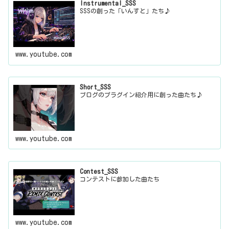
Instrumental_SSS
SSSの創った「いんすと」たち♪
www.youtube.com
Short_SSS
ブログのプラグイン紹介用に創った曲たち♪
www.youtube.com
Contest_SSS
コンテストに参加した曲たち
www.youtube.com