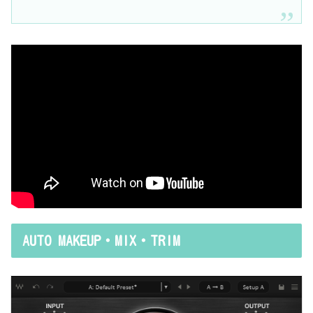
AUTO MAKEUP・MIX・TRIM