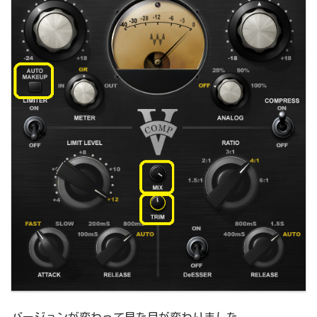
バージョンが変わって見た目が変わりました。