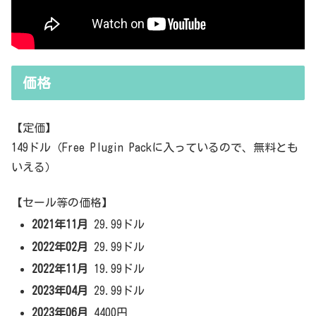
価格
【定価】
149ドル（Free Plugin Packに入っているので、無料とも
いえる）
【セール等の価格】
2021年11月
29.99ドル
2022年02月
29.99ドル
2022年11月
19.99ドル
2023年04月
29.99ドル
2023年06月
4400円