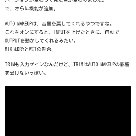
で、さらに機能が追加。
AUTO MAKEUPは、音量を戻してくれるやつですね。
これをオンにすると、INPUTを上げたときに、自動で
OUTPUTを動かしてくれるみたい。
MIXはDRYとWETの割合。
TRIMも入力ゲインなんだけど、TRIMはAUTO MAKEUPの影響
を受けないっぽい。