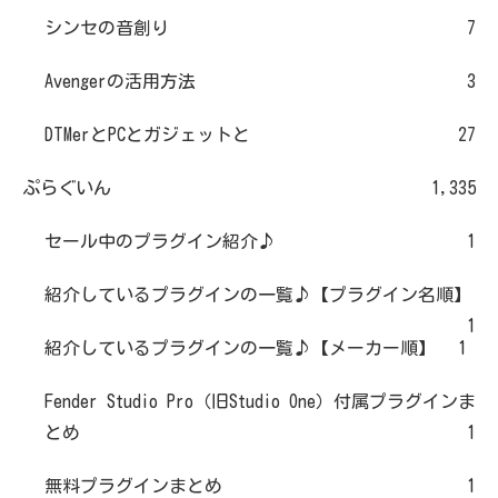
シンセの音創り
7
Avengerの活用方法
3
DTMerとPCとガジェットと
27
ぷらぐいん
1,335
セール中のプラグイン紹介♪
1
紹介しているプラグインの一覧♪【プラグイン名順】
1
紹介しているプラグインの一覧♪【メーカー順】
1
Fender Studio Pro（旧Studio One）付属プラグインま
とめ
1
無料プラグインまとめ
1