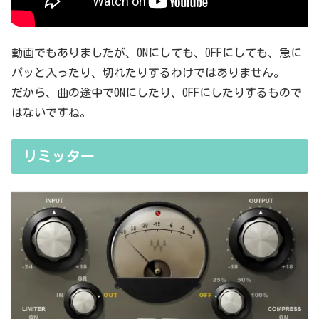
動画でもありましたが、ONにしても、OFFにしても、急に
パッと入ったり、切れたりするわけではありません。
だから、曲の途中でONにしたり、OFFにしたりするもので
はないですね。
リミッター