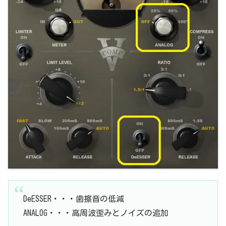
DeESSER・・・歯擦音の低減
ANALOG・・・高周波歪みとノイズの追加