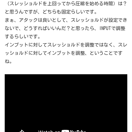
（スレッショルドを上回ってから圧縮を始める時間）は？
と思うんですが、どちらも固定らしいです。
まぁ、アタックは良いとして、スレッショルドが設定でき
ないで、どうすればいいんだ？と思ったら、INPUTで調整
するらしいです。
インプットに対してスレッショルドを調整ではなく、スレ
ッショルドに対してインプットを調整、ということです
ね。