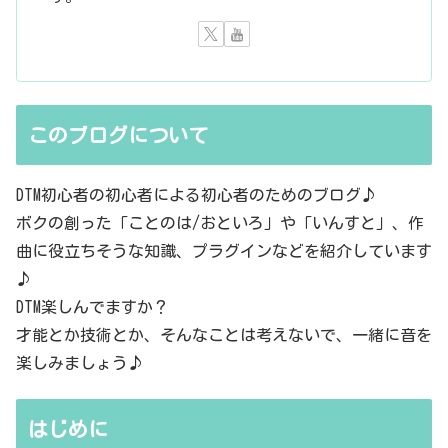
このブログについて
DTM初心者の初心者による初心者のためのブログ♪
ボクの創った「ことのは/おといろ」や「いんすと」、作
曲に役立ちそうな知識、プラグインなどを紹介しています
♪
DTM楽しんでますか？
才能とか技術とか、そんなことは考えないで、一緒に音を
楽しみましょう♪
はじめに