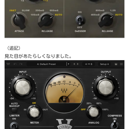
（追記）
見た目があたらしくなりました。