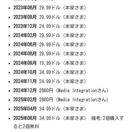
2023年08月
29.99ドル（本家さま）
2023年09月
29.99ドル（本家さま）
2023年12月
24.99ドル（本家さま）
2024年02月
29.99ドル（本家さま）
2024年06月
29.99ドル（本家さま）
2024年08月
29.99ドル（本家さま）
2024年09月
19.99ドル（本家さま）
2024年10月
34.99ドル（本家さま）
2024年11月
24.99ドル（本家さま）
2024年12月
2860円（Media Integrationさん）
2025年02月
2860円（Media Integrationさん）
2025年04月
34.99ドル（本家さま）
2025年06月
34.99ドル（本家さま） 備考:2個購入す
ると2個無料