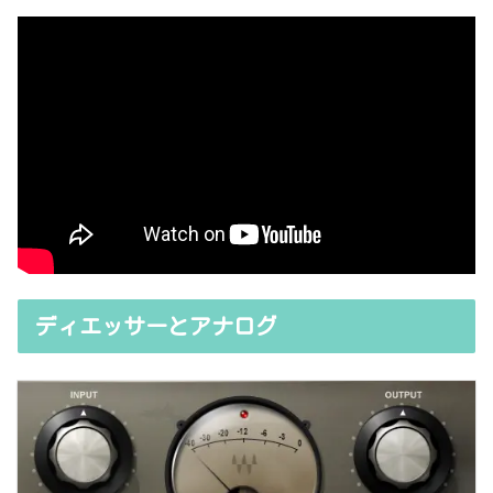
ディエッサーとアナログ