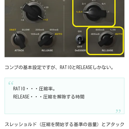
コンプの基本設定ですが、RATIOとRELEASEしかない。
RATIO・・・圧縮率。
RELEASE・・・圧縮を解除する時間
スレッショルド（圧縮を開始する基準の音量）とアタック