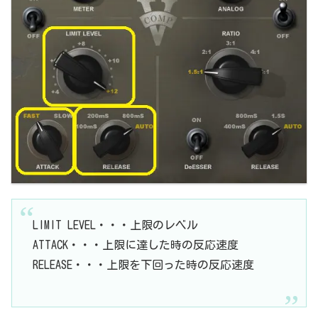
LIMIT LEVEL・・・上限のレベル
ATTACK・・・上限に達した時の反応速度
RELEASE・・・上限を下回った時の反応速度