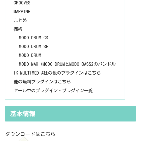
GROOVES
MAPPING
まとめ
価格
MODO DRUM CS
MODO DRUM SE
MODO DRUM
MODO MAX（MODO DRUMとMODO BASS2のバンドル
IK MULTIMEDIA社の他のプラグインはこちら
他の無料プラグインはこちら
セール中のプラグイン・プラグイン一覧
基本情報
ダウンロードはこちら。