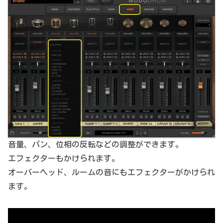
音量、パン、位相の反転などの調整ができます。
エフェクターもかけられます。
オーバーヘッド、ルームの音にもエフェクターがかけられ
ます。