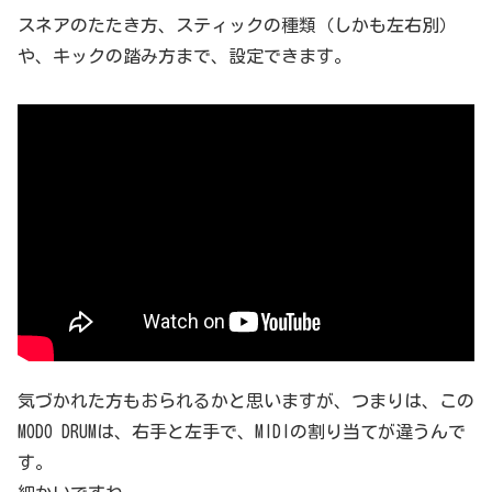
スネアのたたき方、スティックの種類（しかも左右別）
や、キックの踏み方まで、設定できます。
気づかれた方もおられるかと思いますが、つまりは、この
MODO DRUMは、右手と左手で、MIDIの割り当てが違うんで
す。