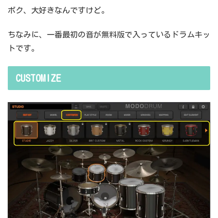
ボク、大好きなんですけど。
ちなみに、一番最初の音が無料版で入っているドラムキッ
トです。
CUSTOMIZE