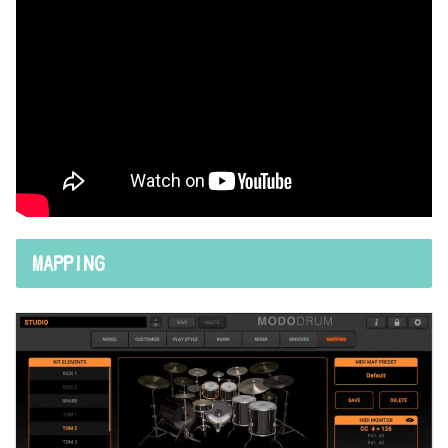
MAPPING