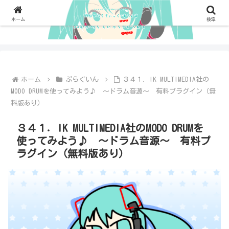
ホーム
検索
ホーム
ぷらぐいん
３４１．IK MULTIMEDIA社の
MODO DRUMを使ってみよう♪ ～ドラム音源～ 有料プラグイン（無
料版あり）
３４１．IK MULTIMEDIA社のMODO DRUMを
使ってみよう♪ ～ドラム音源～ 有料プ
ラグイン（無料版あり）