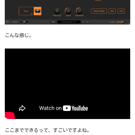
こんな感じ。
ここまでできるって、すごいですよね。