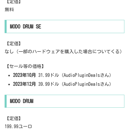
【定価】
無料
MODO DRUM SE
【定価】
なし（一部のハードウェアを購入した場合についてくる）
【セール等の価格】
2023年10月
31.99ドル（AudioPluginDealsさん）
2023年12月
39.99ドル（AudioPluginDealsさん）
MODO DRUM
【定価】
199.99ユーロ