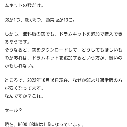
ムキットの数だけ。
CSが1つ、SEが5つ、通常版が13こ。
しかも、無料版のCSでも、ドラムキットを追加で購入でき
るそうです。
そうなると、CSをダウンロードして、どうしてもほしいも
のがあれば、ドラムキットを追加するという方が、賢いの
かもしれない。
ところで、2022年10月16日現在、なぜかSEより通常版の方
が安くなってます。
なんですか？これ。
セール？
現在、MODO DRUMは1.5になっています。