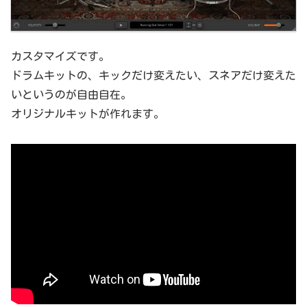
カスタマイズです。
ドラムキットの、キックだけ変えたい、スネアだけ変えた
いというのが自由自在。
オリジナルキットが作れます。