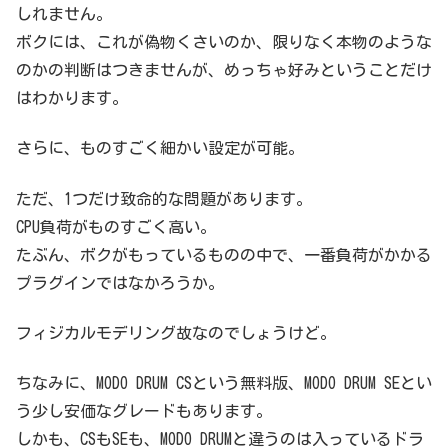
しれません。
ボクには、これが偽物くさいのか、限りなく本物のような
のかの判断はつきませんが、めっちゃ好みということだけ
はわかります。
さらに、ものすごく細かい設定が可能。
ただ、1つだけ致命的な問題があります。
CPU負荷がものすごく高い。
たぶん、ボクがもっているものの中で、一番負荷がかかる
プラグインではなかろうか。
フィジカルモデリング故なのでしょうけど。
ちなみに、MODO DRUM CSという無料版、MODO DRUM SEとい
う少し安価なグレードもあります。
しかも、CSもSEも、MODO DRUMと違うのは入っているドラ