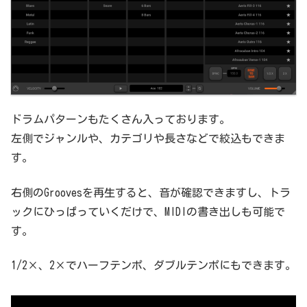
ドラムパターンもたくさん入っております。
左側でジャンルや、カテゴリや長さなどで絞込もできま
す。
右側のGroovesを再生すると、音が確認できますし、トラ
ックにひっぱっていくだけで、MIDIの書き出しも可能で
す。
1/2×、2×でハーフテンポ、ダブルテンポにもできます。