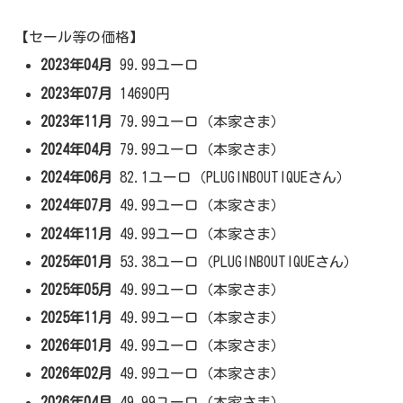
【セール等の価格】
2023年04月
99.99ユーロ
2023年07月
14690円
2023年11月
79.99ユーロ（本家さま）
2024年04月
79.99ユーロ（本家さま）
2024年06月
82.1ユーロ（PLUGINBOUTIQUEさん）
2024年07月
49.99ユーロ（本家さま）
2024年11月
49.99ユーロ（本家さま）
2025年01月
53.38ユーロ（PLUGINBOUTIQUEさん）
2025年05月
49.99ユーロ（本家さま）
2025年11月
49.99ユーロ（本家さま）
2026年01月
49.99ユーロ（本家さま）
2026年02月
49.99ユーロ（本家さま）
2026年04月
49.99ユーロ（本家さま）