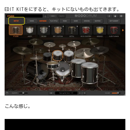
EDIT KITをにすると、キットにないものも出てきます。
こんな感じ。