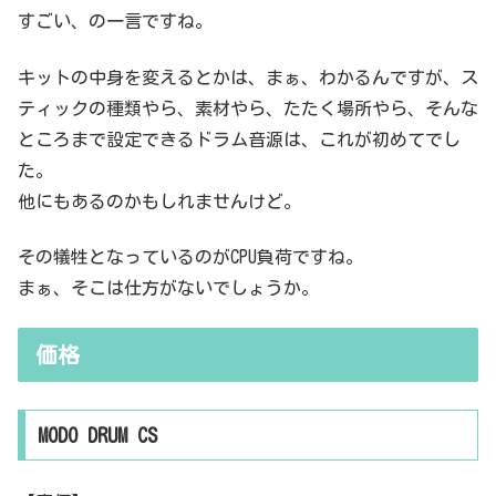
すごい、の一言ですね。
キットの中身を変えるとかは、まぁ、わかるんですが、ス
ティックの種類やら、素材やら、たたく場所やら、そんな
ところまで設定できるドラム音源は、これが初めてでし
た。
他にもあるのかもしれませんけど。
その犠牲となっているのがCPU負荷ですね。
まぁ、そこは仕方がないでしょうか。
価格
MODO DRUM CS