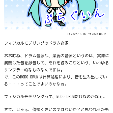
2022.10.16
2026.05.11
フィジカルモデリングのドラム音源。
おおむね、ドラム音源や、楽器の音源というのは、実際に
演奏した音を録音して、それを読みこむという、いわゆる
サンプラー的なものなんですね。
で、このMODO DRUMは計算処理により、音を生み出してい
る・・・ってことでよいのかなぁ。
フィジカルモデリングって、MODO DRUMだけなのかなぁ。
さて、じゃぁ、偽物くさいのではないか？と思われるかも