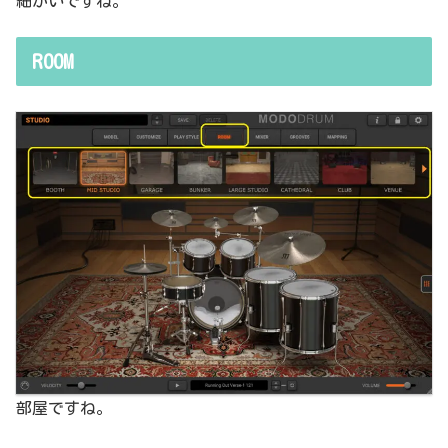
細かいですね。
ROOM
部屋ですね。