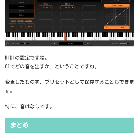
MIDIの設定ですね。
C1でどの音を出すか、ということですね。
変更したものを、プリセットとして保存することもできま
す。
特に、音はなしです。
まとめ