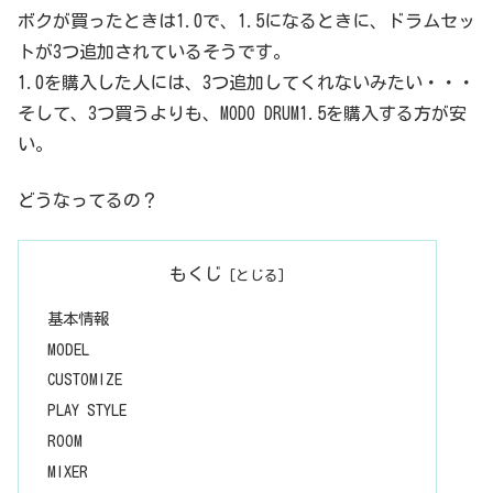
ボクが買ったときは1.0で、1.5になるときに、ドラムセッ
トが3つ追加されているそうです。
1.0を購入した人には、3つ追加してくれないみたい・・・
そして、3つ買うよりも、MODO DRUM1.5を購入する方が安
い。
どうなってるの？
もくじ
基本情報
MODEL
CUSTOMIZE
PLAY STYLE
ROOM
MIXER