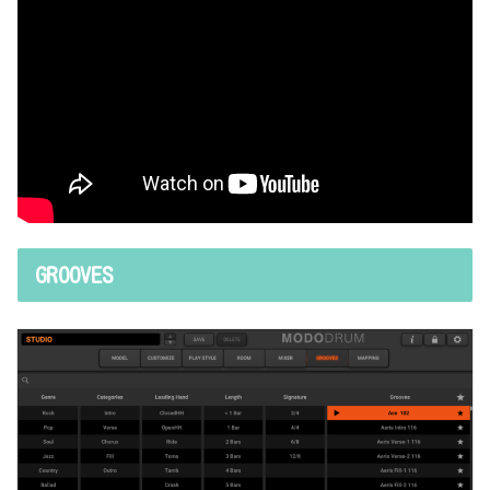
GROOVES