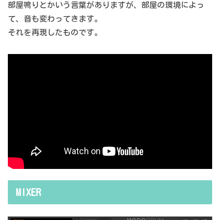
部屋鳴りとかいう言葉がありますが、部屋の環境によっ
て、音も変わってきます。
それを再現したものです。
MIXER