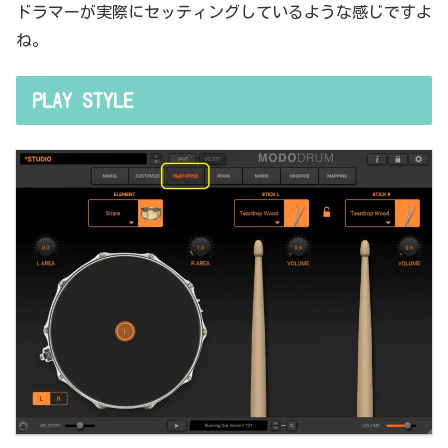
ドラマーが実際にセッティングしているような感じですよ
ね。
PLAY STYLE