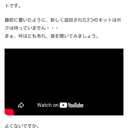
トです。
最初に書いたように、新しく追加された3つのキットはボ
クは持っていません・・・
まぁ、何はともあれ、音を聞いてみましょう。
よくないですか。