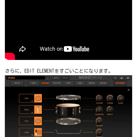
さらに、EDIT ELEMENTをすごいことになります。