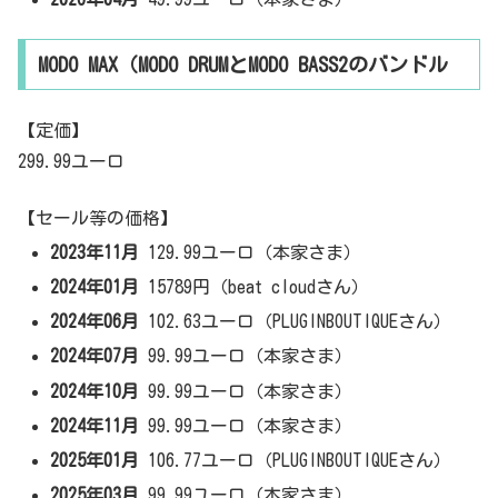
MODO MAX（MODO DRUMとMODO BASS2のバンドル
【定価】
299.99ユーロ
【セール等の価格】
2023年11月
129.99ユーロ（本家さま）
2024年01月
15789円（beat cloudさん）
2024年06月
102.63ユーロ（PLUGINBOUTIQUEさん）
2024年07月
99.99ユーロ（本家さま）
2024年10月
99.99ユーロ（本家さま）
2024年11月
99.99ユーロ（本家さま）
2025年01月
106.77ユーロ（PLUGINBOUTIQUEさん）
2025年03月
99.99ユーロ（本家さま）