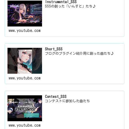
Instrumental_SSS
SSSの創った「いんすと」たち♪
www.youtube.com
Short_SSS
ブログのプラグイン紹介用に創った曲たち♪
www.youtube.com
Contest_SSS
コンテストに参加した曲たち
www.youtube.com