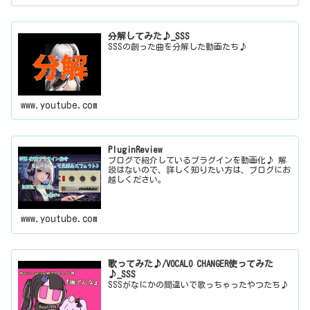
分解してみた♪_SSS
SSSの創った曲を分解した動画たち♪
www.youtube.com
PluginReview
ブログで紹介しているプラグインを動画化♪ 解
説はないので、詳しく知りたい方は、ブログにお
越しください。
www.youtube.com
歌ってみた♪/VOCALO CHANGER使ってみた
♪_SSS
SSSがなにかの間違いで歌っちゃったやつたち♪