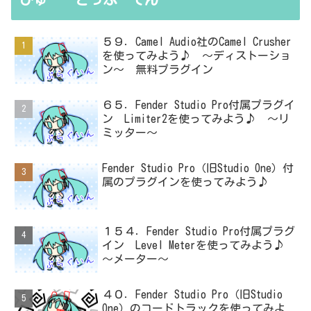
５９．Camel Audio社のCamel Crusher
を使ってみよう♪ ～ディストーショ
ン～ 無料プラグイン
６５．Fender Studio Pro付属プラグイ
ン Limiter2を使ってみよう♪ ～リ
ミッター～
Fender Studio Pro（旧Studio One）付
属のプラグインを使ってみよう♪
１５４．Fender Studio Pro付属プラグ
イン Level Meterを使ってみよう♪
～メーター～
４０．Fender Studio Pro（旧Studio
One）のコードトラックを使ってみよ