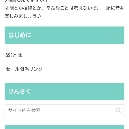
才能とか技術とか、そんなことは考えないで、一緒に音を
楽しみましょう♪
はじめに
SSSとは
セール関係リンク
けんさく