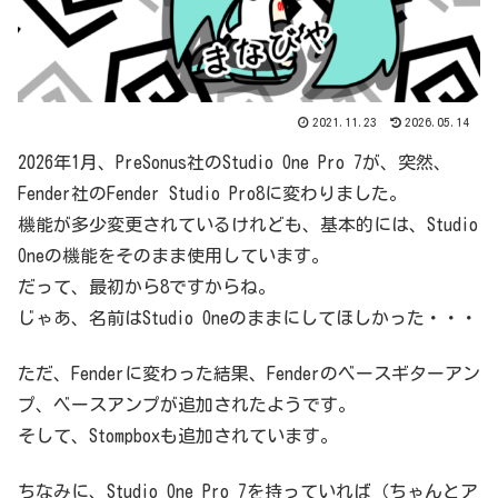
2021.11.23
2026.05.14
2026年1月、PreSonus社のStudio One Pro 7が、突然、
Fender社のFender Studio Pro8に変わりました。
機能が多少変更されているけれども、基本的には、Studio
Oneの機能をそのまま使用しています。
だって、最初から8ですからね。
じゃあ、名前はStudio Oneのままにしてほしかった・・・
ただ、Fenderに変わった結果、Fenderのベースギターアン
プ、ベースアンプが追加されたようです。
そして、Stompboxも追加されています。
ちなみに、Studio One Pro 7を持っていれば（ちゃんとア