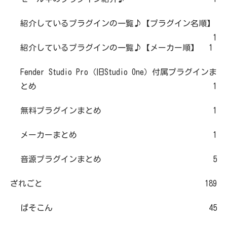
紹介しているプラグインの一覧♪【プラグイン名順】
1
紹介しているプラグインの一覧♪【メーカー順】
1
Fender Studio Pro（旧Studio One）付属プラグインま
とめ
1
無料プラグインまとめ
1
メーカーまとめ
1
音源プラグインまとめ
5
ざれごと
189
ぱそこん
45