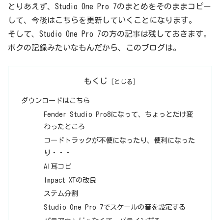
とりあえず、Studio One Pro 7のまとめをそのままコピー
して、今後はこちらを更新していくことになります。
そして、Studio One Pro 7の方の記事は残しておきます。
ボクの記録みたいなもんだから、このブログは。
もくじ
ダウンロードはこちら
Fender Studio Pro8になって、ちょっとだけ変
わったところ
コードトラックが不便になったり、便利になった
り・・・
AI耳コピ
Impact XTの改良
ステム分割
Studio One Pro 7でスケールの音を設定する