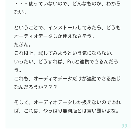
・・・使っていないので、どんなものか、わから
ない。
ということで、インストールしてみたら、どうも
オーディオデータしか使えなさそう。
たぶん。
これ以上、試してみようという気にならない。
いったい、どうすれば、Proと連携できるんだろ
う。
これも、オーディオデータだけが連動できる感じ
なんだろうか？？？
そして、オーディオデータしか扱えないのであれ
ば、これは、やっぱり無料版とは言い難いよな。