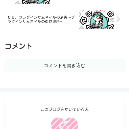
５５．プラグインサムネイルの消失～プ
ラグインサムネイルの保存場所～
コメント
コメントを書き込む
このブログをかいている人