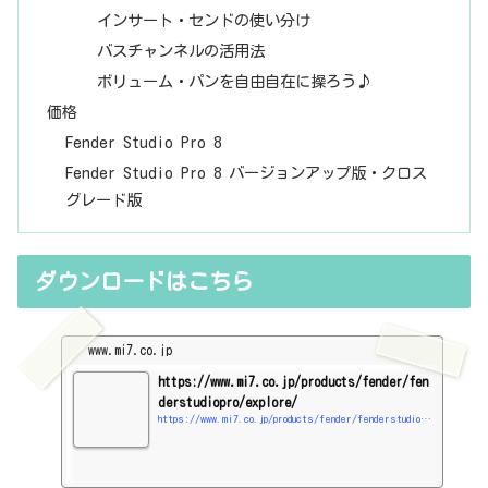
インサート・センドの使い分け
バスチャンネルの活用法
ボリューム・パンを自由自在に操ろう♪
価格
Fender Studio Pro 8
Fender Studio Pro 8 バージョンアップ版・クロス
グレード版
ダウンロードはこちら
www.mi7.co.jp
https://www.mi7.co.jp/products/fender/fen
derstudiopro/explore/
https://www.mi7.co.jp/products/fender/fenderstudiopro/explore/