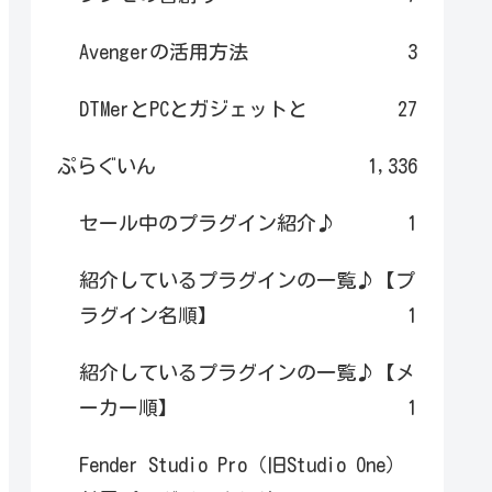
Avengerの活用方法
3
DTMerとPCとガジェットと
27
ぷらぐいん
1,336
セール中のプラグイン紹介♪
1
紹介しているプラグインの一覧♪【プ
ラグイン名順】
1
紹介しているプラグインの一覧♪【メ
ーカー順】
1
Fender Studio Pro（旧Studio One）