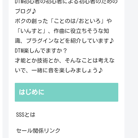
DTM初心者の初心者による初心者のための
ブログ♪
ボクの創った「ことのは/おといろ」や
「いんすと」、作曲に役立ちそうな知
識、プラグインなどを紹介しています♪
DTM楽しんでますか？
才能とか技術とか、そんなことは考えな
いで、一緒に音を楽しみましょう♪
はじめに
SSSとは
セール関係リンク