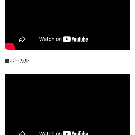
■ボーカル