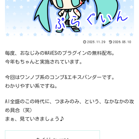
2025.11.29
2026.05.10
毎度、おなじみのWAVESのプラグインの無料配布。
今年もちゃんと実施されています。
今回はワンノブ系のコンプ&エキスパンダーです。
わかりやすい系ですね。
AI全盛のこの時代に、つまみのみ、という、なかなかの攻
め具合（笑）
まぁ、見ていきましょう♪