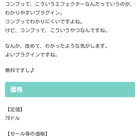
コンプって、こういうエフェクターなんだっていうのが、
わかりやすいプラグイン。
コンプってわかりにくいですよね。
けど、コンプって、こういうやつなんですね。
なんか、改めて、わかったような気がします。
よいプラグインですね。
無料ですし♪
価格
【定価】
79ドル
【セール等の価格】