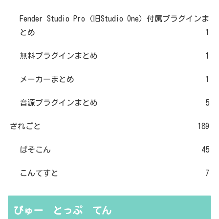
Fender Studio Pro（旧Studio One）付属プラグインま
とめ
1
無料プラグインまとめ
1
メーカーまとめ
1
音源プラグインまとめ
5
ざれごと
189
ぱそこん
45
こんてすと
7
びゅー とっぷ てん