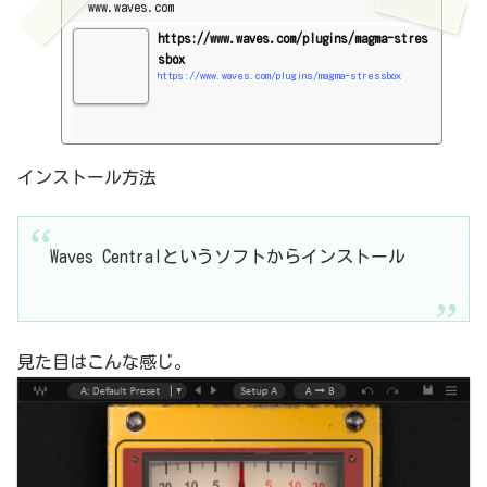
www.waves.com
https://www.waves.com/plugins/magma-stres
sbox
https://www.waves.com/plugins/magma-stressbox
インストール方法
Waves Centralというソフトからインストール
見た目はこんな感じ。