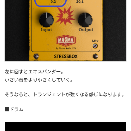
左に回すとエキスパンダー。
小さい音をより小さくしていく。
そうなると、トランジェントが強くなる感じになります。
■ドラム