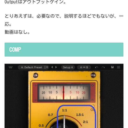
Outputはアウトプットゲイン。
とりあえずは、必要なので、説明するほどでもないが、一
応。
動画はなし。
COMP