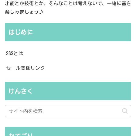
才能とか技術とか、そんなことは考えないで、一緒に音を
楽しみましょう♪
はじめに
SSSとは
セール関係リンク
けんさく
かてごり