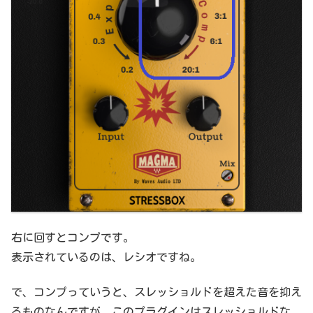
右に回すとコンプです。
表示されているのは、レシオですね。
で、コンプっていうと、スレッショルドを超えた音を抑え
るものなんですが、このプラグインはスレッショルドな