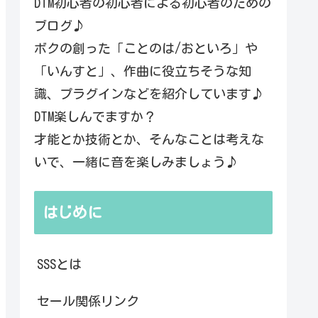
DTM初心者の初心者による初心者のための
ブログ♪
ボクの創った「ことのは/おといろ」や
「いんすと」、作曲に役立ちそうな知
識、プラグインなどを紹介しています♪
DTM楽しんでますか？
才能とか技術とか、そんなことは考えな
いで、一緒に音を楽しみましょう♪
はじめに
SSSとは
セール関係リンク