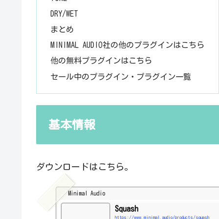
DRY/WET
まとめ
MINIMAL AUDIO社の他のプラグインはこちら
他の無料プラグインはこちら
セール中のプラグイン・プラグイン一覧
基本情報
ダウンロードはこちら。
Minimal Audio
Squash
https://www.minimal.audio/products/squash