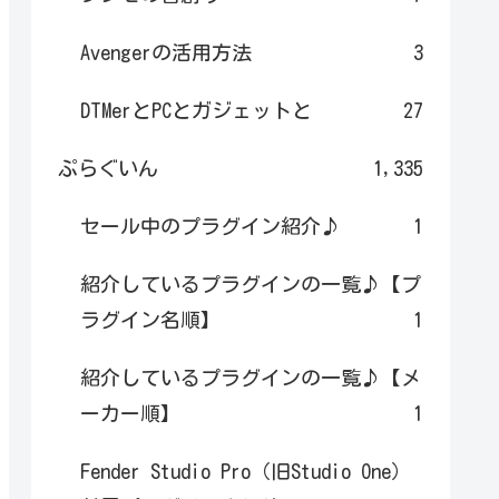
Avengerの活用方法
3
DTMerとPCとガジェットと
27
ぷらぐいん
1,335
セール中のプラグイン紹介♪
1
紹介しているプラグインの一覧♪【プ
ラグイン名順】
1
紹介しているプラグインの一覧♪【メ
ーカー順】
1
Fender Studio Pro（旧Studio One）