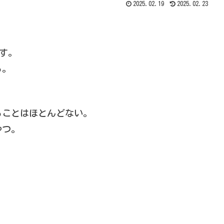
2025.02.19
2025.02.23
です。
る。
ることはほとんどない。
やつ。