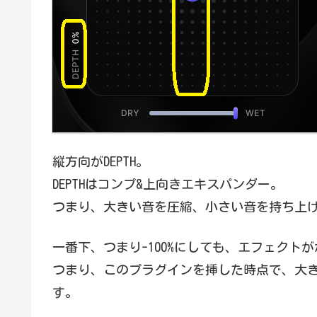
縦方向がDEPTH。
DEPTHはコンプ&上向きエキスパンダー。
つまり、大きい音を圧縮、小さい音を持ち上
一番下、つまり-100%にしても、エフェクト
つまり、このプラグインを挿した時点で、大
す。