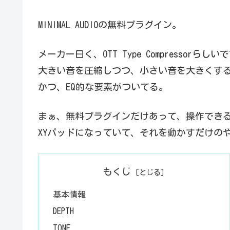
MINIMAL AUDIOの無料プラグイン。
メーカー曰く、OTT Type Compressorらしい
大きい音を圧縮しつつ、小さい音を大きくす
かつ、EQ的な要素がついてる。
まぁ、無料プラグインだけあって、操作でき
XYパッドになっていて、それを動かすだけの
もくじ
基本情報
DEPTH
TONE