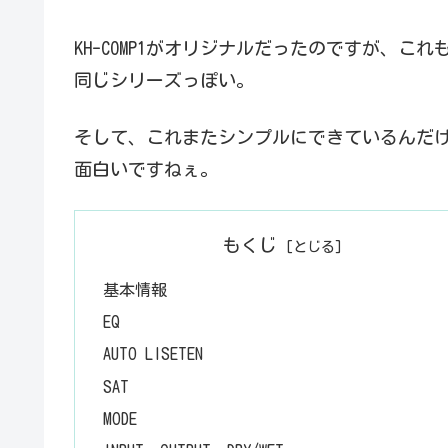
KH-COMP1がオリジナルだったのですが、こ
同じシリーズっぽい。
そして、これまたシンプルにできているんだ
面白いですねぇ。
もくじ
基本情報
EQ
AUTO LISETEN
SAT
MODE