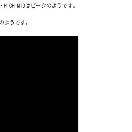
MID・HIGH MIDはピークのようです。
のようです。