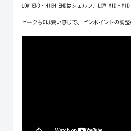
LOW END・HIGH ENDはシェルフ、LOW MID・
ピークもQは狭い感じで、ピンポイントの調整