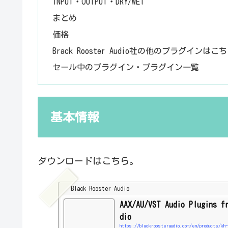
INPUT・OUTPUT・DRY/WET
まとめ
価格
Brack Rooster Audio社の他のプラグインはこ
セール中のプラグイン・プラグイン一覧
基本情報
ダウンロードはこちら。
Black Rooster Audio
AAX/AU/VST Audio Plugins f
dio
https://blackroosteraudio.com/en/products/kh