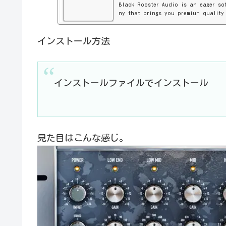
Black Rooster Audio is an eager so
ny that brings you premium quality
T/Audio Units.
インストール方法
インストールファイルでインストール
見た目はこんな感じ。