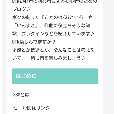
DTM初心者の初心者による初心者のための
ブログ♪
ボクの創った「ことのは/おといろ」や
「いんすと」、作曲に役立ちそうな知
識、プラグインなどを紹介しています♪
DTM楽しんでますか？
才能とか技術とか、そんなことは考えな
いで、一緒に音を楽しみましょう♪
はじめに
SSSとは
セール関係リンク