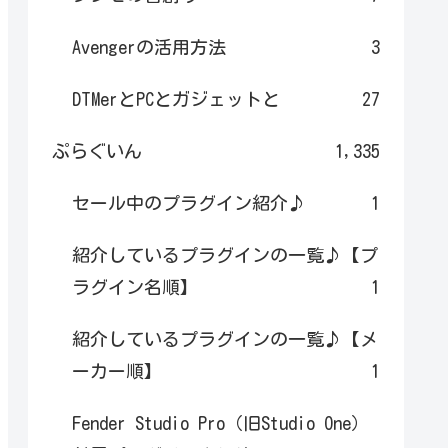
Avengerの活用方法
3
DTMerとPCとガジェットと
27
ぷらぐいん
1,335
セール中のプラグイン紹介♪
1
紹介しているプラグインの一覧♪【プ
ラグイン名順】
1
紹介しているプラグインの一覧♪【メ
ーカー順】
1
Fender Studio Pro（旧Studio One）