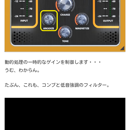
動的処理の一時的なゲインを制御します・・・
うむ、わからん。
たぶん、これも、コンプと低音強調のフィルター。