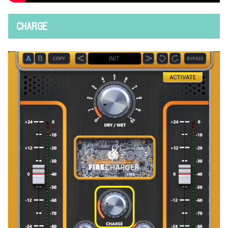
CHARGE