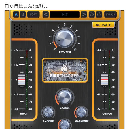
見た目はこんな感じ。