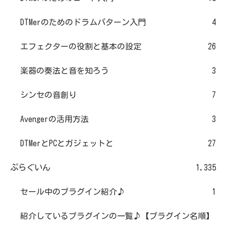
DTMerのためのドラムパターン入門
4
エフェクターの役割と基本の設定
26
楽器の奏法と音を知ろう
3
シンセの音創り
7
Avengerの活用方法
3
DTMerとPCとガジェットと
27
ぷらぐいん
1,335
セール中のプラグイン紹介♪
1
紹介しているプラグインの一覧♪【プラグイン名順】