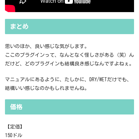
まとめ
思いのほか、良い感じな気がします。
ここのプラグインって、なんとなく怪しさがある（笑）ん
だけど、どのプラグインも結構良き感じなんですよねぇ。
マニュアルにあるように、たしかに、DRY/WETだけでも、
結構いい感じなのかもしれませんね。
価格
【定価】
150ドル