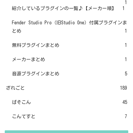
1
紹介しているプラグインの一覧♪【メーカー順】
1
Fender Studio Pro（旧Studio One）付属プラグインま
とめ
1
無料プラグインまとめ
1
メーカーまとめ
1
音源プラグインまとめ
5
ざれごと
189
ぱそこん
45
こんてすと
7