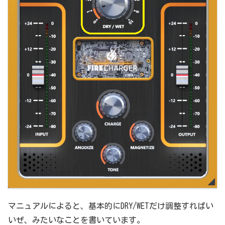
マニュアルによると、基本的にDRY/WETだけ調整すればい
いぜ、みたいなことを書いています。