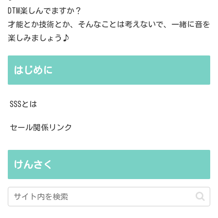
DTM楽しんでますか？
才能とか技術とか、そんなことは考えないで、一緒に音を
楽しみましょう♪
はじめに
SSSとは
セール関係リンク
けんさく