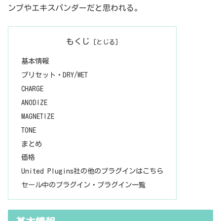
ンプやエキスパンダーだと思われる。
もくじ
基本情報
プリセット・DRY/WET
CHARGE
ANODIZE
MAGNETIZE
TONE
まとめ
価格
United Plugins社の他のプラグインはこちら
セール中のプラグイン・プラグイン一覧