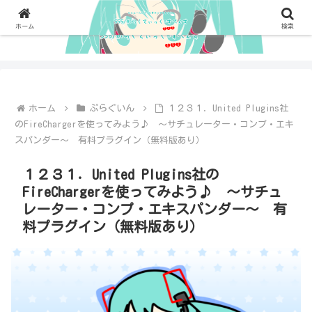
ホーム
検索
ホーム
ぷらぐいん
１２３１．United Plugins社
のFireChargerを使ってみよう♪ ～サチュレーター・コンプ・エキ
スパンダー～ 有料プラグイン（無料版あり）
１２３１．United Plugins社の
FireChargerを使ってみよう♪ ～サチュ
レーター・コンプ・エキスパンダー～ 有
料プラグイン（無料版あり）