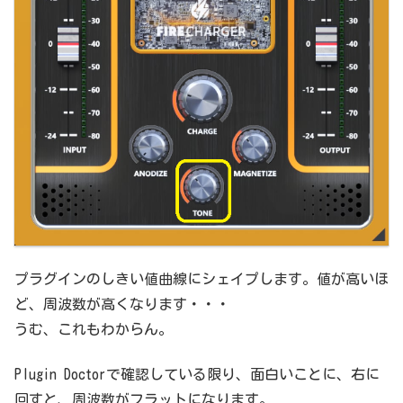
プラグインのしきい値曲線にシェイプします。値が高いほ
ど、周波数が高くなります・・・
うむ、これもわからん。
Plugin Doctorで確認している限り、面白いことに、右に
回すと、周波数がフラットになります。