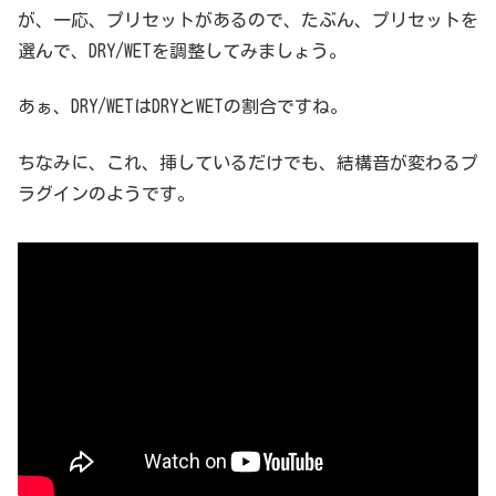
が、一応、プリセットがあるので、たぶん、プリセットを
選んで、DRY/WETを調整してみましょう。
あぁ、DRY/WETはDRYとWETの割合ですね。
ちなみに、これ、挿しているだけでも、結構音が変わるプ
ラグインのようです。