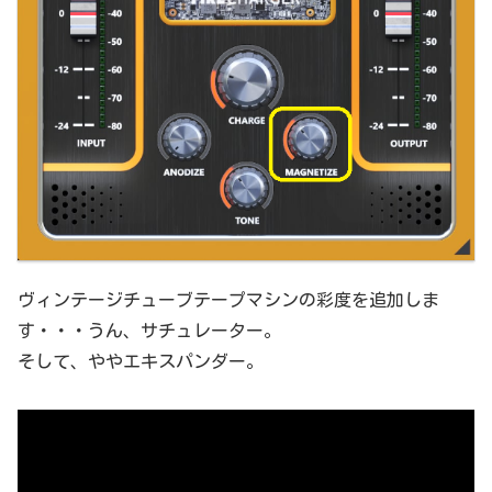
ヴィンテージチューブテープマシンの彩度を追加しま
す・・・うん、サチュレーター。
そして、ややエキスパンダー。