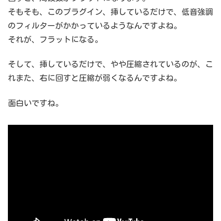
そもそも、このプラグイン、挿しているだけで、低音強調
のフィルターがかかっているようなんですよね。
それが、フラットになる。
そして、挿しているだけで、やや圧縮されているのが、こ
れまた、右に回すと圧縮が弱くなるんですよね。
面白いですね。