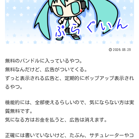
2026.05.25
無料のバンドルに入っているやつ。
無料なんだけど、広告がついてくる。
ずっと表示される広告と、定期的にポップアップ表示され
るやつ。
機能的には、全部使えるらしいので、気にならない方は実
質無料です。
気になる方はお金を払うと、広告は消えます。
正確には書いていないけど、たぶん、サチュレーターやコ