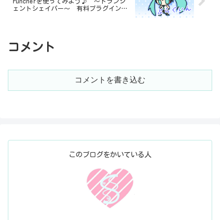
Puncherを使ってみよう♪ ～トランジ
ェントシェイパー～ 有料プラグイン
（無料版あり）
コメント
コメントを書き込む
このブログをかいている人