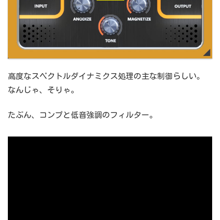
高度なスペクトルダイナミクス処理の主な制御らしい。
なんじゃ、そりゃ。
たぶん、コンプと低音強調のフィルター。