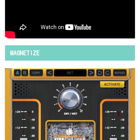
MAGNETIZE