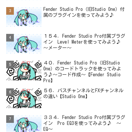
Fender Studio Pro（旧Studio One）付
属のプラグインを使ってみよう♪
１５４．Fender Studio Pro付属プラグ
イン Level Meterを使ってみよう♪
～メーター～
４０．Fender Studio Pro（旧Studio
One）のコードトラックを使ってみよ
う♪～コード作成～【Fender Studio
Pro】
５６．バスチャンネルとFXチャンネル
の違い【Studio One】
３３４．Fender Studio Pro付属プラグ
イン Pro EQ3を使ってみよう♪ ～
EQ～