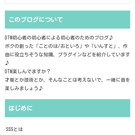
このブログについて
DTM初心者の初心者による初心者のためのブログ♪
ボクの創った「ことのは/おといろ」や「いんすと」、作
曲に役立ちそうな知識、プラグインなどを紹介しています
♪
DTM楽しんでますか？
才能とか技術とか、そんなことは考えないで、一緒に音を
楽しみましょう♪
はじめに
SSSとは