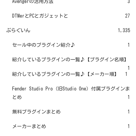
Avengerの活用方法
3
DTMerとPCとガジェットと
27
ぷらぐいん
1,335
セール中のプラグイン紹介♪
1
紹介しているプラグインの一覧♪【プラグイン名順】
1
紹介しているプラグインの一覧♪【メーカー順】
1
Fender Studio Pro（旧Studio One）付属プラグインま
とめ
1
無料プラグインまとめ
1
メーカーまとめ
1