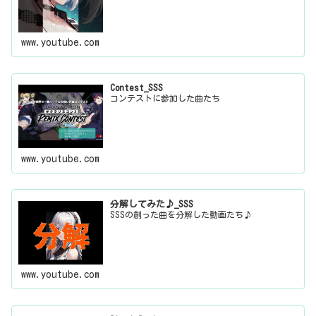
www.youtube.com
Contest_SSS
コンテストに参加した曲たち
www.youtube.com
分解してみた♪_SSS
SSSの創った曲を分解した動画たち♪
www.youtube.com