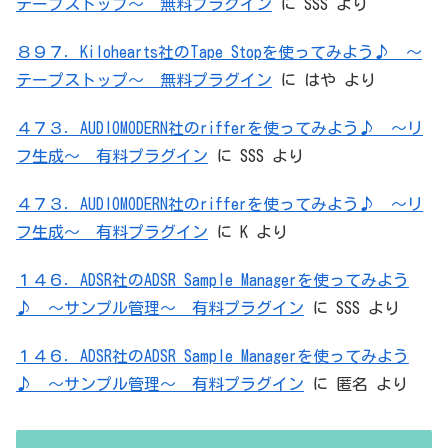
テープストップ～ 無料プラグイン
に
SSS
より
８９７．Kilohearts社のTape Stopを使ってみよう♪ ～
テープストップ～ 無料プラグイン
に
はや
より
４７３．AUDIOMODERN社のrifferを使ってみよう♪ ～リ
フ生成～ 有料プラグイン
に
SSS
より
４７３．AUDIOMODERN社のrifferを使ってみよう♪ ～リ
フ生成～ 有料プラグイン
に
K
より
１４６．ADSR社のADSR Sample Managerを使ってみよう
♪ ～サンプル管理～ 有料プラグイン
に
SSS
より
１４６．ADSR社のADSR Sample Managerを使ってみよう
♪ ～サンプル管理～ 有料プラグイン
に
匿名
より