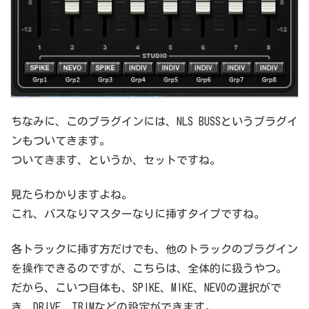
ちなみに、このプラグインには、NLS BUSSというプラグイ
ンもついてきます。
ついてきます、というか、セットですね。
見たらわかりますよね。
これ、バスなりマスターなりに挿すタイプですね。
各トラックに挿す方だけでも、他のトラックのプラグイン
を操作できるのですが、こちらは、全体的に扱うやつ。
だから、こいつ自体も、SPIKE、MIKE、NEVOの選択がで
き、DRIVE、TRIMなどの設定ができます。