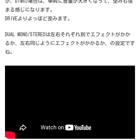
が、DTMの場合は、単純に音量が大きくなって、歪みも強
まる感じになります。
DRIVEよりよっぽど歪みます。
DUAL MONO/STEREOは左右それぞれ別でエフェクトがかか
るか、左右同じようにエフェクトがかかるか、の設定です
ね。