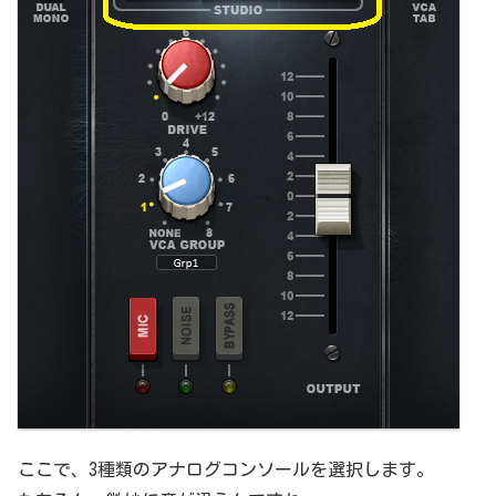
ここで、3種類のアナログコンソールを選択します。