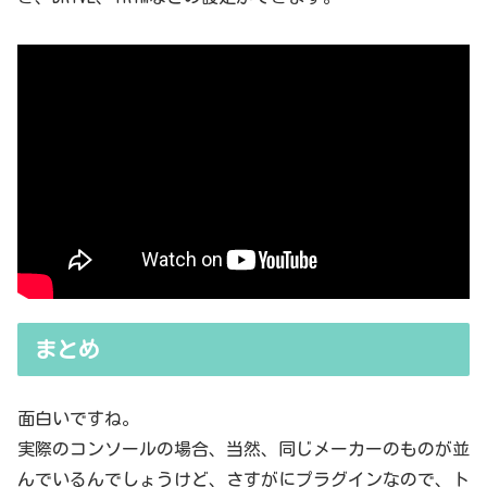
まとめ
面白いですね。
実際のコンソールの場合、当然、同じメーカーのものが並
んでいるんでしょうけど、さすがにプラグインなので、ト