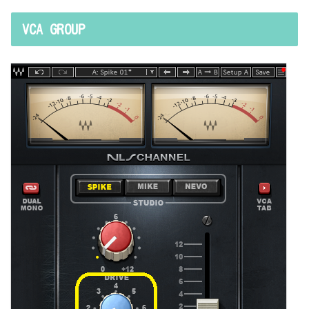
VCA GROUP