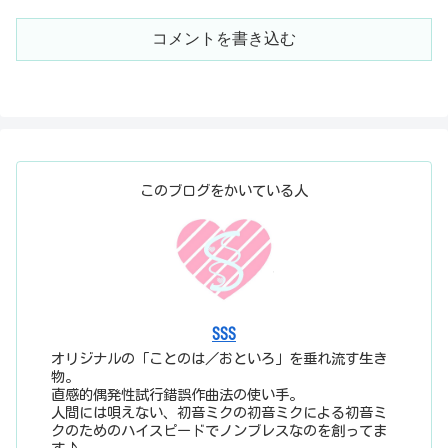
コメントを書き込む
このブログをかいている人
SSS
オリジナルの「ことのは／おといろ」を垂れ流す生き
物。
直感的偶発性試行錯誤作曲法の使い手。
人間には唄えない、初音ミクの初音ミクによる初音ミ
クのためのハイスピードでノンブレスなのを創ってま