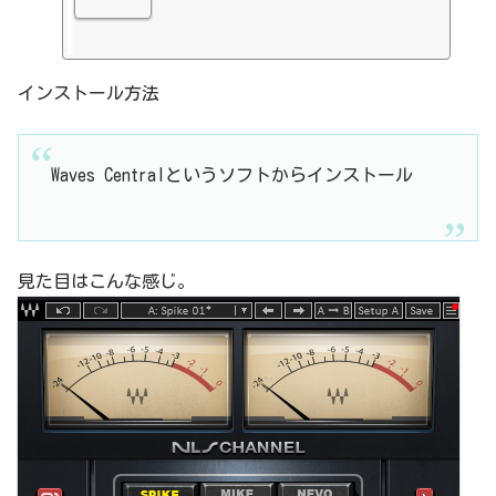
インストール方法
Waves Centralというソフトからインストール
見た目はこんな感じ。