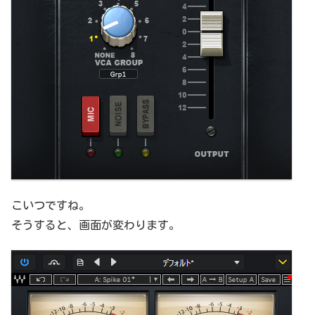
こいつですね。
そうすると、画面が変わります。