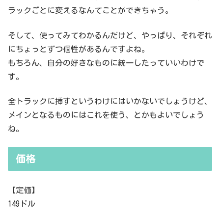
ラックごとに変えるなんてことができちゃう。
そして、使ってみてわかるんだけど、やっぱり、それぞれ
にちょっとずつ個性があるんですよね。
もちろん、自分の好きなものに統一したっていいわけで
す。
全トラックに挿すというわけにはいかないでしょうけど、
メインとなるものにはこれを使う、とかもよいでしょう
ね。
価格
【定価】
149ドル