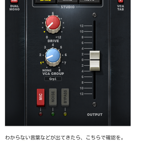
わからない言葉などが出てきたら、こちらで確認を。