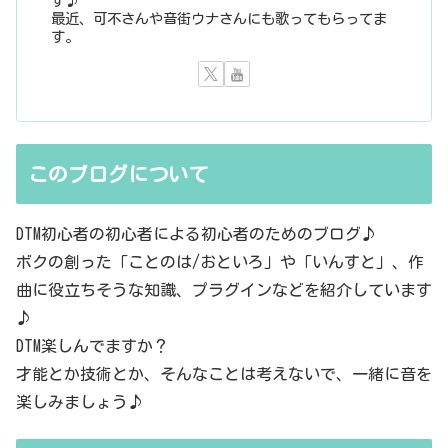
す♪
最近、可不さんや音街ウナさんにも歌ってもらってま
す。
このブログについて
DTM初心者の初心者による初心者のためのブログ♪
ボクの創った「ことのは/おといろ」や「いんすと」、作
曲に役立ちそうな知識、プラグインなどを紹介しています
♪
DTM楽しんでますか？
才能とか技術とか、そんなことは考えないで、一緒に音を
楽しみましょう♪