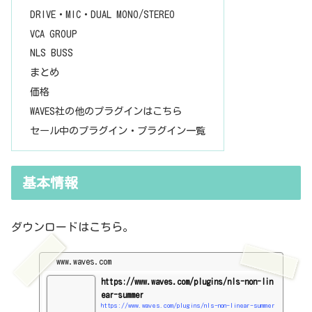
DRIVE・MIC・DUAL MONO/STEREO
VCA GROUP
NLS BUSS
まとめ
価格
WAVES社の他のプラグインはこちら
セール中のプラグイン・プラグイン一覧
基本情報
ダウンロードはこちら。
www.waves.com
https://www.waves.com/plugins/nls-non-lin
ear-summer
https://www.waves.com/plugins/nls-non-linear-summer