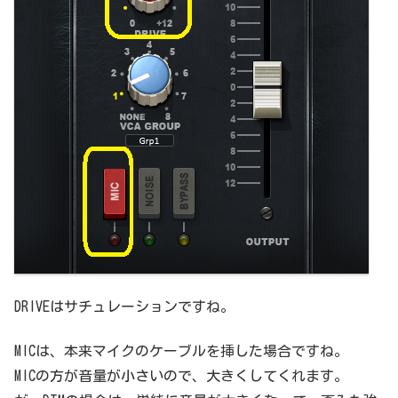
DRIVEはサチュレーションですね。
MICは、本来マイクのケーブルを挿した場合ですね。
MICの方が音量が小さいので、大きくしてくれます。