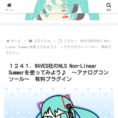
ホーム
検索
ホーム
ぷらぐいん
１２４１．WAVES社のNLS Non-
Linear Summerを使ってみよう♪ ～アナログコンソール～ 有料プ
ラグイン
１２４１．WAVES社のNLS Non-Linear
Summerを使ってみよう♪ ～アナログコン
ソール～ 有料プラグイン