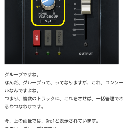
グループですね。
なんだ、グループって、ってなりますが、これ、コンソー
ルなんですよね。
つまり、複数のトラックに、これをさせば、一括管理でき
るやつなわけです。
今、上の画像では、Grp1と表示されています。