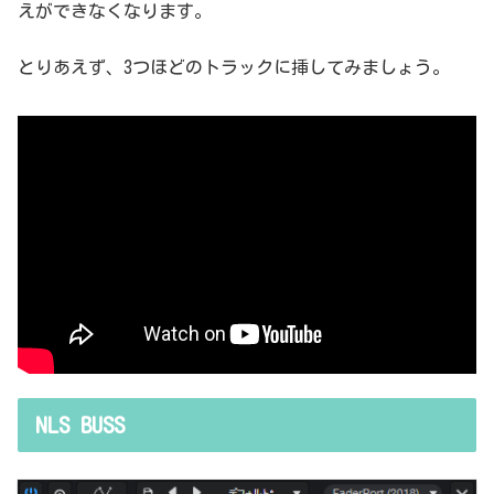
えができなくなります。
とりあえず、3つほどのトラックに挿してみましょう。
NLS BUSS