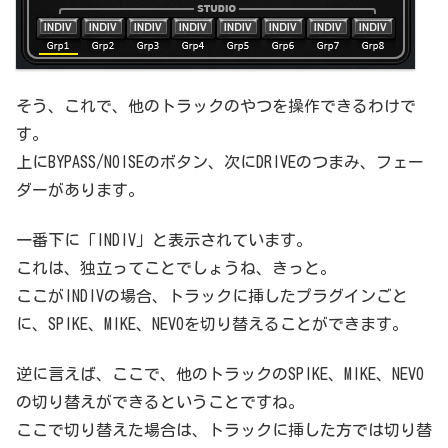
そう、これで、他のトラックのやつを操作できるわけで
す。
上にBYPASS/NOISEのボタン、次にDRIVEのつまみ、フェー
ダーがあります。
一番下に「INDIV」と表示されています。
これは、独立ってことでしょうね、きっと。
ここがINDIVの場合、トラックに挿したプラグインごと
に、SPIKE、MIKE、NEVOを切り替えることができます。
逆に言えば、ここで、他のトラックのSPIKE、MIKE、NEVO
の切り替えができるということですね。
ここで切り替えた場合は、トラックに挿した方では切り替