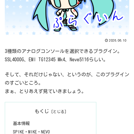
2026.06.10
3種類のアナログコンソールを選択できるプラグイン。
SSL4000G、EMI TG12345 Mk4、Neve5116らしい。
そして、それだけじゃない、というのが、このプラグイン
のすごいところ。
まぁ、とりあえず見ていきましょう。
もくじ
基本情報
SPIKE・MIKE・NEVO