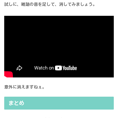
試しに、雑踏の音を足して、消してみましょう。
意外に消えますねぇ。
まとめ