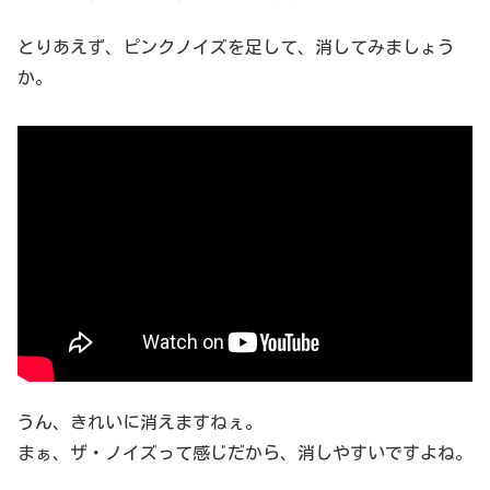
とりあえず、ピンクノイズを足して、消してみましょう
か。
うん、きれいに消えますねぇ。
まぁ、ザ・ノイズって感じだから、消しやすいですよね。