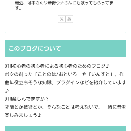
最近、可不さんや音街ウナさんにも歌ってもらってま
す。
このブログについて
DTM初心者の初心者による初心者のためのブログ♪
ボクの創った「ことのは/おといろ」や「いんすと」、作
曲に役立ちそうな知識、プラグインなどを紹介しています
♪
DTM楽しんでますか？
才能とか技術とか、そんなことは考えないで、一緒に音を
楽しみましょう♪