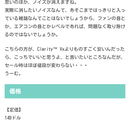
思いのほか、ノイズが消えますね。
実際に消したいノイズなんて、あそこまではっきりと入っ
ている雑踏なんてことはないでしょうから、ファンの音と
か、エアコンの音とかレベルであれば、問題なく取り除け
るのではないでしょうか。
こちらの方が、Clarity™ Vxよりものすごく安いんだった
ら、こっちでいいと思うよ、と言いたいところなんだが、
セール時はほぼ値段が変わらない・・・
うーむ。
価格
【定価】
149ドル