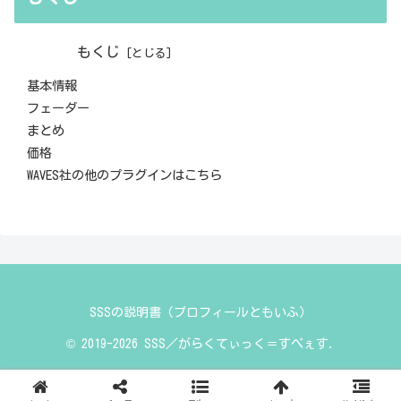
もくじ
基本情報
フェーダー
まとめ
価格
WAVES社の他のプラグインはこちら
SSSの説明書（プロフィールともいふ）
© 2019-2026 SSS／がらくてぃっく＝すぺぇす.