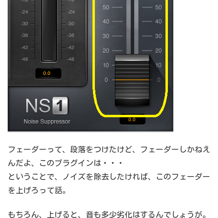
フェーダーって、段落をつけたけど、フェーダーしかねえ
んだよ、このプラグインは・・・
ということで、ノイズを除去したければ、このフェーダー
を上げろって話。
もちろん、上げると、音も多少劣化はするんでしょうが。