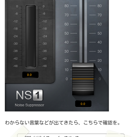
わからない言葉などが出てきたら、こちらで確認を。