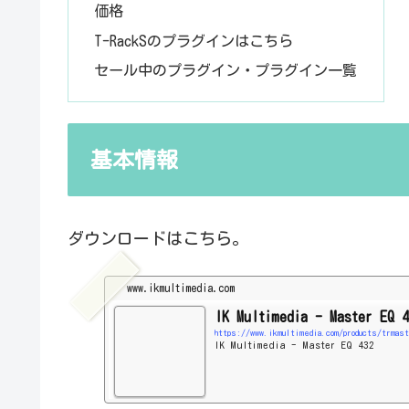
価格
T-RackSのプラグインはこちら
セール中のプラグイン・プラグイン一覧
基本情報
ダウンロードはこちら。
www.ikmultimedia.com
IK Multimedia - Master EQ
https://www.ikmultimedia.com/products/trmas
IK Multimedia - Master EQ 432