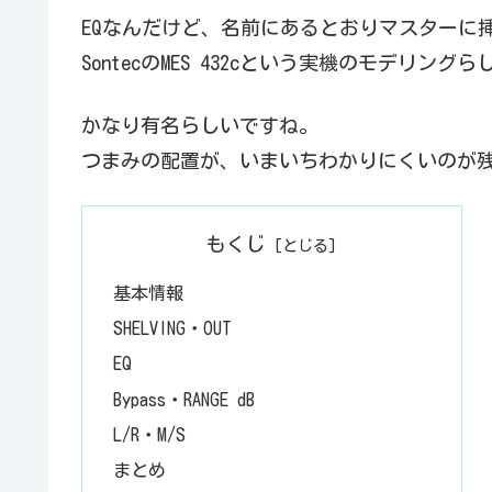
EQなんだけど、名前にあるとおりマスターに挿
SontecのMES 432cという実機のモデリング
かなり有名らしいですね。
つまみの配置が、いまいちわかりにくいのが
もくじ
基本情報
SHELVING・OUT
EQ
Bypass・RANGE dB
L/R・M/S
まとめ