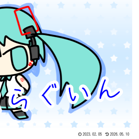
2023.02.05
2026.05.10