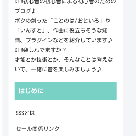
DTM初心者の初心者による初心者のための
ブログ♪
ボクの創った「ことのは/おといろ」や
「いんすと」、作曲に役立ちそうな知
識、プラグインなどを紹介しています♪
DTM楽しんでますか？
才能とか技術とか、そんなことは考えな
いで、一緒に音を楽しみましょう♪
はじめに
SSSとは
セール関係リンク