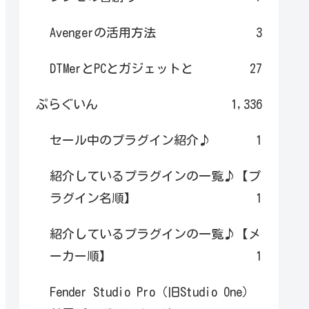
Avengerの活用方法
3
DTMerとPCとガジェットと
27
ぷらぐいん
1,336
セール中のプラグイン紹介♪
1
紹介しているプラグインの一覧♪【プ
ラグイン名順】
1
紹介しているプラグインの一覧♪【メ
ーカー順】
1
Fender Studio Pro（旧Studio One）