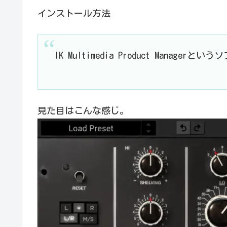
インストール方法
IK Multimedia Product Manage
見た目はこんな感じ。