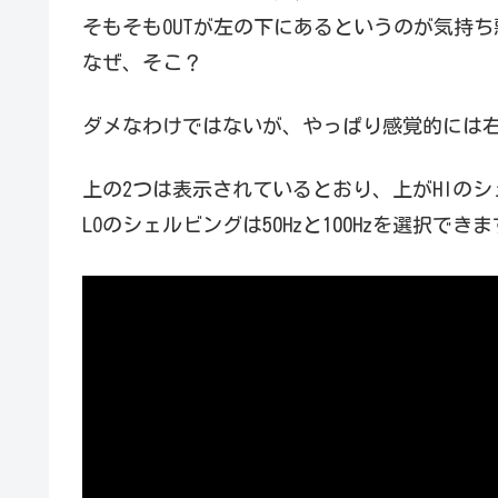
そもそもOUTが左の下にあるというのが気持ち
なぜ、そこ？
ダメなわけではないが、やっぱり感覚的には
上の2つは表示されているとおり、上がHIのシ
LOのシェルビングは50Hzと100Hzを選択でき