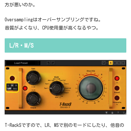
方が悪いのか。
Oversamplingはオーバーサンプリングですね。
音質がよくなり、CPU使用量が高くなるやつ。
L/R・M/S
T-RackSですので、LR、MSで別のモードにしたり、倍音の