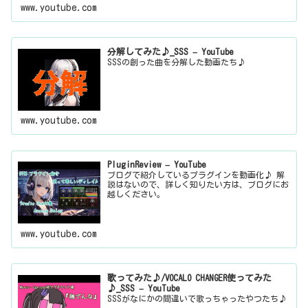
www.youtube.com
分解してみた♪_SSS – YouTube
SSSの創った曲を分解した動画たち♪
www.youtube.com
PluginReview – YouTube
ブログで紹介しているプラグインを動画化♪ 解
説はないので、詳しく知りたい方は、ブログにお
越しください。
www.youtube.com
歌ってみた♪/VOCALO CHANGER使ってみた
♪_SSS – YouTube
SSSがなにかの間違いで歌っちゃったやつたち♪