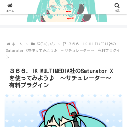
ホーム
検索
ホーム
ぷらぐいん
３６６．IK MULTIMEDIA社の
Saturator Xを使ってみよう♪ ～サチュレーター～ 有料プラグイ
ン
３６６．IK MULTIMEDIA社のSaturator X
を使ってみよう♪ ～サチュレーター～
有料プラグイン