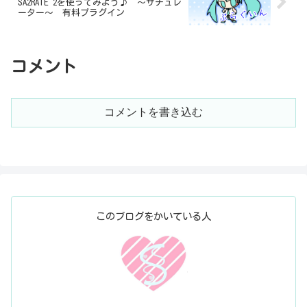
SA2RATE 2を使ってみよう♪ ～サチュレ
ーター～ 有料プラグイン
コメント
コメントを書き込む
このブログをかいている人