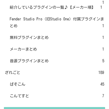
1
紹介しているプラグインの一覧♪【メーカー順】
1
Fender Studio Pro（旧Studio One）付属プラグインま
とめ
1
無料プラグインまとめ
1
メーカーまとめ
1
音源プラグインまとめ
5
ざれごと
189
ぱそこん
45
こんてすと
7