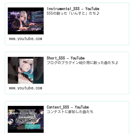
Instrumental_SSS – YouTube
SSSの創った「いんすと」たち♪
www.youtube.com
Short_SSS – YouTube
ブログのプラグイン紹介用に創った曲たち♪
www.youtube.com
Contest_SSS – YouTube
コンテストに参加した曲たち