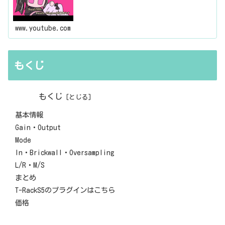
www.youtube.com
もくじ
もくじ
基本情報
Gain・Output
Mode
In・Brickwall・Oversampling
L/R・M/S
まとめ
T-RackS5のプラグインはこちら
価格