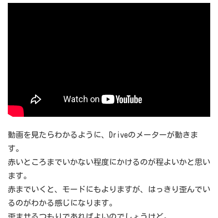
動画を見たらわかるように、Driveのメーターが動きま
す。
赤いところまでいかない程度にかけるのが程よいかと思い
ます。
赤までいくと、モードにもよりますが、はっきり歪んでい
るのがわかる感じになります。
歪ませるつもりであればよいのでしょうけど。