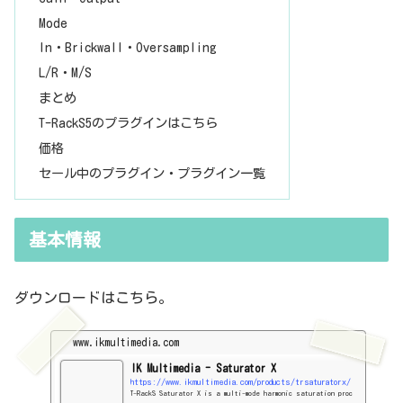
Mode
In・Brickwall・Oversampling
L/R・M/S
まとめ
T-RackS5のプラグインはこちら
価格
セール中のプラグイン・プラグイン一覧
基本情報
ダウンロードはこちら。
www.ikmultimedia.com
IK Multimedia - Saturator X
https://www.ikmultimedia.com/products/trsaturatorx/
T-RackS Saturator X is a multi-mode harmonic saturation proc