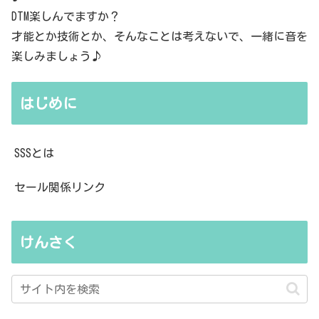
DTM楽しんでますか？
才能とか技術とか、そんなことは考えないで、一緒に音を
楽しみましょう♪
はじめに
SSSとは
セール関係リンク
けんさく