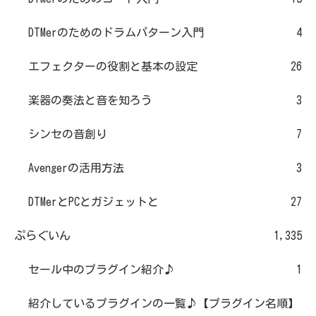
DTMerのためのドラムパターン入門
4
エフェクターの役割と基本の設定
26
楽器の奏法と音を知ろう
3
シンセの音創り
7
Avengerの活用方法
3
DTMerとPCとガジェットと
27
ぷらぐいん
1,335
セール中のプラグイン紹介♪
1
紹介しているプラグインの一覧♪【プラグイン名順】