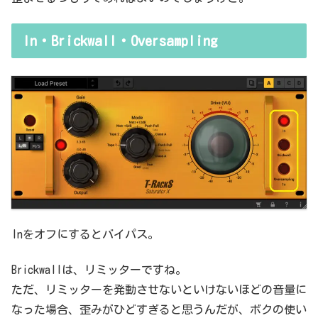
In・Brickwall・Oversampling
Inをオフにするとバイパス。
Brickwallは、リミッターですね。
ただ、リミッターを発動させないといけないほどの音量に
なった場合、歪みがひどすぎると思うんだが、ボクの使い