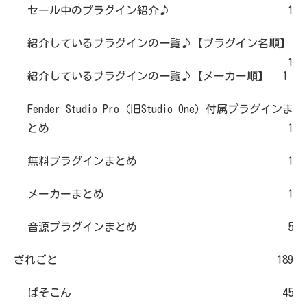
セール中のプラグイン紹介♪
1
紹介しているプラグインの一覧♪【プラグイン名順】
1
紹介しているプラグインの一覧♪【メーカー順】
1
Fender Studio Pro（旧Studio One）付属プラグインま
とめ
1
無料プラグインまとめ
1
メーカーまとめ
1
音源プラグインまとめ
5
ざれごと
189
ぱそこん
45