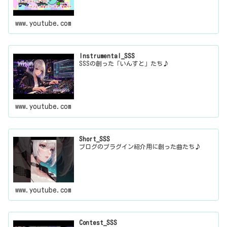
www.youtube.com
Instrumental_SSS
SSSの創った「いんすと」たち♪
www.youtube.com
Short_SSS
ブログのプラグイン紹介用に創った曲たち♪
www.youtube.com
Contest_SSS