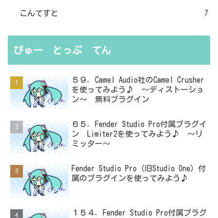
こんてすと
7
びゅー とっぷ てん
５９．Camel Audio社のCamel Crusher
を使ってみよう♪ ～ディストーショ
ン～ 無料プラグイン
６５．Fender Studio Pro付属プラグイ
ン Limiter2を使ってみよう♪ ～リ
ミッター～
Fender Studio Pro（旧Studio One）付
属のプラグインを使ってみよう♪
１５４．Fender Studio Pro付属プラグ