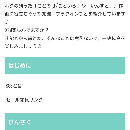
ボクの創った「ことのは/おといろ」や「いんすと」、作
曲に役立ちそうな知識、プラグインなどを紹介しています
♪
DTM楽しんでますか？
才能とか技術とか、そんなことは考えないで、一緒に音を
楽しみましょう♪
はじめに
SSSとは
セール関係リンク
けんさく