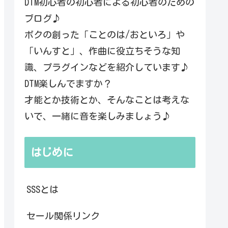
DTM初心者の初心者による初心者のための
ブログ♪
ボクの創った「ことのは/おといろ」や
「いんすと」、作曲に役立ちそうな知
識、プラグインなどを紹介しています♪
DTM楽しんでますか？
才能とか技術とか、そんなことは考えな
いで、一緒に音を楽しみましょう♪
はじめに
SSSとは
セール関係リンク