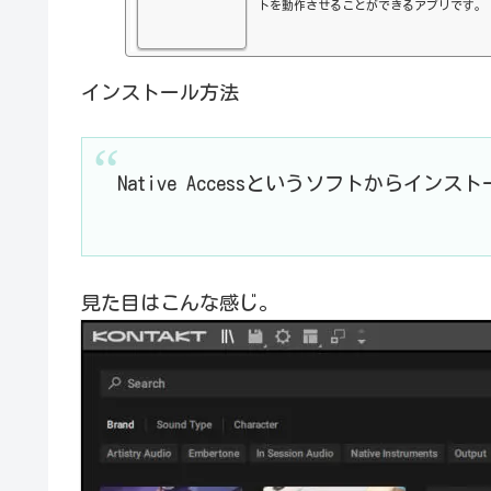
トを動作させることができるアプリです。
インストール方法
Native Accessというソフトからインス
見た目はこんな感じ。