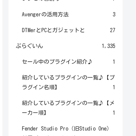
Avengerの活用方法
3
DTMerとPCとガジェットと
27
ぷらぐいん
1,335
セール中のプラグイン紹介♪
1
紹介しているプラグインの一覧♪【プ
ラグイン名順】
1
紹介しているプラグインの一覧♪【メ
ーカー順】
1
Fender Studio Pro（旧Studio One）