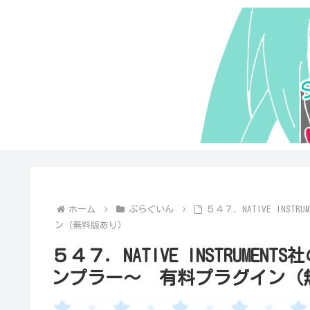
ホーム
ぷらぐいん
５４７．NATIVE INS
ン（無料版あり）
５４７．NATIVE INSTRUMEN
ンプラー～ 有料プラグイン