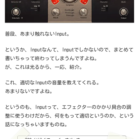
普段、あまり触れないInput。
というか、Inputなんて、Inputでしかないので、まとめて
書いちゃって終わってしまうんですよね。
が、これは光るから、一応、紹介。
これ、適切なInputの音量を教えてくれる。
あまりないですよね。
というのも、Inputって、エフェクターのかかり具合の調
整に使うわけだから、何をもって適切というのか、という
話になっちゃいますものね。