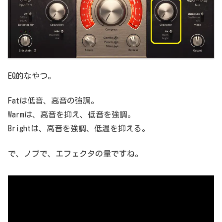
EQ的なやつ。
Fatは低音、高音の強調。
Warmは、高音を抑え、低音を強調。
Brightは、高音を強調、低温を抑える。
で、ノブで、エフェクタの量ですね。