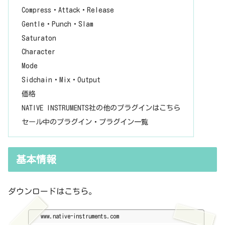
Compress・Attack・Release
Gentle・Punch・Slam
Saturaton
Character
Mode
Sidchain・Mix・Output
価格
NATIVE INSTRUMENTS社の他のプラグインはこちら
セール中のプラグイン・プラグイン一覧
基本情報
ダウンロードはこちら。
www.native-instruments.com