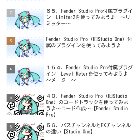
６５．Fender Studio Pro付属プラグイ
ン Limiter2を使ってみよう♪ ～リ
ミッター～
Fender Studio Pro（旧Studio One）付
属のプラグインを使ってみよう♪
１５４．Fender Studio Pro付属プラグ
イン Level Meterを使ってみよう♪
～メーター～
４０．Fender Studio Pro（旧Studio
One）のコードトラックを使ってみよ
う♪～コード作成～【Fender Studio
Pro】
５６．バスチャンネルとFXチャンネル
の違い【Studio One】