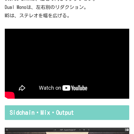
Dual Monoは、左右別のリダクション。
MSは、ステレオを幅を広げる。
Sidchain・Mix・Output