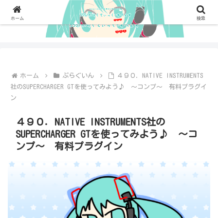
ホーム
検索
ホーム
ぷらぐいん
４９０．NATIVE INSTRUMENTS
社のSUPERCHARGER GTを使ってみよう♪ ～コンプ～ 有料プラグイ
ン
４９０．NATIVE INSTRUMENTS社の
SUPERCHARGER GTを使ってみよう♪ ～コ
ンプ～ 有料プラグイン