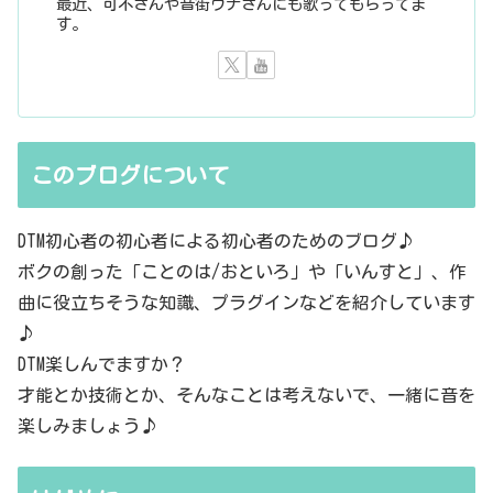
最近、可不さんや音街ウナさんにも歌ってもらってま
す。
このブログについて
DTM初心者の初心者による初心者のためのブログ♪
ボクの創った「ことのは/おといろ」や「いんすと」、作
曲に役立ちそうな知識、プラグインなどを紹介しています
♪
DTM楽しんでますか？
才能とか技術とか、そんなことは考えないで、一緒に音を
楽しみましょう♪