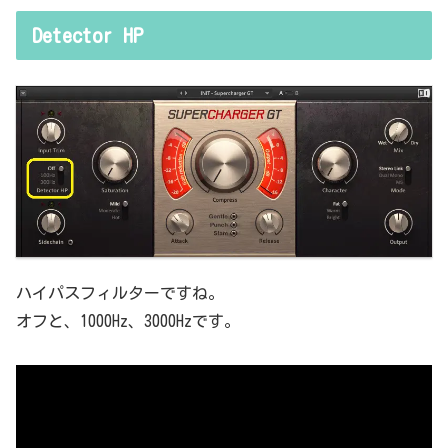
Detector HP
ハイパスフィルターですね。
オフと、1000Hz、3000Hzです。