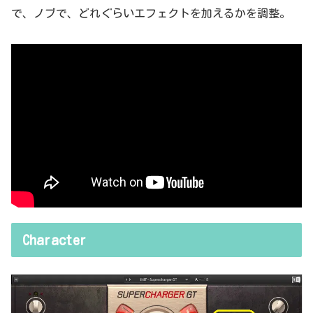
で、ノブで、どれぐらいエフェクトを加えるかを調整。
Character