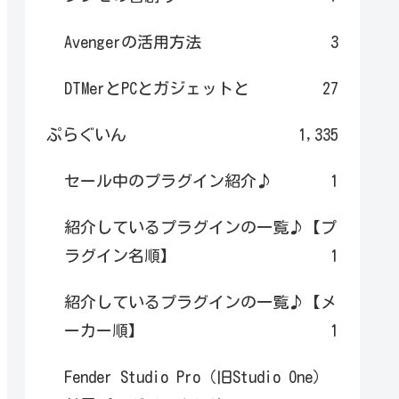
Avengerの活用方法
3
DTMerとPCとガジェットと
27
ぷらぐいん
1,335
セール中のプラグイン紹介♪
1
紹介しているプラグインの一覧♪【プ
ラグイン名順】
1
紹介しているプラグインの一覧♪【メ
ーカー順】
1
Fender Studio Pro（旧Studio One）