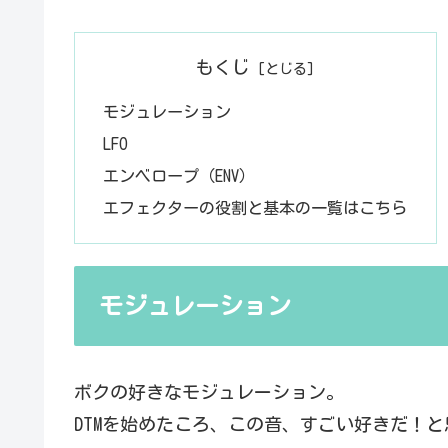
もくじ
モジュレーション
LFO
エンベロープ（ENV）
エフェクターの役割と基本の一覧はこちら
モジュレーション
ボクの好きなモジュレーション。
DTMを始めたころ、この音、すごい好きだ！