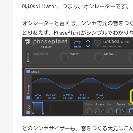
OはOscillator、つまり、オシレーターです。
オシレーターと言えば、シンセで元の音をつ
とりあえず、PhasePlantがシンプルでわか
どのシンセサイザーも、音をつくる大元はこ