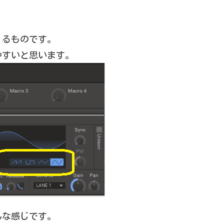
くるものです。
りやすいと思います。
んな感じです。