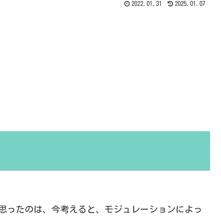
2022.01.31
2025.01.07
と思ったのは、今考えると、モジュレーションによっ