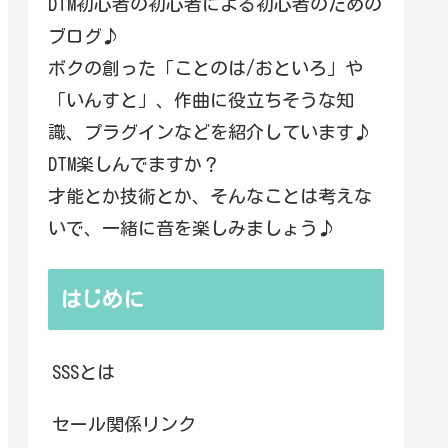
DTM初心者の初心者による初心者のための
ブログ♪
ボクの創った「ことのは/おといろ」や
「いんすと」、作曲に役立ちそうな知
識、プラグインなどを紹介しています♪
DTM楽しんでますか？
才能とか技術とか、そんなことは考えな
いで、一緒に音を楽しみましょう♪
はじめに
SSSとは
セール関係リンク