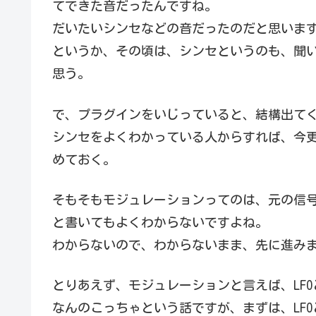
てできた音だったんですね。
だいたいシンセなどの音だったのだと思いま
というか、その頃は、シンセというのも、聞
思う。
で、プラグインをいじっていると、結構出て
シンセをよくわかっている人からすれば、今更
めておく。
そもそもモジュレーションってのは、元の信
と書いてもよくわからないですよね。
わからないので、わからないまま、先に進み
とりあえず、モジュレーションと言えば、LFO
なんのこっちゃという話ですが、まずは、LFO