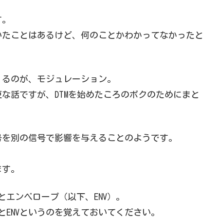
す。
いたことはあるけど、何のことかわかってなかったと
くるのが、モジュレーション。
な話ですが、DTMを始めたころのボクのためにまと
号を別の信号で影響を与えることのようです。
ます。
とエンベロープ（以下、ENV）。
とENVというのを覚えておいてください。