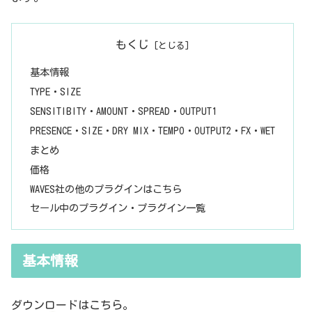
もくじ
基本情報
TYPE・SIZE
SENSITIBITY・AMOUNT・SPREAD・OUTPUT1
PRESENCE・SIZE・DRY MIX・TEMPO・OUTPUT2・FX・WET
まとめ
価格
WAVES社の他のプラグインはこちら
セール中のプラグイン・プラグイン一覧
基本情報
ダウンロードはこちら。