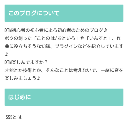
このブログについて
DTM初心者の初心者による初心者のためのブログ♪
ボクの創った「ことのは/おといろ」や「いんすと」、作
曲に役立ちそうな知識、プラグインなどを紹介しています
♪
DTM楽しんでますか？
才能とか技術とか、そんなことは考えないで、一緒に音を
楽しみましょう♪
はじめに
SSSとは