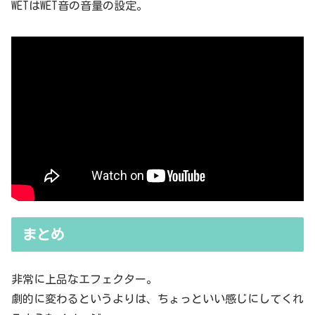
WETはWET音の音量の設定。
まとめ
非常に上品なエフェクター。
劇的に変わるというよりは、ちょっといい感じにしてくれ