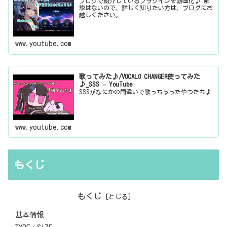
ブログで紹介しているプラグインを動画化♪ 解
説はないので、詳しく知りたい方は、ブログにお
越しください。
www.youtube.com
歌ってみた♪/VOCALO CHANGER使ってみた
♪_SSS – YouTube
SSSがなにかの間違いで歌っちゃったやつたち♪
www.youtube.com
もくじ
もくじ
基本情報