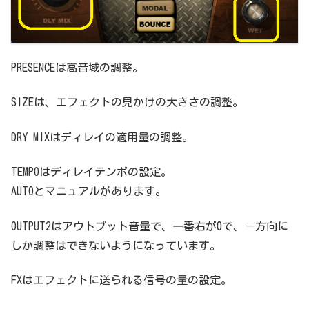
PRESENCEは高音域の調整。
SIZEは、エフェクトの見かけの大きさの調整。
DRY MIXはディレイの適用量の調整。
TEMPOはディレイテンポの設定。
AUTOとマニュアルがあります。
OUTPUT2はアウトプット音量で、一番右が0で、－方向に
しか調整はできないようになっています。
FXはエフェクトに送られる信号の量の設定。