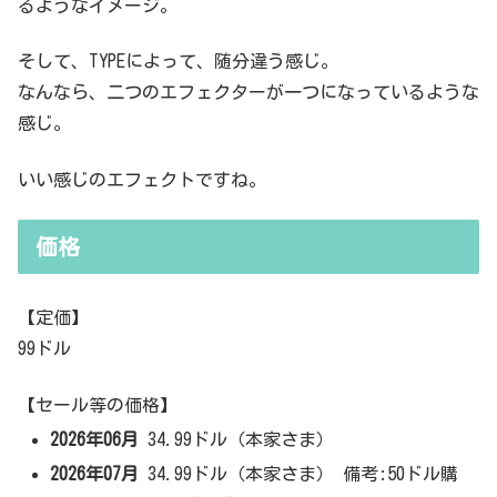
るようなイメージ。
そして、TYPEによって、随分違う感じ。
なんなら、二つのエフェクターが一つになっているような
感じ。
いい感じのエフェクトですね。
価格
【定価】
99ドル
【セール等の価格】
2026年06月
34.99ドル（本家さま）
2026年07月
34.99ドル（本家さま） 備考:50ドル購