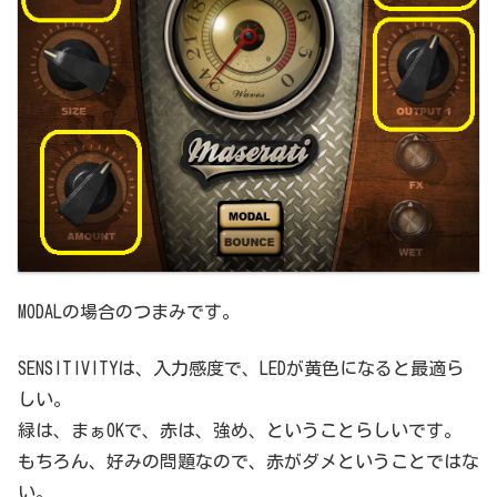
MODALの場合のつまみです。
SENSITIVITYは、入力感度で、LEDが黄色になると最適ら
しい。
緑は、まぁOKで、赤は、強め、ということらしいです。
もちろん、好みの問題なので、赤がダメということではな
い。