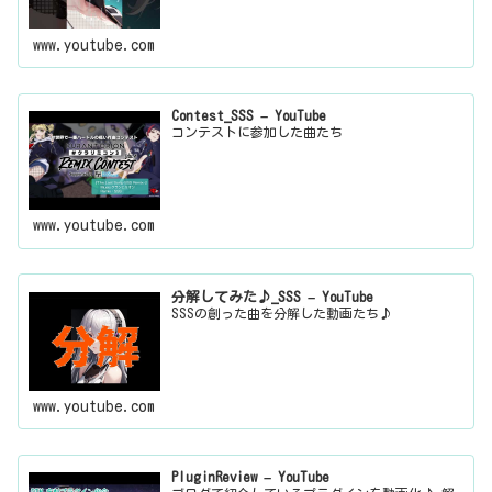
www.youtube.com
Contest_SSS – YouTube
コンテストに参加した曲たち
www.youtube.com
分解してみた♪_SSS – YouTube
SSSの創った曲を分解した動画たち♪
www.youtube.com
PluginReview – YouTube