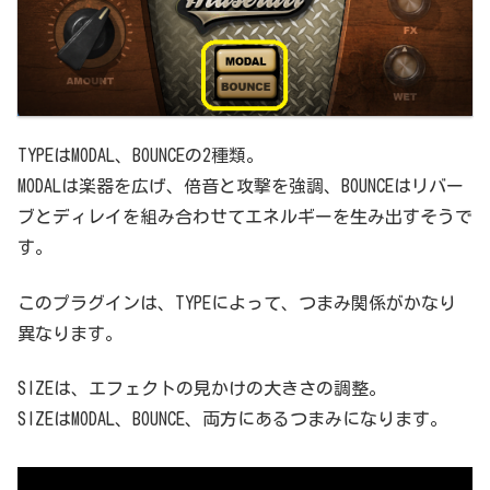
TYPEはMODAL、BOUNCEの2種類。
MODALは楽器を広げ、倍音と攻撃を強調、BOUNCEはリバー
ブとディレイを組み合わせてエネルギーを生み出すそうで
す。
このプラグインは、TYPEによって、つまみ関係がかなり
異なります。
SIZEは、エフェクトの見かけの大きさの調整。
SIZEはMODAL、BOUNCE、両方にあるつまみになります。