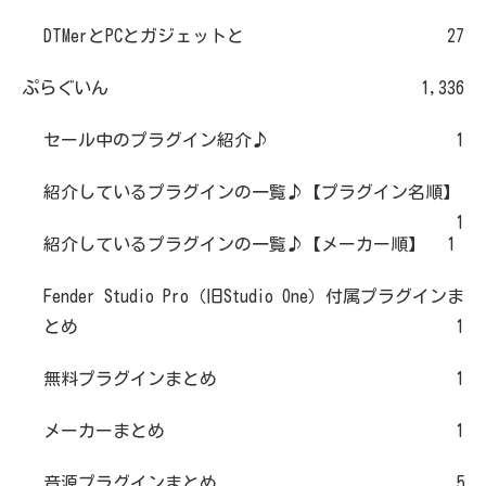
DTMerとPCとガジェットと
27
ぷらぐいん
1,336
セール中のプラグイン紹介♪
1
紹介しているプラグインの一覧♪【プラグイン名順】
1
紹介しているプラグインの一覧♪【メーカー順】
1
Fender Studio Pro（旧Studio One）付属プラグインま
とめ
1
無料プラグインまとめ
1
メーカーまとめ
1
音源プラグインまとめ
5