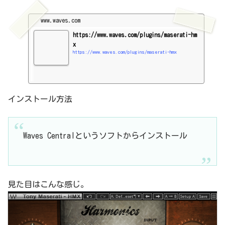
www.waves.com
https://www.waves.com/plugins/maserati-hm
x
https://www.waves.com/plugins/maserati-hmx
インストール方法
Waves Centralというソフトからインストール
見た目はこんな感じ。