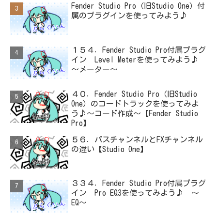
Fender Studio Pro（旧Studio One）付
属のプラグインを使ってみよう♪
１５４．Fender Studio Pro付属プラグ
イン Level Meterを使ってみよう♪
～メーター～
４０．Fender Studio Pro（旧Studio
One）のコードトラックを使ってみよ
う♪～コード作成～【Fender Studio
Pro】
５６．バスチャンネルとFXチャンネル
の違い【Studio One】
３３４．Fender Studio Pro付属プラグ
イン Pro EQ3を使ってみよう♪ ～
EQ～