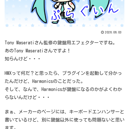
2026.06.03
Tony Maseratiさん監修の鍵盤用エフェクターですね。
あのTony Maseratiさんですよ！
知らんけど・・・
HMXって何だ？と思ったら、プラグインを起動して分かっ
たんだけど、Harmonicsのことだった。
そして、なんで、Harmonicsが鍵盤になるのかがよくわか
らないんだけど・・・
まぁ、メーカーのページには、キーボードエンハンサーと
書いているけど、別に鍵盤以外に使っても問題ないと思い
ます。