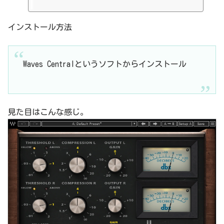
インストール方法
Waves Centralというソフトからインストール
見た目はこんな感じ。