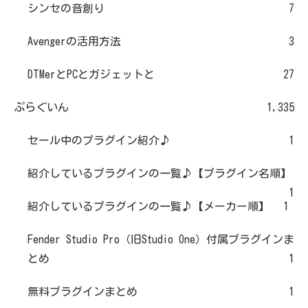
シンセの音創り
7
Avengerの活用方法
3
DTMerとPCとガジェットと
27
ぷらぐいん
1,335
セール中のプラグイン紹介♪
1
紹介しているプラグインの一覧♪【プラグイン名順】
1
紹介しているプラグインの一覧♪【メーカー順】
1
Fender Studio Pro（旧Studio One）付属プラグインま
とめ
1
無料プラグインまとめ
1