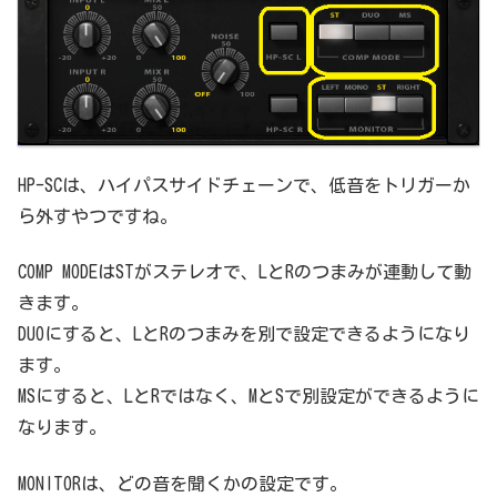
HP-SCは、ハイパスサイドチェーンで、低音をトリガーか
ら外すやつですね。
COMP MODEはSTがステレオで、LとRのつまみが連動して動
きます。
DUOにすると、LとRのつまみを別で設定できるようになり
ます。
MSにすると、LとRではなく、MとSで別設定ができるように
なります。
MONITORは、どの音を聞くかの設定です。