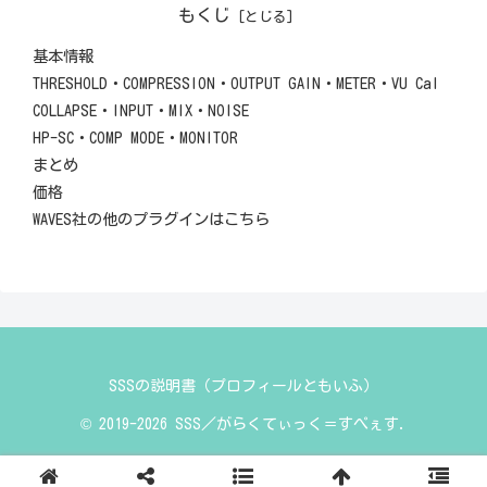
もくじ
基本情報
THRESHOLD・COMPRESSION・OUTPUT GAIN・METER・VU Cal
COLLAPSE・INPUT・MIX・NOISE
HP-SC・COMP MODE・MONITOR
まとめ
価格
WAVES社の他のプラグインはこちら
SSSの説明書（プロフィールともいふ）
© 2019-2026 SSS／がらくてぃっく＝すぺぇす.