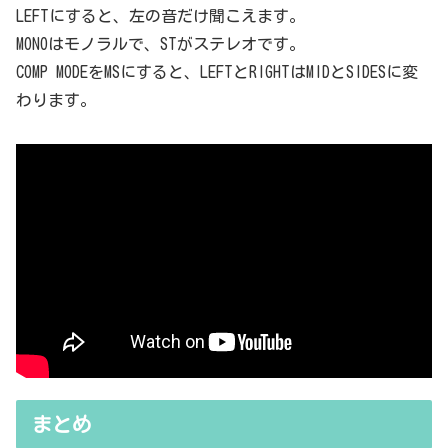
LEFTにすると、左の音だけ聞こえます。
MONOはモノラルで、STがステレオです。
COMP MODEをMSにすると、LEFTとRIGHTはMIDとSIDESに変
わります。
まとめ