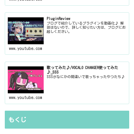
PluginReview
ブログで紹介しているプラグインを動画化♪ 解
説はないので、詳しく知りたい方は、ブログにお
越しください。
www.youtube.com
歌ってみた♪/VOCALO CHANGER使ってみた
♪_SSS
SSSがなにかの間違いで歌っちゃったやつたち♪
www.youtube.com
もくじ