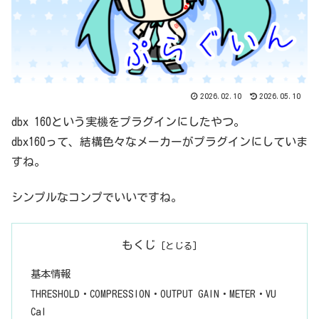
2026.02.10
2026.05.10
dbx 160という実機をプラグインにしたやつ。
dbx160って、結構色々なメーカーがプラグインにしていま
すね。
シンプルなコンプでいいですね。
もくじ
基本情報
THRESHOLD・COMPRESSION・OUTPUT GAIN・METER・VU
Cal