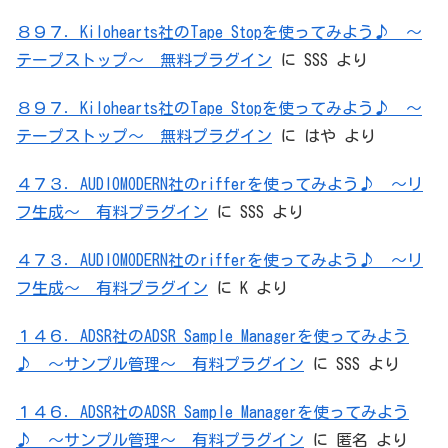
８９７．Kilohearts社のTape Stopを使ってみよう♪ ～
テープストップ～ 無料プラグイン
に
SSS
より
８９７．Kilohearts社のTape Stopを使ってみよう♪ ～
テープストップ～ 無料プラグイン
に
はや
より
４７３．AUDIOMODERN社のrifferを使ってみよう♪ ～リ
フ生成～ 有料プラグイン
に
SSS
より
４７３．AUDIOMODERN社のrifferを使ってみよう♪ ～リ
フ生成～ 有料プラグイン
に
K
より
１４６．ADSR社のADSR Sample Managerを使ってみよう
♪ ～サンプル管理～ 有料プラグイン
に
SSS
より
１４６．ADSR社のADSR Sample Managerを使ってみよう
♪ ～サンプル管理～ 有料プラグイン
に
匿名
より