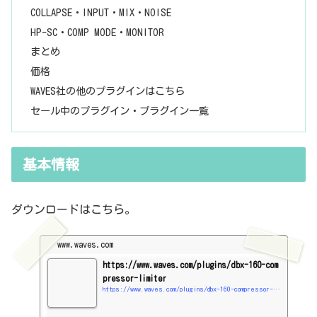
COLLAPSE・INPUT・MIX・NOISE
HP-SC・COMP MODE・MONITOR
まとめ
価格
WAVES社の他のプラグインはこちら
セール中のプラグイン・プラグイン一覧
基本情報
ダウンロードはこちら。
www.waves.com
https://www.waves.com/plugins/dbx-160-com
pressor-limiter
https://www.waves.com/plugins/dbx-160-compressor-limiter