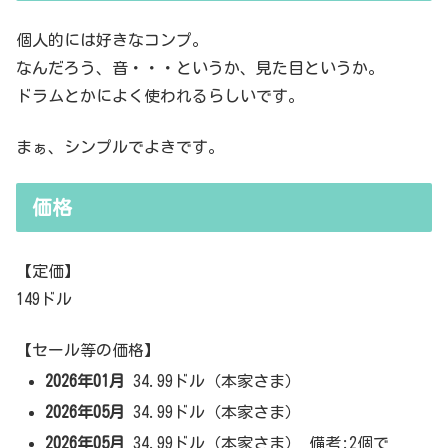
個人的には好きなコンプ。
なんだろう、音・・・というか、見た目というか。
ドラムとかによく使われるらしいです。
まぁ、シンプルでよきです。
価格
【定価】
149ドル
【セール等の価格】
2026年01月
34.99ドル（本家さま）
2026年05月
34.99ドル（本家さま）
2026年05月
34.99ドル（本家さま） 備考:2個で