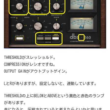
THRESHOLDがスレッショルド。
COMPRESSIONがレシオですね。
OUTPUT GAINがアウトプットゲイン。
LとRがありますが、設定しないと、連動しています。
THRESHOLDの上にBELOWとABOVEという黄色と赤色のランプ
があります。
赤になると、圧縮されていると考えたらよいかと思いま