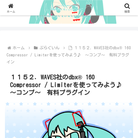
ホーム
検索
ホーム
ぷらぐいん
１１５２．WAVES社のdbx® 160
Compressor / Limiterを使ってみよう♪ ～コンプ～ 有料プラグ
イン
１１５２．WAVES社のdbx® 160
Compressor / Limiterを使ってみよう♪
～コンプ～ 有料プラグイン