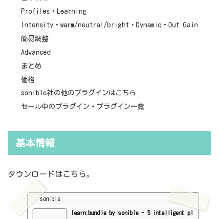
Profiles・Learning
Intensity・warm/neutral/bright・Dynamic・Out Gain
簡易調整
Advanced
まとめ
価格
sonible社の他のプラグインはこちら
セール中のプラグイン・プラグイン一覧
基本情報
ダウンロードはこちら。
sonible
learn:bundle by sonible - 5 intelligent pl