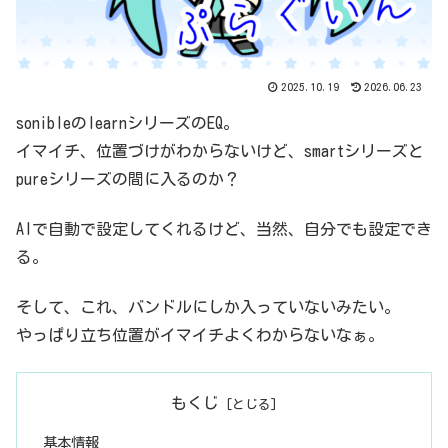
2025.10.19
2026.06.23
sonibleのlearnシリーズのEQ。
イマイチ、位置づけがわからないけど、smartシリーズと
pureシリーズの間に入るのか？
AIで自動で設定してくれるけど、当然、自分でも設定でき
る。
そして、これ、バンドルにしか入っていないみたい。
やっぱり立ち位置がイマイチよくわからないなぁ。
もくじ
基本情報