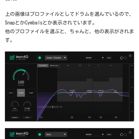
上の画像はプロファイルとしてドラムを選んでいるので、
SnapとかCymbalsとか表示されています。
他のプロファイルを選ぶと、ちゃんと、他の表示がされま
す。