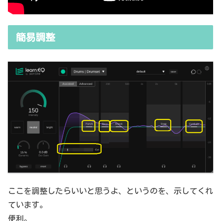
簡易調整
ここを調整したらいいと思うよ、というのを、示してくれ
ています。
便利。