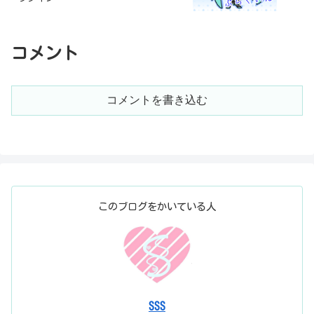
コメント
コメントを書き込む
このブログをかいている人
SSS