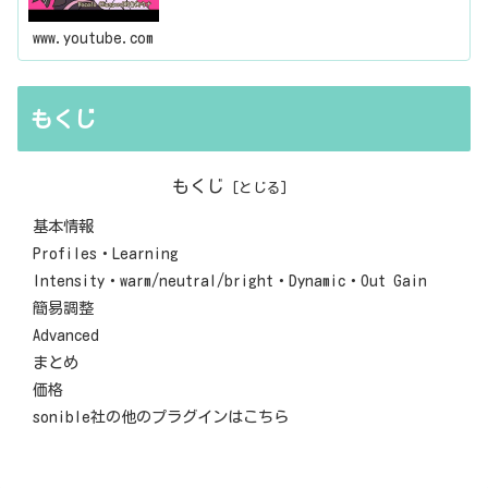
www.youtube.com
もくじ
もくじ
基本情報
Profiles・Learning
Intensity・warm/neutral/bright・Dynamic・Out Gain
簡易調整
Advanced
まとめ
価格
sonible社の他のプラグインはこちら