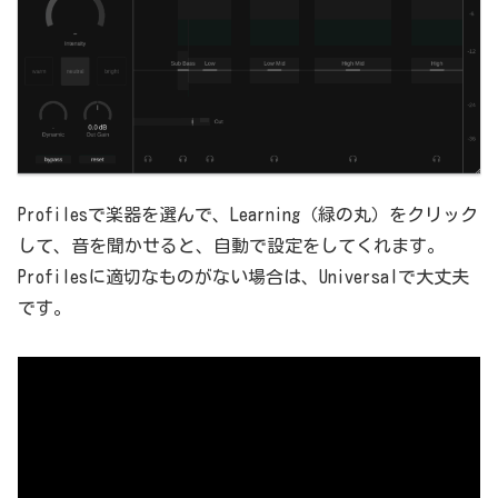
Profilesで楽器を選んで、Learning（緑の丸）をクリック
して、音を聞かせると、自動で設定をしてくれます。
Profilesに適切なものがない場合は、Universalで大丈夫
です。