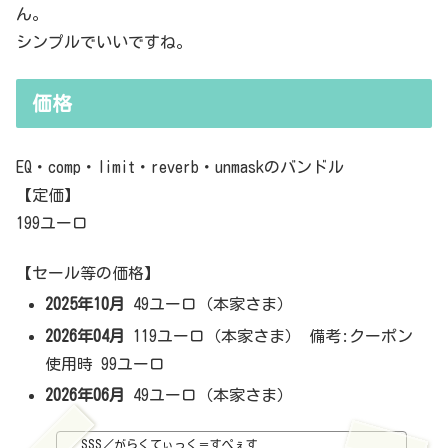
ん。
シンプルでいいですね。
価格
EQ・comp・limit・reverb・unmaskのバンドル
【定価】
199ユーロ
【セール等の価格】
2025年10月
49ユーロ（本家さま）
2026年04月
119ユーロ（本家さま） 備考:クーポン
使用時 99ユーロ
2026年06月
49ユーロ（本家さま）
SSS／がらくてぃっく＝すぺぇす