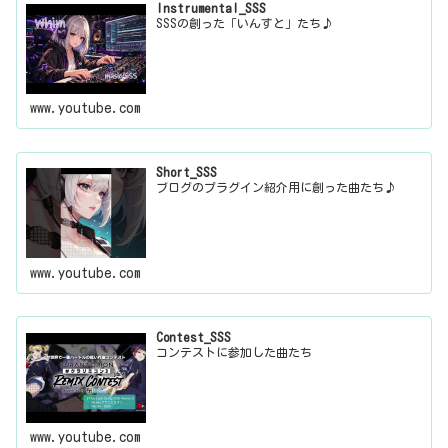
Instrumental_SSS
SSSの創った「いんすと」たち♪
www.youtube.com
Short_SSS
ブログのプラグイン紹介用に創った曲たち♪
www.youtube.com
Contest_SSS
コンテストに参加した曲たち
www.youtube.com