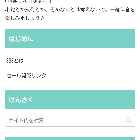
DTM楽しんでますか？
才能とか技術とか、そんなことは考えないで、一緒に音を
楽しみましょう♪
はじめに
SSSとは
セール関係リンク
けんさく