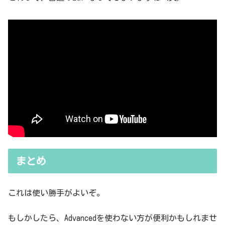
まとめ
これは使い勝手がよいぞ。
もしかしたら、Advancedを使わない方が便利かもしれませ