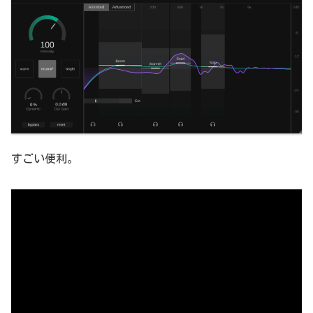
すごい便利。