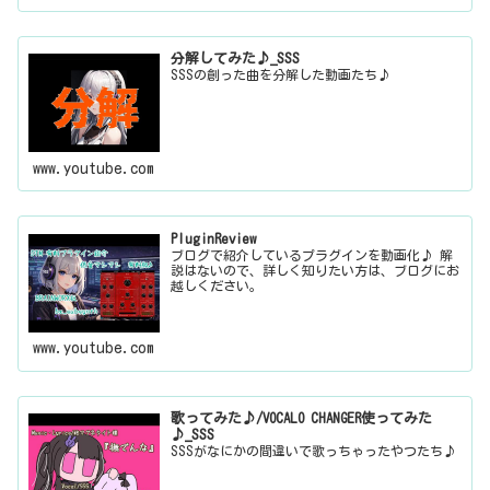
分解してみた♪_SSS
SSSの創った曲を分解した動画たち♪
www.youtube.com
PluginReview
ブログで紹介しているプラグインを動画化♪ 解
説はないので、詳しく知りたい方は、ブログにお
越しください。
www.youtube.com
歌ってみた♪/VOCALO CHANGER使ってみた
♪_SSS
SSSがなにかの間違いで歌っちゃったやつたち♪