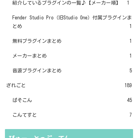
紹介しているプラグインの一覧♪【メーカー順】
1
Fender Studio Pro（旧Studio One）付属プラグインま
とめ
1
無料プラグインまとめ
1
メーカーまとめ
1
音源プラグインまとめ
5
ざれごと
189
ぱそこん
45
こんてすと
7