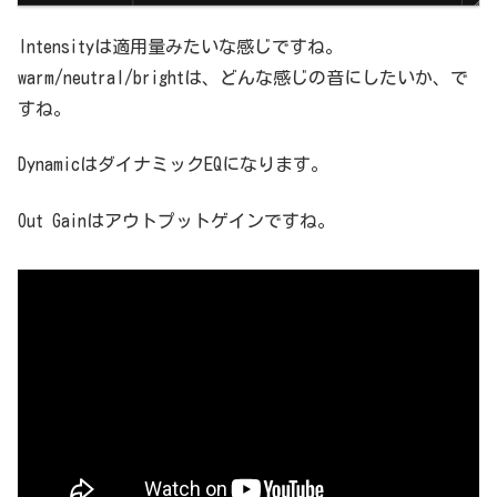
Intensityは適用量みたいな感じですね。
warm/neutral/brightは、どんな感じの音にしたいか、で
すね。
DynamicはダイナミックEQになります。
Out Gainはアウトプットゲインですね。