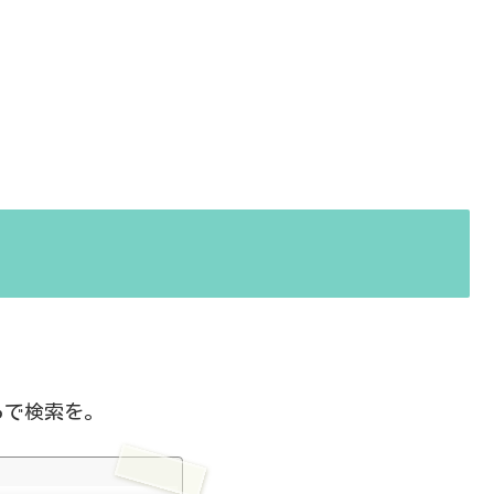
らで検索を。