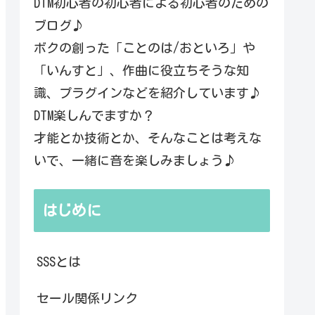
DTM初心者の初心者による初心者のための
ブログ♪
ボクの創った「ことのは/おといろ」や
「いんすと」、作曲に役立ちそうな知
識、プラグインなどを紹介しています♪
DTM楽しんでますか？
才能とか技術とか、そんなことは考えな
いで、一緒に音を楽しみましょう♪
はじめに
SSSとは
セール関係リンク