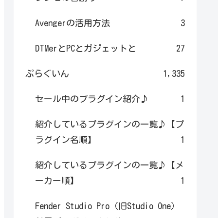
Avengerの活用方法
3
DTMerとPCとガジェットと
27
ぷらぐいん
1,335
セール中のプラグイン紹介♪
1
紹介しているプラグインの一覧♪【プ
ラグイン名順】
1
紹介しているプラグインの一覧♪【メ
ーカー順】
1
Fender Studio Pro（旧Studio One）