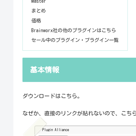
Master
まとめ
価格
Brainworx社の他のプラグインはこちら
セール中のプラグイン・プラグイン一覧
基本情報
ダウンロードはこちら。
なぜか、直接のリンクが貼れないので、こち
Plugin Alliance