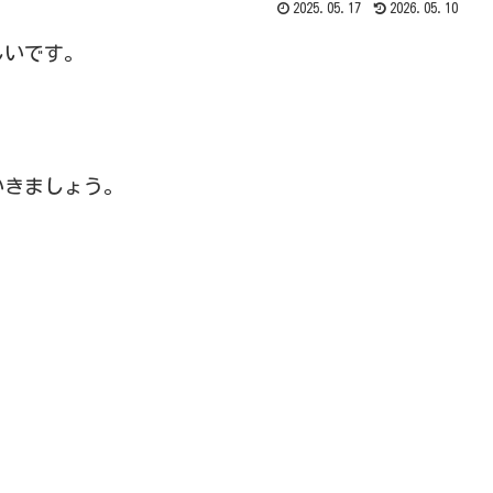
2025.05.17
2026.05.10
しいです。
いきましょう。