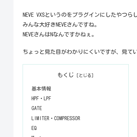
NEVE VXSというのをプラグインにしたやつら
みんな大好きNEVEさんですね。
NEVEさんはNなんですかねぇ。
ちょっと見た目がわかりにくいですが、見て
もくじ
基本情報
HPF・LPF
GATE
LIMITER・COMPRESSOR
EQ