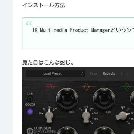
インストール方法
IK Multimedia Product Manage
見た目はこんな感じ。