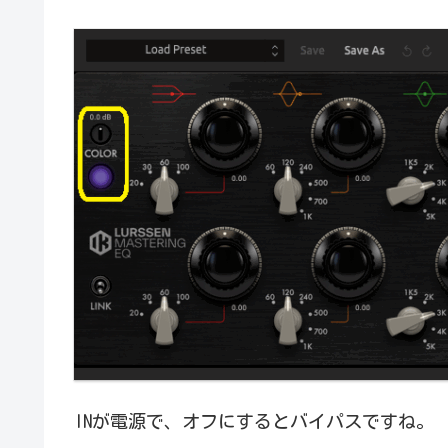
INが電源で、オフにするとバイパスですね。