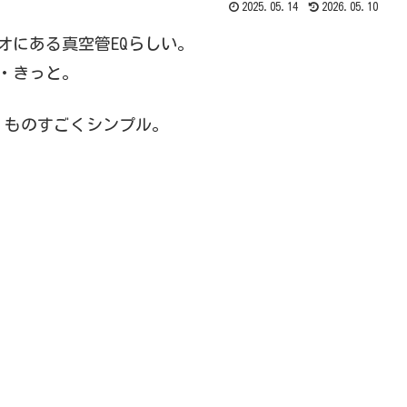
2025.05.14
2026.05.10
スタジオにある真空管EQらしい。
・・・きっと。
、ものすごくシンプル。