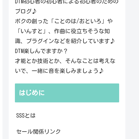
DTM初心者の初心者による初心者のための
ブログ♪
ボクの創った「ことのは/おといろ」や
「いんすと」、作曲に役立ちそうな知
識、プラグインなどを紹介しています♪
DTM楽しんでますか？
才能とか技術とか、そんなことは考えな
いで、一緒に音を楽しみましょう♪
はじめに
SSSとは
セール関係リンク