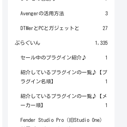
Avengerの活用方法
3
DTMerとPCとガジェットと
27
ぷらぐいん
1,335
セール中のプラグイン紹介♪
1
紹介しているプラグインの一覧♪【プ
ラグイン名順】
1
紹介しているプラグインの一覧♪【メ
ーカー順】
1
Fender Studio Pro（旧Studio One）