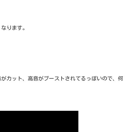
くなります。
音がカット、高音がブーストされてるっぽいので、何