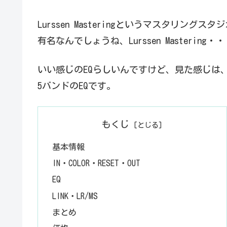
Lurssen Masteringというマスタリング
有名なんでしょうね、Lurssen Mastering
いい感じのEQらしいんですけど、見た感じは
5バンドのEQです。
もくじ
基本情報
IN・COLOR・RESET・OUT
EQ
LINK・LR/MS
まとめ