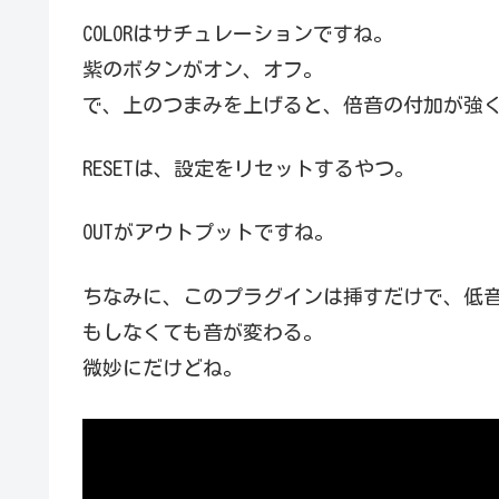
COLORはサチュレーションですね。
紫のボタンがオン、オフ。
で、上のつまみを上げると、倍音の付加が強
RESETは、設定をリセットするやつ。
OUTがアウトプットですね。
ちなみに、このプラグインは挿すだけで、低
もしなくても音が変わる。
微妙にだけどね。