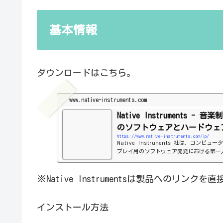
基本情報
ダウンロードはこちら。
www.native-instruments.com
Native Instruments -
のソフトウェアとハードウェ
https://www.native-instruments.com/jp/
Native Instruments 社は、コン
プレイ用のソフトウェア開発における第一
ます。
※Native Instrumentsは製品へのリン
インストール方法