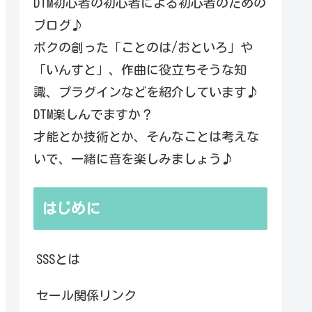
DTM初心者の初心者による初心者のための
ブログ♪
ボクの創った「ことのは/おといろ」や
「いんすと」、作曲に役立ちそうな知
識、プラグインなどを紹介しています♪
DTM楽しんでますか？
才能とか技術とか、そんなことは考えな
いで、一緒に音を楽しみましょう♪
はじめに
SSSとは
セール関係リンク