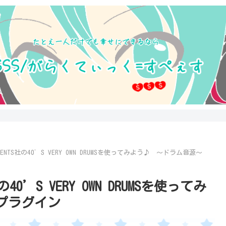
RUMENTS社の40’S VERY OWN DRUMSを使ってみよう♪ ～ドラム音源～
社の40’S VERY OWN DRUMSを使ってみ
プラグイン