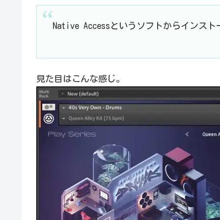
Native Accessというソフトからインス
見た目はこんな感じ。