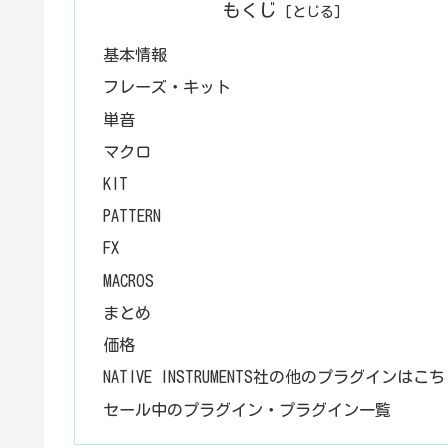
もくじ
基本情報
フレーズ・キット
単音
マクロ
KIT
PATTERN
FX
MACROS
まとめ
価格
NATIVE INSTRUMENTS社の他のプラグインはこ
セール中のプラグイン・プラグイン一覧