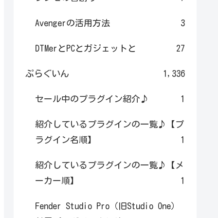
Avengerの活用方法
3
DTMerとPCとガジェットと
27
ぷらぐいん
1,336
セール中のプラグイン紹介♪
1
紹介しているプラグインの一覧♪【プ
ラグイン名順】
1
紹介しているプラグインの一覧♪【メ
ーカー順】
1
Fender Studio Pro（旧Studio One）