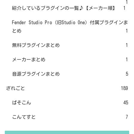
1
紹介しているプラグインの一覧♪【メーカー順】
1
Fender Studio Pro（旧Studio One）付属プラグインま
とめ
1
無料プラグインまとめ
1
メーカーまとめ
1
音源プラグインまとめ
5
ざれごと
189
ぱそこん
45
こんてすと
7