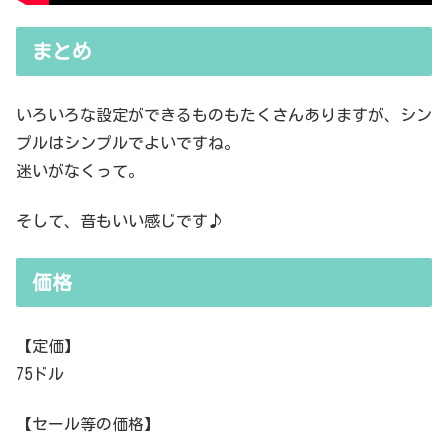
まとめ
いろいろな設定ができるものもたくさんありますが、シン
プルはシンプルでよいですね。
迷いがなくって。
そして、音もいい感じです♪
価格
【定価】
75ドル
【セール等の価格】