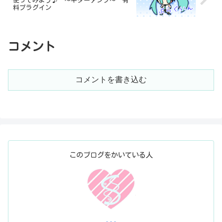
使ってみよう♪ ～ギターアンプ～ 有
料プラグイン
コメント
コメントを書き込む
このブログをかいている人