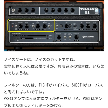
ノイズゲートは、ノイズのカットですね。
実際に弾く人には必要ですが、打ち込みの場合は、いらな
いでしょうね。
フィルターの方は、TIGHTがハイパス、SMOOTHがローパス
と考えればよいですね。
PREはアンプに入る前にフィルターをかける、POSTはアン
プに出た後にフィルターをかける。