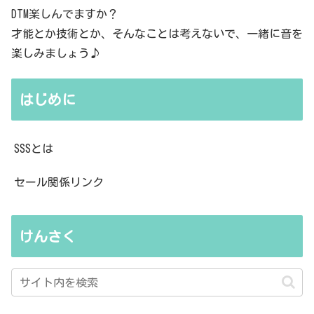
DTM楽しんでますか？
才能とか技術とか、そんなことは考えないで、一緒に音を
楽しみましょう♪
はじめに
SSSとは
セール関係リンク
けんさく