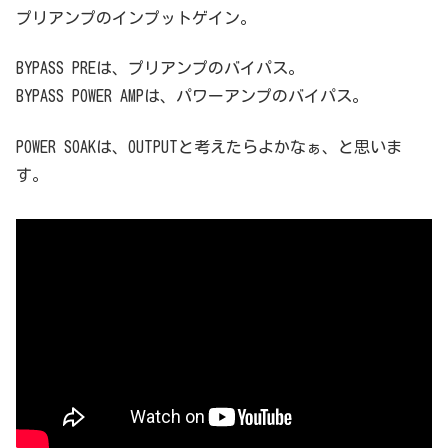
プリアンプのインプットゲイン。
BYPASS PREは、プリアンプのバイパス。
BYPASS POWER AMPは、パワーアンプのバイパス。
POWER SOAKは、OUTPUTと考えたらよかなぁ、と思いま
す。