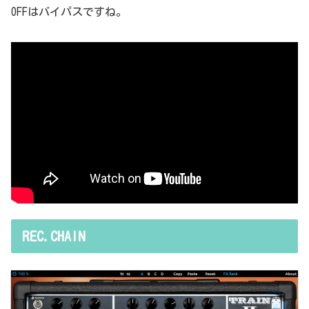
OFFはバイパスですね。
REC.CHAIN