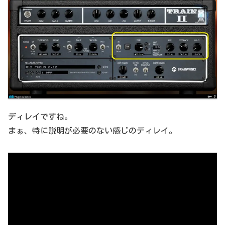
ディレイですね。
まぁ、特に説明が必要のない感じのディレイ。