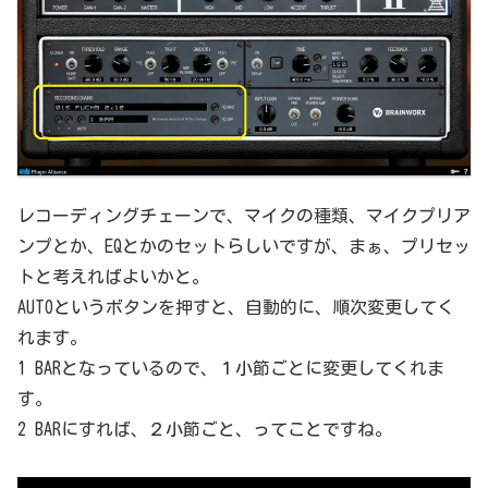
レコーディングチェーンで、マイクの種類、マイクプリア
ンプとか、EQとかのセットらしいですが、まぁ、プリセッ
トと考えればよいかと。
AUTOというボタンを押すと、自動的に、順次変更してく
れます。
1 BARとなっているので、１小節ごとに変更してくれま
す。
2 BARにすれば、２小節ごと、ってことですね。