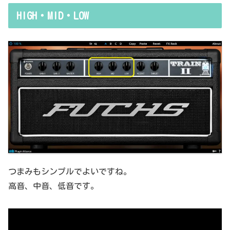
HIGH・MID・LOW
つまみもシンプルでよいですね。
高音、中音、低音です。