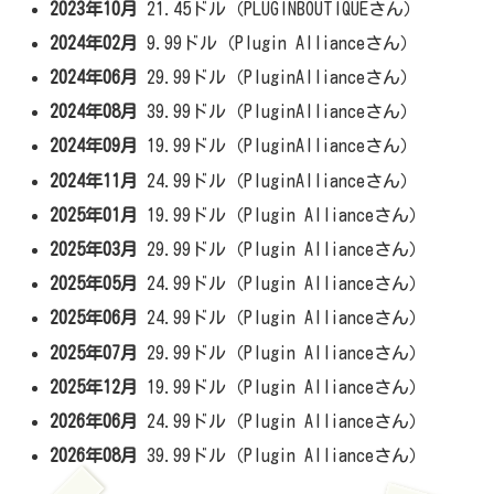
2023年10月
21.45ドル（PLUGINBOUTIQUEさん）
2024年02月
9.99ドル（Plugin Allianceさん）
2024年06月
29.99ドル（PluginAllianceさん）
2024年08月
39.99ドル（PluginAllianceさん）
2024年09月
19.99ドル（PluginAllianceさん）
2024年11月
24.99ドル（PluginAllianceさん）
2025年01月
19.99ドル（Plugin Allianceさん）
2025年03月
29.99ドル（Plugin Allianceさん）
2025年05月
24.99ドル（Plugin Allianceさん）
2025年06月
24.99ドル（Plugin Allianceさん）
2025年07月
29.99ドル（Plugin Allianceさん）
2025年12月
19.99ドル（Plugin Allianceさん）
2026年06月
24.99ドル（Plugin Allianceさん）
2026年08月
39.99ドル（Plugin Allianceさん）