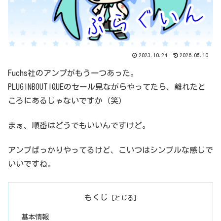
2023.10.24
2026.05.10
Fuchs社のアンプがもう一つあった。
PLUGINBOUTIQUEのセール見ながらやってたら、離れたと
ころにあるじゃないですか（笑）
まぁ、順番はどうでもいいんですけど。
アンプばっかりやってるけど、こいつはシンプルな感じで
いいですね。
もくじ
基本情報