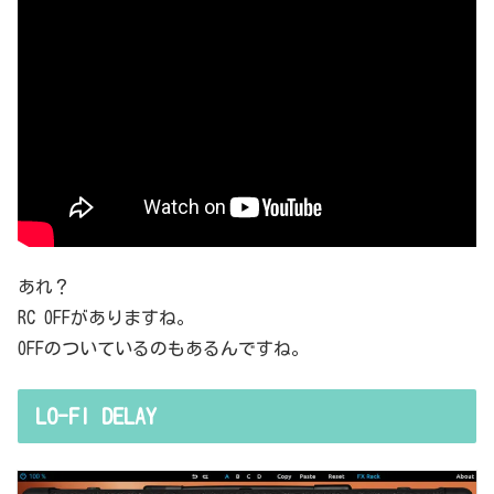
あれ？
RC OFFがありますね。
OFFのついているのもあるんですね。
LO-FI DELAY