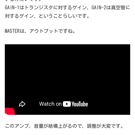
GAIN-1はトランジスタに対するゲイン、GAIN-2は真空管に
対するゲイン、ということらしいです。
MASTERは、アウトプットですね。
このアンプ、音量が結構上がるので、調整が大変です。