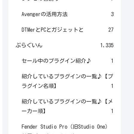
Avengerの活用方法
3
DTMerとPCとガジェットと
27
ぷらぐいん
1,335
セール中のプラグイン紹介♪
1
紹介しているプラグインの一覧♪【プ
ラグイン名順】
1
紹介しているプラグインの一覧♪【メ
ーカー順】
1
Fender Studio Pro（旧Studio One）