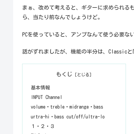
まぁ、改めて考えると、ギターに求められる
ら、当たり前なんでしょうけど。
PCを使っていると、アンプなんて使う必要な
話がずれましたが、機能の半分は、Classicと
もくじ
基本情報
INPUT Channel
volume・treble・midrange・bass
urtra-hi・bass cut/off/ultra-lo
１・２・３