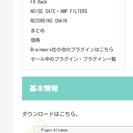
FX Rack
NOISE GATE・AMP FILTERS
RECORDING CHAIN
まとめ
価格
Brainworx社の他のプラグインはこちら
セール中のプラグイン・プラグイン一覧
基本情報
ダウンロードはこちら。
Plugin Alliance