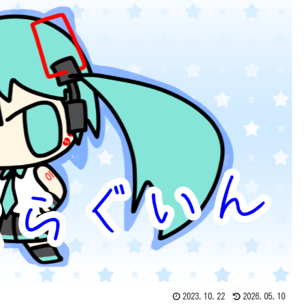
2023.10.22
2026.05.10