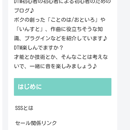
DTM初心者の初心者による初心者のための
ブログ♪
ボクの創った「ことのは/おといろ」や
「いんすと」、作曲に役立ちそうな知
識、プラグインなどを紹介しています♪
DTM楽しんでますか？
才能とか技術とか、そんなことは考えな
いで、一緒に音を楽しみましょう♪
はじめに
SSSとは
セール関係リンク