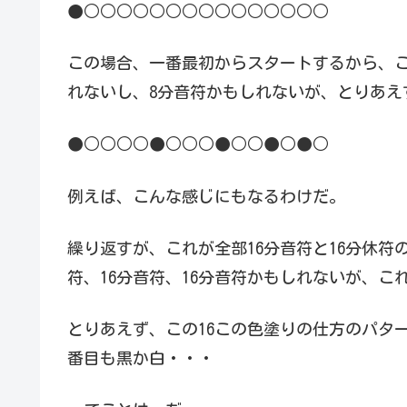
●○○○○○○○○○○○○○○○
この場合、一番最初からスタートするから、こ
れないし、8分音符かもしれないが、とりあえ
●○○○○●○○○●○○●○●○
例えば、こんな感じにもなるわけだ。
繰り返すが、これが全部16分音符と16分休符
符、16分音符、16分音符かもしれないが、
とりあえず、この16この色塗りの仕方のパタ
番目も黒か白・・・