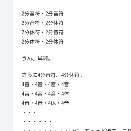
2分音符・2分音符
2分音符・2分休符
2分休符・2分音符
2分休符・2分休符
うん、単純。
さらに4分音符、4分休符。
4音・4音・4音・4音
4音・4音・4音・4休
4音・4音・4休・4音
・・・
・・・・・・
・・・・・・・・・いや、ちょっと待て、こ