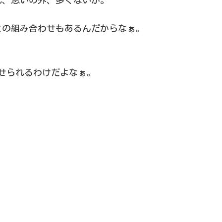
との組み合わせもあるんだからなぁ。
わせられるわけだよなぁ。