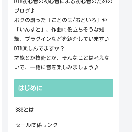
DTM初心者の初心者による初心者のための
ブログ♪
ボクの創った「ことのは/おといろ」や
「いんすと」、作曲に役立ちそうな知
識、プラグインなどを紹介しています♪
DTM楽しんでますか？
才能とか技術とか、そんなことは考えな
いで、一緒に音を楽しみましょう♪
はじめに
SSSとは
セール関係リンク