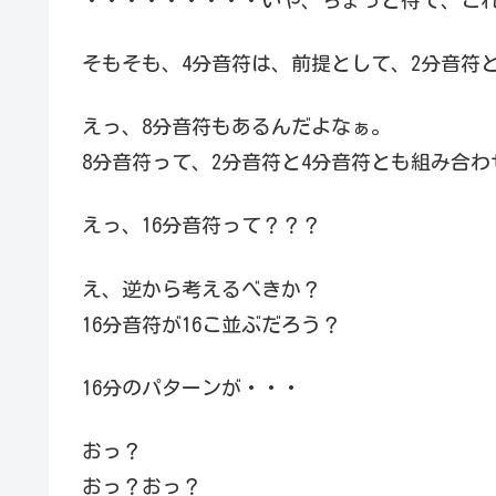
そもそも、4分音符は、前提として、2分音符
えっ、8分音符もあるんだよなぁ。
8分音符って、2分音符と4分音符とも組み合
えっ、16分音符って？？？
え、逆から考えるべきか？
16分音符が16こ並ぶだろう？
16分のパターンが・・・
おっ？
おっ？おっ？