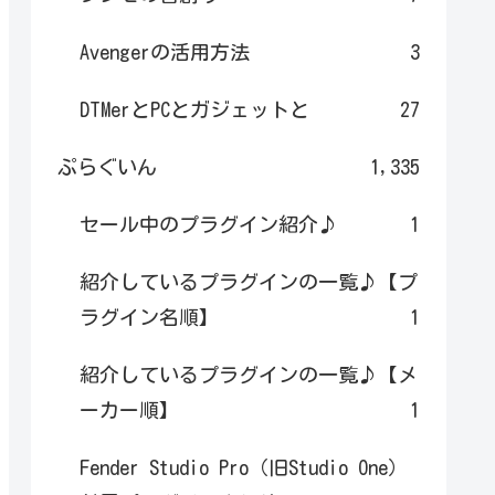
Avengerの活用方法
3
DTMerとPCとガジェットと
27
ぷらぐいん
1,335
セール中のプラグイン紹介♪
1
紹介しているプラグインの一覧♪【プ
ラグイン名順】
1
紹介しているプラグインの一覧♪【メ
ーカー順】
1
Fender Studio Pro（旧Studio One）