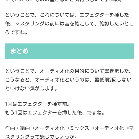
ということで、これについては、エフェクターを挿した
後、マスタリングの前には音を確定して、確認したいとこ
ろですね。
まとめ
ということで、オーディオ化の目的について書きました。
こうなると、オーディオ化というのは、最低限2回しない
といけない気がします。
1回はエフェクターを挿す前。
もう1回はエフェクターを挿した後、ですね。
作曲・編曲→オーディオ化→ミックス→オーディオ化→マ
スタリングって感じでしょうか。