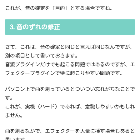
これが、音の確定を「目的」とする場合ですね。
3.音のずれの修正
さて、これは、音の確定と同じと言えば同じなんですが、
別の項目として書いておきます。
音源プラグインだけでも起こる問題ではあるのですが、エ
フェクタープラグインで特に起こりやすい問題です。
パソコン上で曲を創っているとついつい忘れがちなことで
す。
これが、実機（ハード）であれば、意識しやすいかもしれ
ません。
曲を創るなかで、エフェクターを大量に挿す場合もあると
思います。