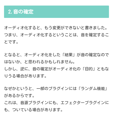
2.音の確定
オーディオ化すると、もう変更ができないと書きました。
つまり、オーディオ化するということは、音を確定するこ
とです。
となると、オーディオ化をした「結果」が音の確定なので
はないか、と思われるかもしれません。
しかし、逆に、音の確定がオーディオ化の「目的」ともな
りうる場合があります。
なぜかというと、一部のプラグインには「ランダム機能」
があるからです。
これは、音源プラグインにも、エフェクタープラグインに
も、ついている場合があります。