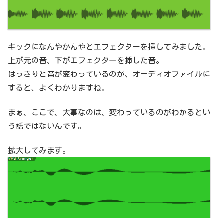
キックになんやかんやとエフェクターを挿してみました。
上が元の音、下がエフェクターを挿した音。
はっきりと音が変わっているのが、オーディオファイルに
すると、よくわかりますね。
まぁ、ここで、大事なのは、変わっているのがわかるとい
う話ではないんです。
拡大してみます。