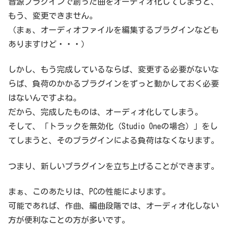
音源プラグインで創った曲をオーディオ化してしまうと、
もう、変更できません。
（まぁ、オーディオファイルを編集するプラグインなども
ありますけど・・・）
しかし、もう完成しているならば、変更する必要がないな
らば、負荷のかかるプラグインをずっと動かしておく必要
はないんですよね。
だから、完成したものは、オーディオ化してしまう。
そして、「トラックを無効化（Studio Oneの場合）」をし
てしまうと、そのプラグインによる負荷はなくなります。
つまり、新しいプラグインを立ち上げることができます。
まぁ、このあたりは、PCの性能によります。
可能であれば、作曲、編曲段階では、オーディオ化しない
方が便利なことの方が多いです。