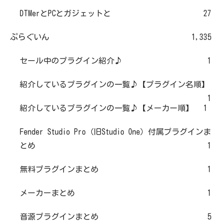
DTMerとPCとガジェットと
27
ぷらぐいん
1,335
セール中のプラグイン紹介♪
1
紹介しているプラグインの一覧♪【プラグイン名順】
1
紹介しているプラグインの一覧♪【メーカー順】
1
Fender Studio Pro（旧Studio One）付属プラグインま
とめ
1
無料プラグインまとめ
1
メーカーまとめ
1
音源プラグインまとめ
5