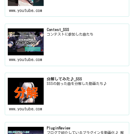
www.youtube.com
Contest_SSS
コンテストに参加した曲たち
www.youtube.com
分解してみた♪_SSS
SSSの創った曲を分解した動画たち♪
www.youtube.com
PluginReview
ブログで紹介しているプラグインを動画化♪ 解