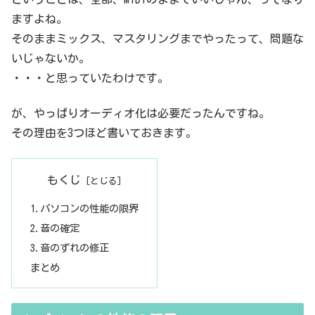
ますよね。
そのままミックス、マスタリングまでやったって、問題な
いじゃないか。
・・・と思っていたわけです。
が、やっぱりオーディオ化は必要だったんですね。
その理由を3つほど書いておきます。
もくじ
1.パソコンの性能の限界
2.音の確定
3.音のずれの修正
まとめ