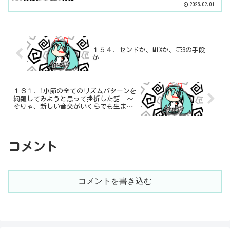
2026.02.01
１５４．センドか、MIXか、第3の手段
か
１６１．1小節の全てのリズムパターンを
網羅してみようと思って挫折した話 ～
そりゃ、新しい音楽がいくらでも生まれ
るわけだ～
コメント
コメントを書き込む