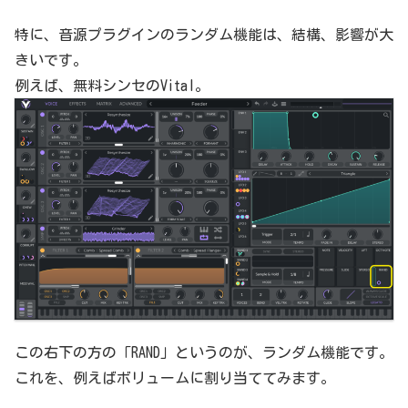
特に、音源プラグインのランダム機能は、結構、影響が大
きいです。
例えば、無料シンセのVital。
この右下の方の「RAND」というのが、ランダム機能です。
これを、例えばボリュームに割り当ててみます。