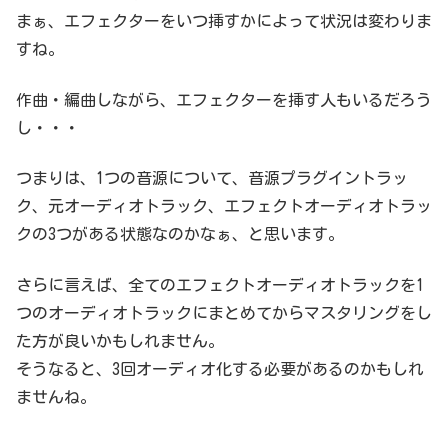
まぁ、エフェクターをいつ挿すかによって状況は変わりま
すね。
作曲・編曲しながら、エフェクターを挿す人もいるだろう
し・・・
つまりは、1つの音源について、音源プラグイントラッ
ク、元オーディオトラック、エフェクトオーディオトラッ
クの3つがある状態なのかなぁ、と思います。
さらに言えば、全てのエフェクトオーディオトラックを1
つのオーディオトラックにまとめてからマスタリングをし
た方が良いかもしれません。
そうなると、3回オーディオ化する必要があるのかもしれ
ませんね。