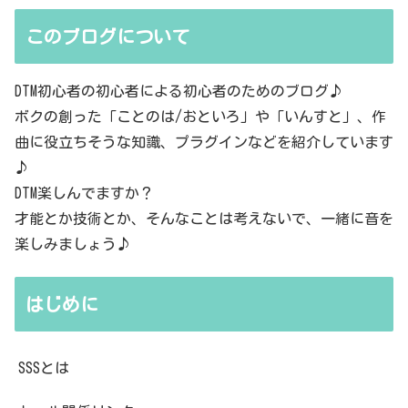
このブログについて
DTM初心者の初心者による初心者のためのブログ♪
ボクの創った「ことのは/おといろ」や「いんすと」、作
曲に役立ちそうな知識、プラグインなどを紹介しています
♪
DTM楽しんでますか？
才能とか技術とか、そんなことは考えないで、一緒に音を
楽しみましょう♪
はじめに
SSSとは