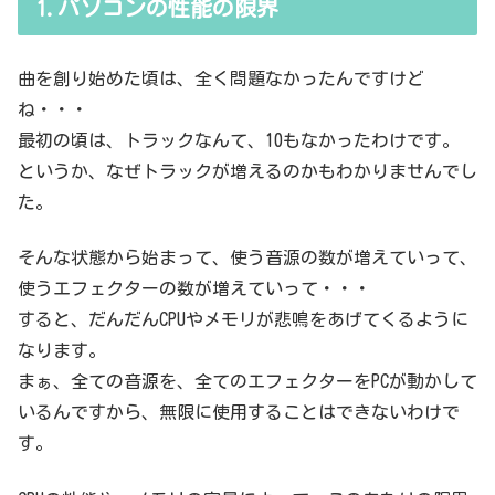
1.パソコンの性能の限界
曲を創り始めた頃は、全く問題なかったんですけど
ね・・・
最初の頃は、トラックなんて、10もなかったわけです。
というか、なぜトラックが増えるのかもわかりませんでし
た。
そんな状態から始まって、使う音源の数が増えていって、
使うエフェクターの数が増えていって・・・
すると、だんだんCPUやメモリが悲鳴をあげてくるように
なります。
まぁ、全ての音源を、全てのエフェクターをPCが動かして
いるんですから、無限に使用することはできないわけで
す。