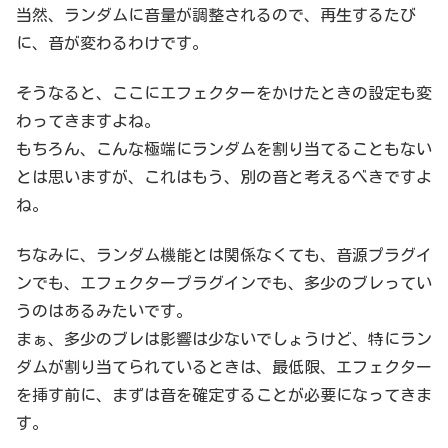
当然、ランダムに音量が調整されるので、再生するたび
に、音が変わるわけです。
そうなると、ここにエフェクターをかけたときの設定も変
わってきますよね。
もちろん、こんな極端にランダムを割り当てることもない
とは思いますが、これはもう、別の音と考えるべきですよ
ね。
ちなみに、ランダム機能とは関係なくても、音源プラグイ
ンでも、エフェクタープラグインでも、多少のブレってい
うのはあるみたいです。
まぁ、多少のブレは影響は少ないでしょうけど、特にラン
ダムが割り当てられているときは、最低限、エフェクター
を挿す前に、まずは音を確定することが必要になってきま
す。