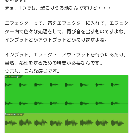
まぁ、1つでも、起こりうる話なんですけど・・・
エフェクターって、音をエフェクターに入れて、エフェク
ター内で色々な処理をして、再び音を出すものですよね。
インプットとかアウトプットとかありますよね。
インプット、エフェクト、アウトプットを行うにあたり、
当然、処理をするための時間が必要なんです。
つまり、こんな感じです。