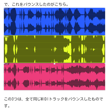
で、これをバウンスしたのがこちら。
この3つは、全て同じMIDIトラックをバウンスしたもので
す。