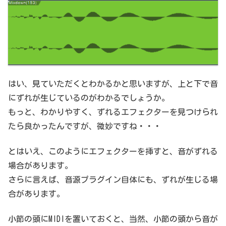
はい、見ていただくとわかるかと思いますが、上と下で音
にずれが生じているのがわかるでしょうか。
もっと、わかりやすく、ずれるエフェクターを見つけられ
たら良かったんですが、微妙ですね・・・
とはいえ、このようにエフェクターを挿すと、音がずれる
場合があります。
さらに言えば、音源プラグイン自体にも、ずれが生じる場
合があります。
小節の頭にMIDIを置いておくと、当然、小節の頭から音が