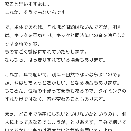
鳴ると思いますよね。
これが、そうでもないんです。
で、単体であれば、それほど問題はないんですが、例え
ば、キックを重ねたり、キックと同時に他の音を鳴らした
りする時ですね。
ものすごく微妙にずれていたりします。
なんなら、はっきりずれている場合もあります。
これが、耳で聴いて、別に不自然でないならよいのです
が、やはりちょっとおかしい、となる場合もあります。
もちろん、位相の干渉って問題もあるので、タイミングの
ずれだけではなく、音が変わることもあります。
まぁ、どこまで厳密にしないといけないかというのも、個
人によって異なるでしょうが、とりあえず、自分で聴いて
いておかしいものは直さないと気持ち悪いですよね。