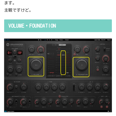
ます。
主観ですけど。
VOLUME・FOUNDATION