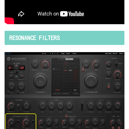
RESONANCE FILTERS