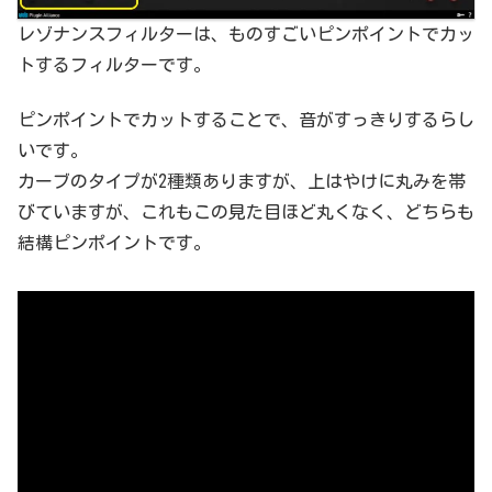
レゾナンスフィルターは、ものすごいピンポイントでカッ
トするフィルターです。
ピンポイントでカットすることで、音がすっきりするらし
いです。
カーブのタイプが2種類ありますが、上はやけに丸みを帯
びていますが、これもこの見た目ほど丸くなく、どちらも
結構ピンポイントです。