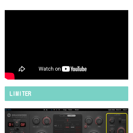
LIMITER