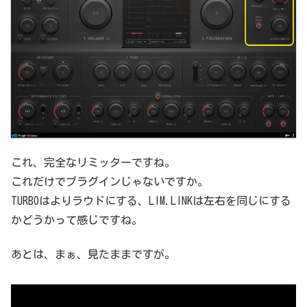
これ、完全なリミッターですね。
これだけでプラグインじゃないですか。
TURBOはよりラウドにする、LIM.LINKは左右を同じにする
かどうかって感じですね。
あとは、まぁ、見たままですが。