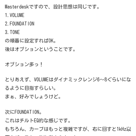
Masterdeskですので、設計思想は同じです。
1.VOLUME
2.FOUNDATION
3.TONE
の順番に設定すればOK。
後はオプションということです。
オプション多っ！
とりあえず、VOLUMEはダイナミックレンジ6～8ぐらいにな
るように目指すらしい。
まぁ、好みでしょうけど。
次にFOUNDATION。
これはチルトEQ的な感じです。
もちろん、カーブはもっと複雑ですが、右に回すと1kHz以