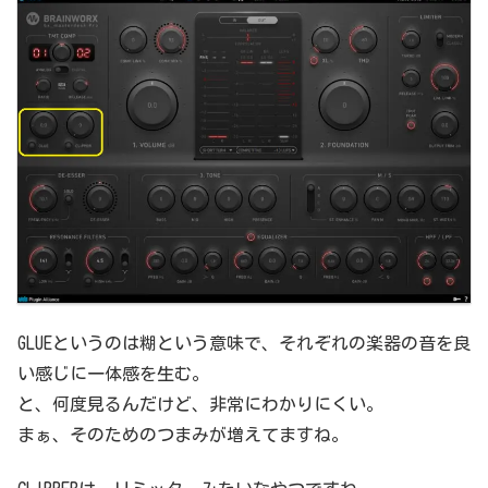
GLUEというのは糊という意味で、それぞれの楽器の音を良
い感じに一体感を生む。
と、何度見るんだけど、非常にわかりにくい。
まぁ、そのためのつまみが増えてますね。