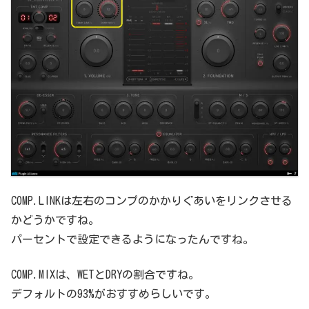
COMP.LINKは左右のコンプのかかりぐあいをリンクさせる
かどうかですね。
パーセントで設定できるようになったんですね。
COMP.MIXは、WETとDRYの割合ですね。
デフォルトの93%がおすすめらしいです。