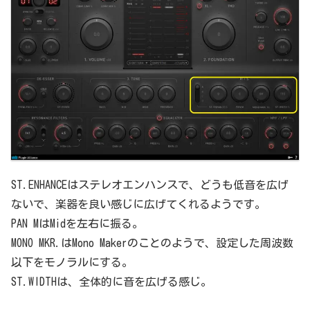
ST.ENHANCEはステレオエンハンスで、どうも低音を広げ
ないで、楽器を良い感じに広げてくれるようです。
PAN MはMidを左右に振る。
MONO MKR.はMono Makerのことのようで、設定した周波数
以下をモノラルにする。
ST.WIDTHは、全体的に音を広げる感じ。