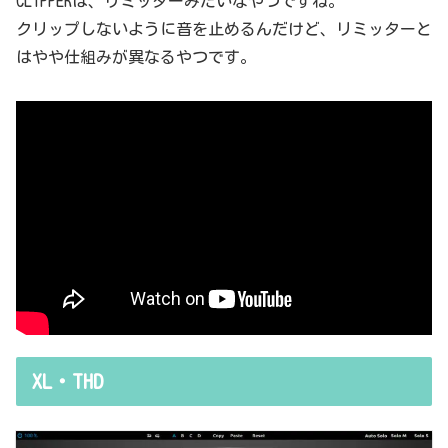
CLIPPERは、リミッターみたいなやつですね。
クリップしないように音を止めるんだけど、リミッターと
はやや仕組みが異なるやつです。
XL・THD