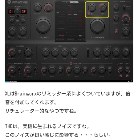
XLはBrainworxのリミッター系によくついていますが、倍
音を付加してくれます。
サチュレーター的なやつですね。
THDは、実機に生まれるノイズですね。
このノイズが良い感じに影響する・・・らしい。