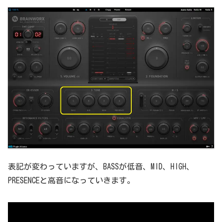
表記が変わっていますが、BASSが低音、MID、HIGH、
PRESENCEと高音になっていきます。