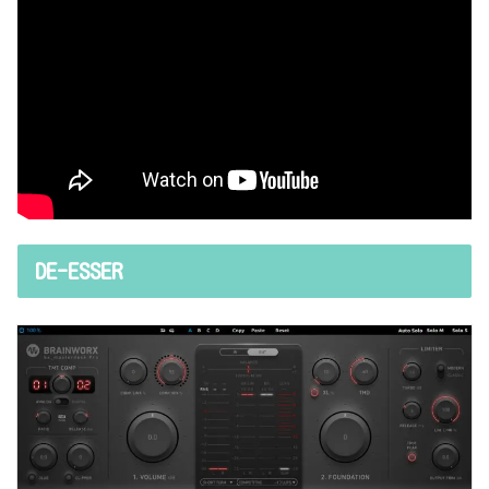
DE-ESSER