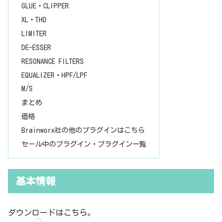
GLUE・CLIPPER
XL・THD
LIMITER
DE-ESSER
RESONANCE FILTERS
EQUALIZER・HPF/LPF
M/S
まとめ
価格
Brainworx社の他のプラグインはこちら
セール中のプラグイン・プラグイン一覧
基本情報
ダウンロードはこちら。