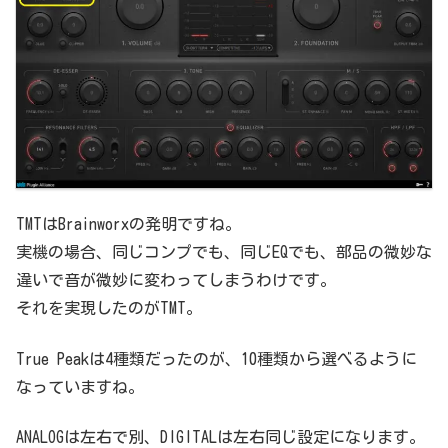
TMTはBrainworxの発明ですね。
実機の場合、同じコンプでも、同じEQでも、部品の微妙な
違いで音が微妙に変わってしまうわけです。
それを実現したのがTMT。
True Peakは4種類だったのが、10種類から選べるように
なっていますね。
ANALOGは左右で別、DIGITALは左右同じ設定になります。