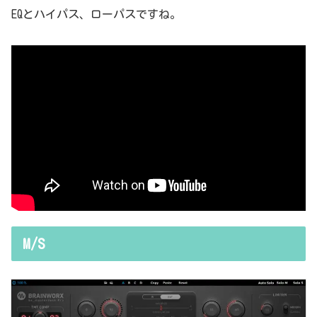
EQとハイパス、ローパスですね。
M/S