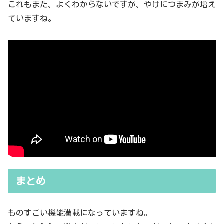
これもまた、よくわからないですが、やけにつまみが増え
ていますね。
まとめ
ものすごい機能満載になっていますね。