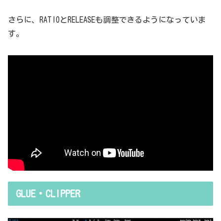
さらに、RATIOとRELEASEも調整できるようになっていま
す。
GLUE・CLIPPER