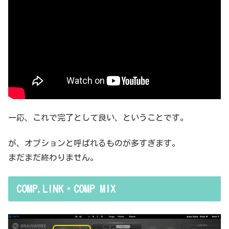
一応、これで完了として良い、ということです。
が、オプションと呼ばれるものが多すぎます。
まだまだ終わりません。
COMP.LINK・COMP MIX