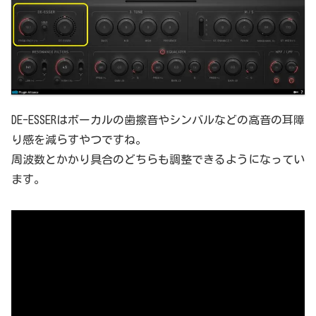
DE-ESSERはボーカルの歯擦音やシンバルなどの高音の耳障
り感を減らすやつですね。
周波数とかかり具合のどちらも調整できるようになってい
ます。