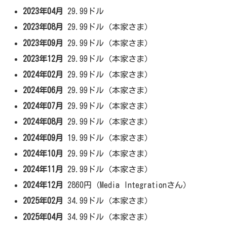
2023年04月
29.99ドル
2023年08月
29.99ドル（本家さま）
2023年09月
29.99ドル（本家さま）
2023年12月
29.99ドル（本家さま）
2024年02月
29.99ドル（本家さま）
2024年06月
29.99ドル（本家さま）
2024年07月
29.99ドル（本家さま）
2024年08月
29.99ドル（本家さま）
2024年09月
19.99ドル（本家さま）
2024年10月
29.99ドル（本家さま）
2024年11月
29.99ドル（本家さま）
2024年12月
2860円（Media Integrationさん）
2025年02月
34.99ドル（本家さま）
2025年04月
34.99ドル（本家さま）