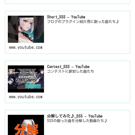
Short_SSS – YouTube
ブログのプラグイン紹介用に創った曲たち♪
www.youtube.com
Contest_SSS – YouTube
コンテストに参加した曲たち
www.youtube.com
分解してみた♪_SSS – YouTube
SSSの創った曲を分解した動画たち♪