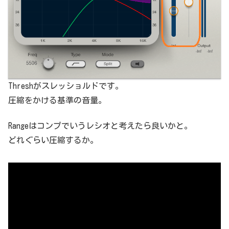
Threshがスレッショルドです。
圧縮をかける基準の音量。
Rangeはコンプでいうレシオと考えたら良いかと。
どれぐらい圧縮するか。