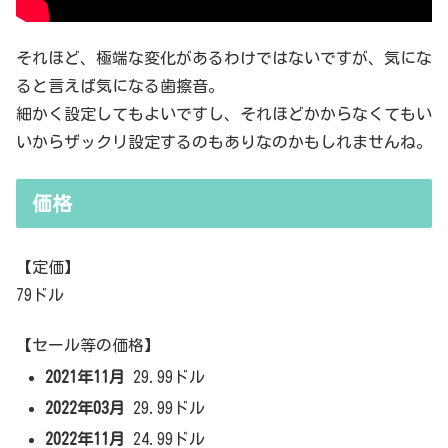
それほど、極端な変化があるわけではないですが、気にな
ると言えば気になる歯擦音。
細かく設定してもよいですし、それほどかからなくてもい
いからザックリ設定するのもありなのかもしれませんね。
価格
【定価】
79ドル
【セール等の価格】
2021年11月
29.99ドル
2022年03月
29.99ドル
2022年11月
24.99ドル