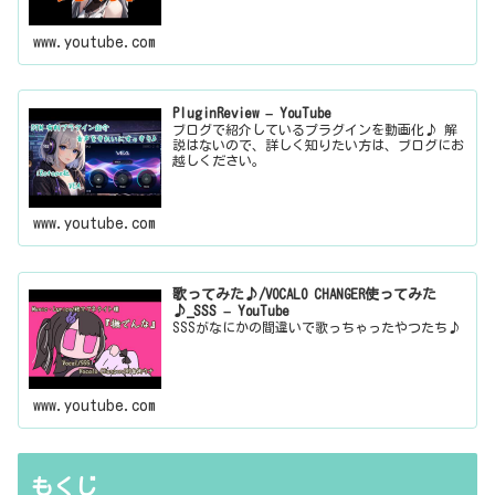
www.youtube.com
PluginReview – YouTube
ブログで紹介しているプラグインを動画化♪ 解
説はないので、詳しく知りたい方は、ブログにお
越しください。
www.youtube.com
歌ってみた♪/VOCALO CHANGER使ってみた
♪_SSS – YouTube
SSSがなにかの間違いで歌っちゃったやつたち♪
www.youtube.com
もくじ