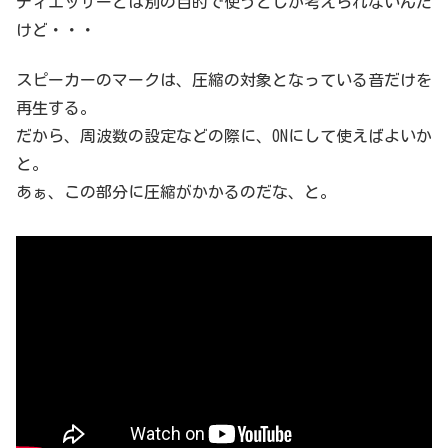
ディエッサーとは別の目的で使うとしか考えられないんだ
けど・・・
スピーカーのマークは、圧縮の対象となっている音だけを
再生する。
だから、周波数の設定などの際に、ONにして使えばよいか
と。
あぁ、この部分に圧縮がかかるのだな、と。