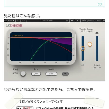
見た目はこんな感じ。
わからない言葉などが出てきたら、こちらで確認を。
SSS／がらくてぃっく＝すぺぇす
エフェクターの役割と基本の設定を知ろう♪