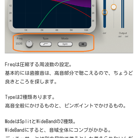
Freqは圧縮する周波数の設定。
基本的には歯擦音は、高音部分で聴こえるので、ちょうど
良きところを探します。
Typeは2種類あります。
高音全般にかけるものと、ピンポイントでかけるもの。
ModeはSplitとWideBandの2種類。
WideBandにすると、音域全体にコンプがかかる。