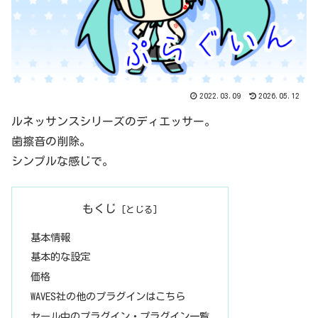
2022.03.09
2026.05.12
ルネッサンスシリーズのディエッサー。
歯擦音の削除。
シンプルな感じで。
もくじ
基本情報
基本的な設定
価格
WAVES社の他のプラグインはこちら
セール中のプラグイン・プラグイン一覧