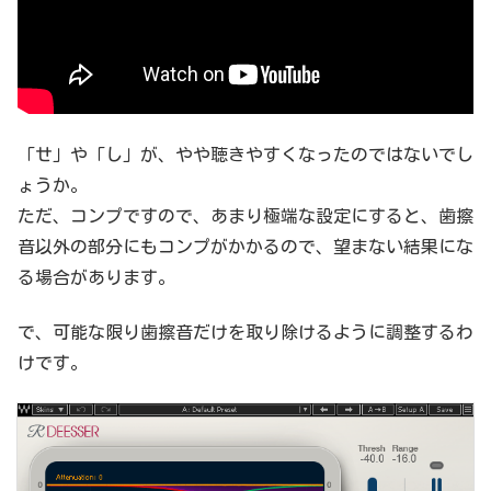
「せ」や「し」が、やや聴きやすくなったのではないでし
ょうか。
ただ、コンプですので、あまり極端な設定にすると、歯擦
音以外の部分にもコンプがかかるので、望まない結果にな
る場合があります。
で、可能な限り歯擦音だけを取り除けるように調整するわ
けです。