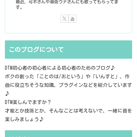
最近、可不さんや音街ウナさんにも歌ってもらってま
す。
このブログについて
DTM初心者の初心者による初心者のためのブログ♪
ボクの創った「ことのは/おといろ」や「いんすと」、作
曲に役立ちそうな知識、プラグインなどを紹介しています
♪
DTM楽しんでますか？
才能とか技術とか、そんなことは考えないで、一緒に音を
楽しみましょう♪