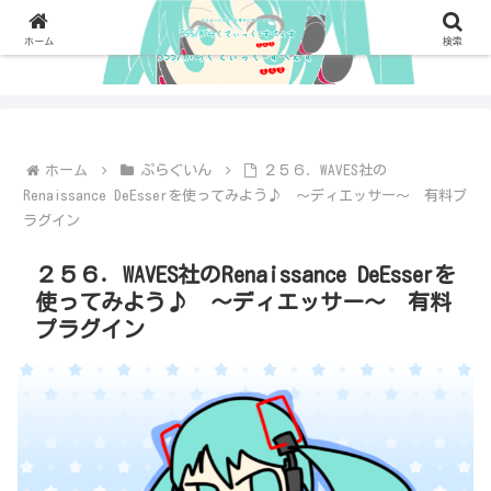
ホーム
検索
ホーム
ぷらぐいん
２５６．WAVES社の
Renaissance DeEsserを使ってみよう♪ ～ディエッサー～ 有料プ
ラグイン
２５６．WAVES社のRenaissance DeEsserを
使ってみよう♪ ～ディエッサー～ 有料
プラグイン