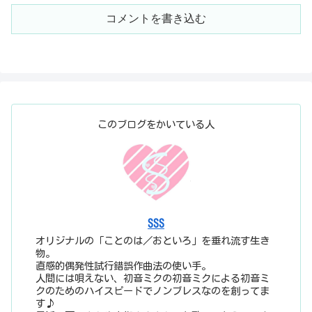
コメントを書き込む
このブログをかいている人
SSS
オリジナルの「ことのは／おといろ」を垂れ流す生き
物。
直感的偶発性試行錯誤作曲法の使い手。
人間には唄えない、初音ミクの初音ミクによる初音ミ
クのためのハイスピードでノンブレスなのを創ってま
す♪