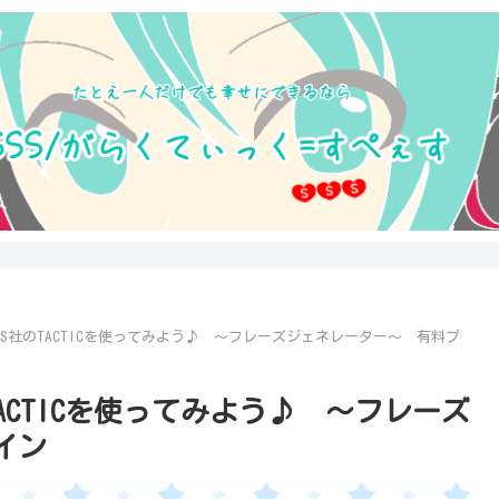
HINES社のTACTICを使ってみよう♪ ～フレーズジェネレーター～ 有料プ
社のTACTICを使ってみよう♪ ～フレーズ
イン