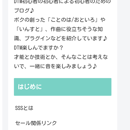
DTM初心者の初心者による初心者のための
ブログ♪
ボクの創った「ことのは/おといろ」や
「いんすと」、作曲に役立ちそうな知
識、プラグインなどを紹介しています♪
DTM楽しんでますか？
才能とか技術とか、そんなことは考えな
いで、一緒に音を楽しみましょう♪
はじめに
SSSとは
セール関係リンク