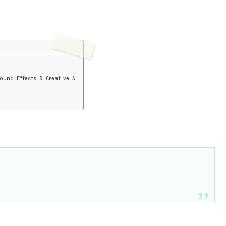
ound Effects & Creative A