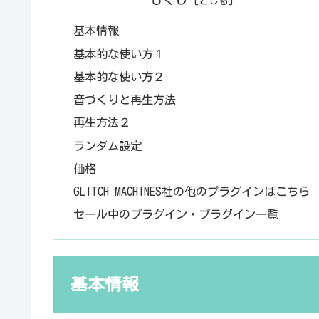
基本情報
基本的な使い方１
基本的な使い方２
音づくりと再生方法
再生方法２
ランダム設定
価格
GLITCH MACHINES社の他のプラグインはこちら
セール中のプラグイン・プラグイン一覧
基本情報