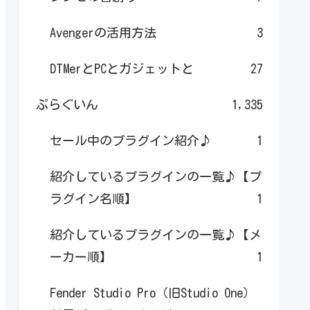
Avengerの活用方法
3
DTMerとPCとガジェットと
27
ぷらぐいん
1,335
セール中のプラグイン紹介♪
1
紹介しているプラグインの一覧♪【プ
ラグイン名順】
1
紹介しているプラグインの一覧♪【メ
ーカー順】
1
Fender Studio Pro（旧Studio One）