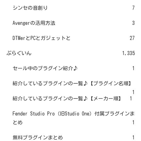
シンセの音創り
7
Avengerの活用方法
3
DTMerとPCとガジェットと
27
ぷらぐいん
1,335
セール中のプラグイン紹介♪
1
紹介しているプラグインの一覧♪【プラグイン名順】
1
紹介しているプラグインの一覧♪【メーカー順】
1
Fender Studio Pro（旧Studio One）付属プラグインま
とめ
1
無料プラグインまとめ
1