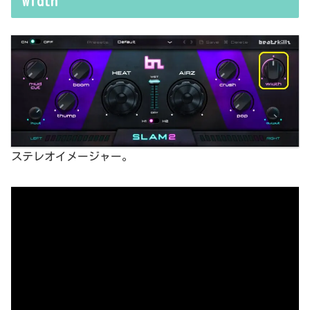
width
ステレオイメージャー。