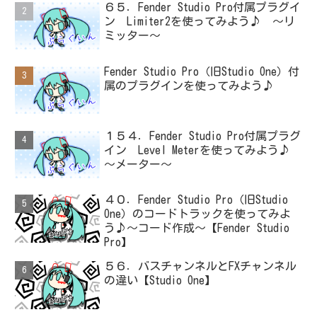
６５．Fender Studio Pro付属プラグイ
ン Limiter2を使ってみよう♪ ～リ
ミッター～
Fender Studio Pro（旧Studio One）付
属のプラグインを使ってみよう♪
１５４．Fender Studio Pro付属プラグ
イン Level Meterを使ってみよう♪
～メーター～
４０．Fender Studio Pro（旧Studio
One）のコードトラックを使ってみよ
う♪～コード作成～【Fender Studio
Pro】
５６．バスチャンネルとFXチャンネル
の違い【Studio One】