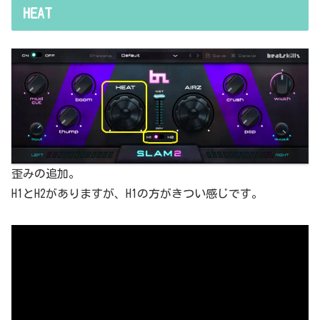
HEAT
歪みの追加。
H1とH2がありますが、H1の方がきつい感じです。