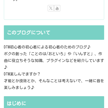
このブログについて
DTM初心者の初心者による初心者のためのブログ♪
ボクの創った「ことのは/おといろ」や「いんすと」、作
曲に役立ちそうな知識、プラグインなどを紹介しています
♪
DTM楽しんでますか？
才能とか技術とか、そんなことは考えないで、一緒に音を
楽しみましょう♪
はじめに