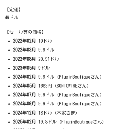
【定価】
49ドル
【セール等の価格】
2022年02月
10ドル
2022年03月
9.9ドル
2022年08月
20.91ドル
2023年05月
9ドル
2024年02月
9.9ドル（PluginBoutiqueさん）
2024年05月
1683円（SONICWIREさん）
2024年07月
9.9ドル（PluginBoutiqueさん）
2024年09月
9.9ドル（PluginBoutiqueさん）
2024年12月
18ドル（本家さま）
2025年02月
19.8ドル（PluginBoutiqueさん）