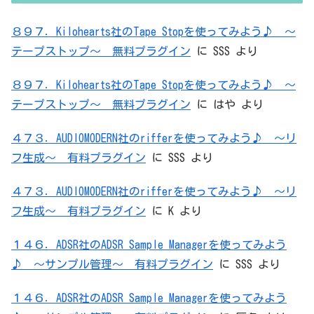
８９７．Kilohearts社のTape Stopを使ってみよう♪ ～
テープストップ～ 無料プラグイン
に
SSS
より
８９７．Kilohearts社のTape Stopを使ってみよう♪ ～
テープストップ～ 無料プラグイン
に
はや
より
４７３．AUDIOMODERN社のrifferを使ってみよう♪ ～リ
フ生成～ 有料プラグイン
に
SSS
より
４７３．AUDIOMODERN社のrifferを使ってみよう♪ ～リ
フ生成～ 有料プラグイン
に
K
より
１４６．ADSR社のADSR Sample Managerを使ってみよう
♪ ～サンプル管理～ 有料プラグイン
に
SSS
より
１４６．ADSR社のADSR Sample Managerを使ってみよう