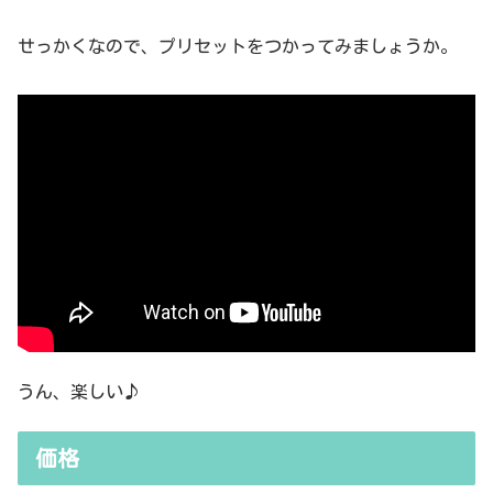
せっかくなので、プリセットをつかってみましょうか。
うん、楽しい♪
価格