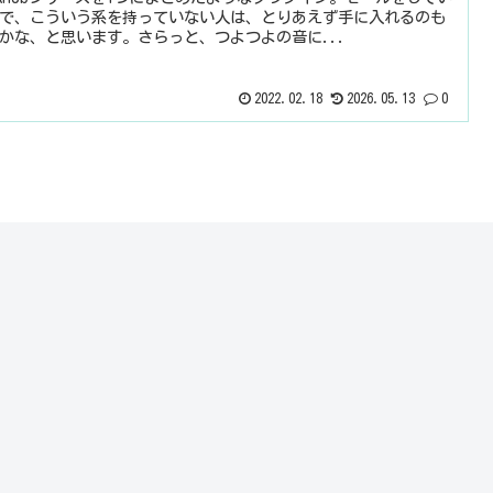
で、こういう系を持っていない人は、とりあえず手に入れるのも
かな、と思います。さらっと、つよつよの音に...
2022.02.18
2026.05.13
0