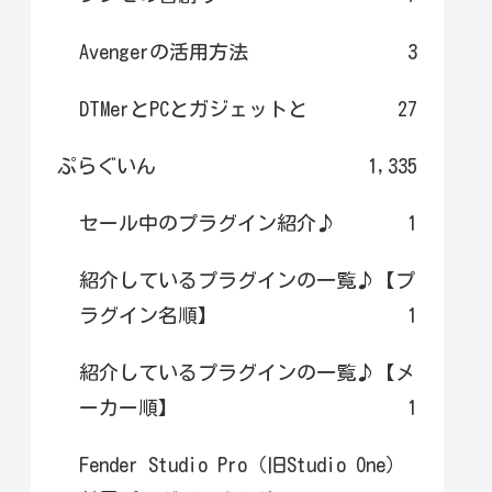
Avengerの活用方法
3
DTMerとPCとガジェットと
27
ぷらぐいん
1,335
セール中のプラグイン紹介♪
1
紹介しているプラグインの一覧♪【プ
ラグイン名順】
1
紹介しているプラグインの一覧♪【メ
ーカー順】
1
Fender Studio Pro（旧Studio One）