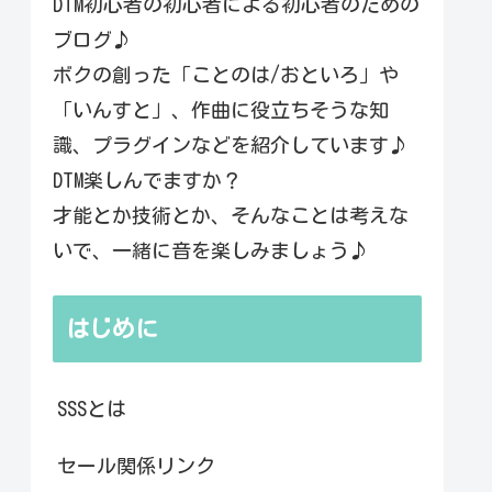
DTM初心者の初心者による初心者のための
ブログ♪
ボクの創った「ことのは/おといろ」や
「いんすと」、作曲に役立ちそうな知
識、プラグインなどを紹介しています♪
DTM楽しんでますか？
才能とか技術とか、そんなことは考えな
いで、一緒に音を楽しみましょう♪
はじめに
SSSとは
セール関係リンク