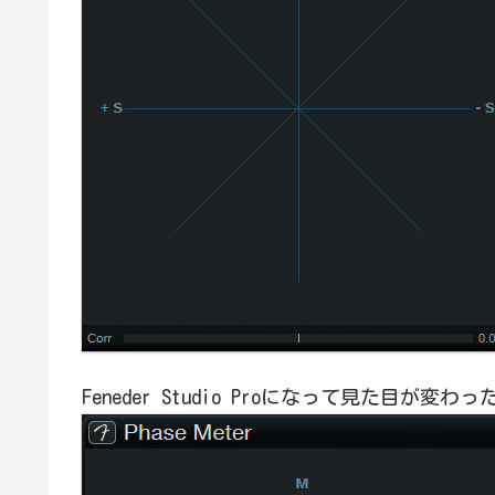
Feneder Studio Proになって見た目が変わっ