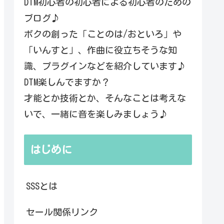
DTM初心者の初心者による初心者のための
ブログ♪
ボクの創った「ことのは/おといろ」や
「いんすと」、作曲に役立ちそうな知
識、プラグインなどを紹介しています♪
DTM楽しんでますか？
才能とか技術とか、そんなことは考えな
いで、一緒に音を楽しみましょう♪
はじめに
SSSとは
セール関係リンク