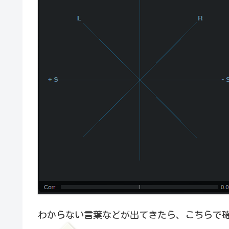
わからない言葉などが出てきたら、こちらで