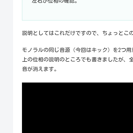
左右が位相の確認。
説明としてはこれだけですので、ちょっとこ
モノラルの同じ音源（今回はキック）を2つ用
上の位相の説明のところでも書きましたが、
音が消えます。