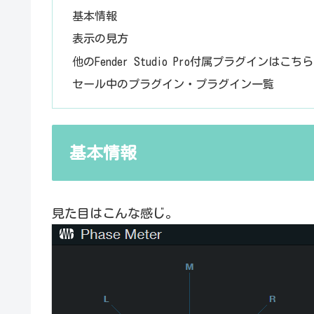
基本情報
表示の見方
他のFender Studio Pro付属プラグインはこちら
セール中のプラグイン・プラグイン一覧
基本情報
見た目はこんな感じ。