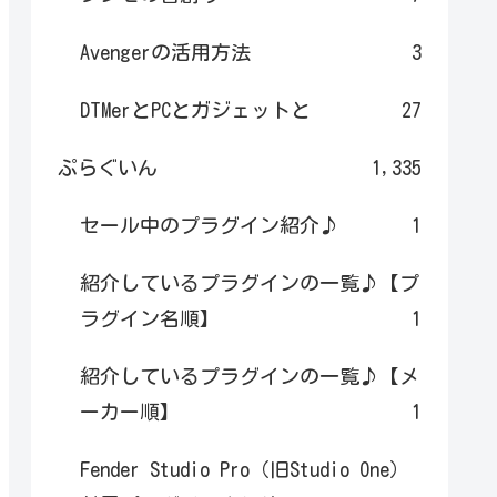
Avengerの活用方法
3
DTMerとPCとガジェットと
27
ぷらぐいん
1,335
セール中のプラグイン紹介♪
1
紹介しているプラグインの一覧♪【プ
ラグイン名順】
1
紹介しているプラグインの一覧♪【メ
ーカー順】
1
Fender Studio Pro（旧Studio One）