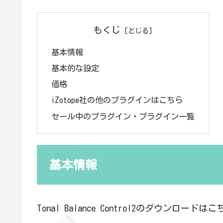
もくじ
基本情報
基本的な設定
価格
iZotope社の他のプラグインはこちら
セール中のプラグイン・プラグイン一覧
基本情報
Tonal Balance Control2のダウンロードは