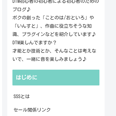
DTM初心者の初心者による初心者のための
ブログ♪
ボクの創った「ことのは/おといろ」や
「いんすと」、作曲に役立ちそうな知
識、プラグインなどを紹介しています♪
DTM楽しんでますか？
才能とか技術とか、そんなことは考えな
いで、一緒に音を楽しみましょう♪
はじめに
SSSとは
セール関係リンク