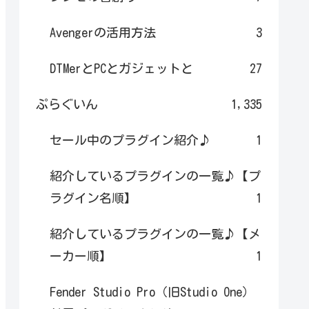
Avengerの活用方法
3
DTMerとPCとガジェットと
27
ぷらぐいん
1,335
セール中のプラグイン紹介♪
1
紹介しているプラグインの一覧♪【プ
ラグイン名順】
1
紹介しているプラグインの一覧♪【メ
ーカー順】
1
Fender Studio Pro（旧Studio One）