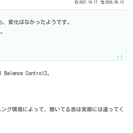
2021.10.17
2026.05.13
なっても、変化はなかったようです。
い。
alance Control2。
ニング環境によって、聴いてる音は実際には違ってく