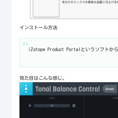
あなたのミックスを最高な品質に仕上げるNeu
インストール方法
iZotope Product Portalというソフ
見た目はこんな感じ。