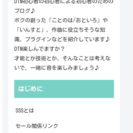
DTM初心者の初心者による初心者のための
ブログ♪
ボクの創った「ことのは/おといろ」や
「いんすと」、作曲に役立ちそうな知
識、プラグインなどを紹介しています♪
DTM楽しんでますか？
才能とか技術とか、そんなことは考えな
いで、一緒に音を楽しみましょう♪
はじめに
SSSとは
セール関係リンク