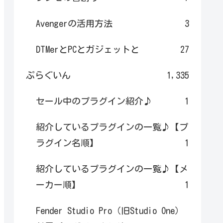
Avengerの活用方法
3
DTMerとPCとガジェットと
27
ぷらぐいん
1,335
セール中のプラグイン紹介♪
1
紹介しているプラグインの一覧♪【プ
ラグイン名順】
1
紹介しているプラグインの一覧♪【メ
ーカー順】
1
Fender Studio Pro（旧Studio One）