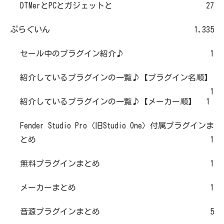
DTMerとPCとガジェットと
27
ぷらぐいん
1,335
セール中のプラグイン紹介♪
1
紹介しているプラグインの一覧♪【プラグイン名順】
1
紹介しているプラグインの一覧♪【メーカー順】
1
Fender Studio Pro（旧Studio One）付属プラグインま
とめ
1
無料プラグインまとめ
1
メーカーまとめ
1
音源プラグインまとめ
5