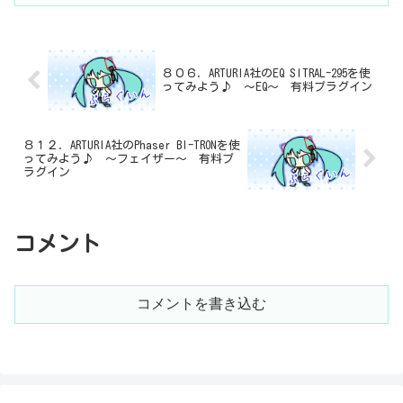
８０６．ARTURIA社のEQ SITRAL-295を使
ってみよう♪ ～EQ～ 有料プラグイン
８１２．ARTURIA社のPhaser BI-TRONを使
ってみよう♪ ～フェイザー～ 有料プ
ラグイン
コメント
コメントを書き込む