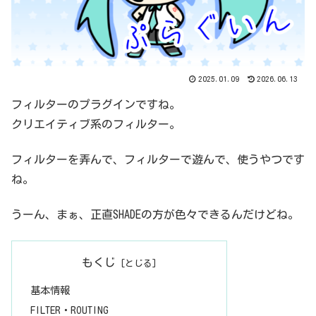
2025.01.09
2026.06.13
フィルターのプラグインですね。
クリエイティブ系のフィルター。
フィルターを弄んで、フィルターで遊んで、使うやつです
ね。
うーん、まぁ、正直SHADEの方が色々できるんだけどね。
もくじ
基本情報
FILTER・ROUTING