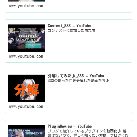
www.youtube.com
Contest_SSS – YouTube
コンテストに参加した曲たち
www.youtube.com
分解してみた♪_SSS – YouTube
SSSの創った曲を分解した動画たち♪
www.youtube.com
PluginReview – YouTube
ブログで紹介しているプラグインを動画化♪ 解
説はないので、詳しく知りたい方は、ブログにお