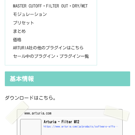
MASTER CUTOFF・FILTER OUT・DRY/WET
モジュレーション
プリセット
まとめ
価格
ARTURIA社の他のプラグインはこちら
セール中のプラグイン・プラグイン一覧
基本情報
ダウンロードはこちら。
www.arturia.com
Arturia - Filter M12
https://www.arturia.com/ja/products/software-effects/m12-filter/overview