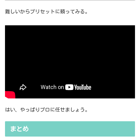
難しいからプリセットに頼ってみる。
はい、やっぱりプロに任せましょう。
まとめ