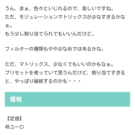
うん、まぁ、色々といじれるので、楽しいですね。
ただ、モジュレーションマトリックスが少なすぎるかな
ぁ。
もう少し割り当てられてもいいんだけど。
フィルターの種類もやや少なめではあるかな。
ただ、マトリックス、少なくてもいいのかもなぁ。
プリセットを使っていて思うんだけど、割り当てすぎる
と、やっぱり破綻するのかも・・・
価格
【定価】
49ユーロ