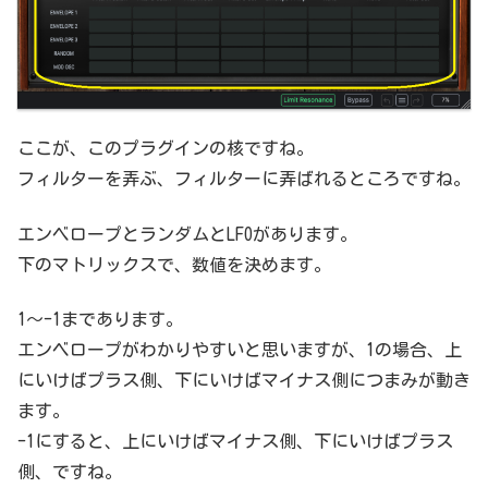
ここが、このプラグインの核ですね。
フィルターを弄ぶ、フィルターに弄ばれるところですね。
エンベロープとランダムとLFOがあります。
下のマトリックスで、数値を決めます。
1～-1まであります。
エンベロープがわかりやすいと思いますが、1の場合、上
にいけばプラス側、下にいけばマイナス側につまみが動き
ます。
-1にすると、上にいけばマイナス側、下にいけばプラス
側、ですね。