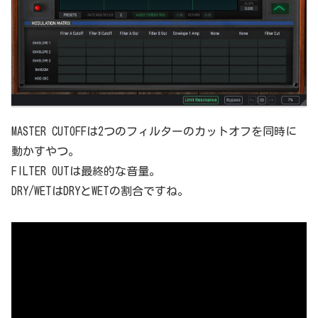
MASTER CUTOFFは2つのフィルターのカットオフを同時に
動かすやつ。
FILTER OUTは最終的な音量。
DRY/WETはDRYとWETの割合ですね。