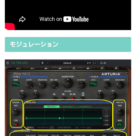
モジュレーション