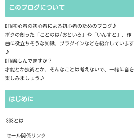
このブログについて
DTM初心者の初心者による初心者のためのブログ♪
ボクの創った「ことのは/おといろ」や「いんすと」、作
曲に役立ちそうな知識、プラグインなどを紹介しています
♪
DTM楽しんでますか？
才能とか技術とか、そんなことは考えないで、一緒に音を
楽しみましょう♪
はじめに
SSSとは
セール関係リンク