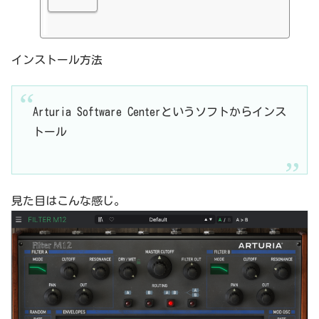
インストール方法
Arturia Software Centerというソフトからインス
トール
見た目はこんな感じ。