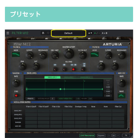
プリセット