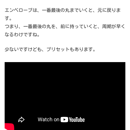
エンベロープは、一番最後の丸までいくと、元に戻りま
す。
つまり、一番最後の丸を、前に持っていくと、周期が早く
なるわけですね。
少ないですけども、プリセットもあります。