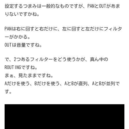
設定するつまみは一般的なものですが、PANとOUTがあま
りないですかね。
PANは右に回すと右だけに、左に回すと左だけにフィルタ
ーがかかる。
OUTは音量ですね。
で、2つあるフィルターをどう使うかが、真ん中の
ROUTINGですね。
まぁ、見たままですね。
Aだけを使う、Bだけを使う、AとBが直列、AとBが並列で
す。