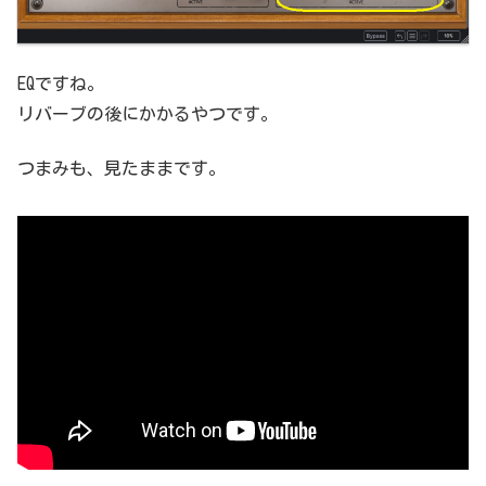
EQですね。
リバーブの後にかかるやつです。
つまみも、見たままです。