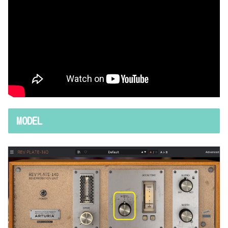
MODEL