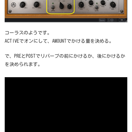
コーラスのようです。
ACTIVEでオンにして、AMOUNTでかける量を決める。
で、PREとPOSTでリバーブの前にかけるか、後にかけるか
を決められます。