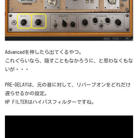
Advancedを押したら出てくるやつ。
これぐらいなら、隠すこともなかろうに、と思わなくもな
いが・・・
PRE-DELAYは、元の音に対して、リバーブオンをどれだけ
遅らせるかの設定。
HP FILTERはハイパスフィルターですね。