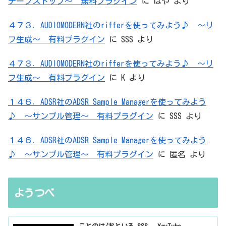
テープストップ～ 無料プラグイン
に
はや
より
４７３．AUDIOMODERN社のrifferを使ってみよう♪ ～リ
フ生成～ 有料プラグイン
に
SSS
より
４７３．AUDIOMODERN社のrifferを使ってみよう♪ ～リ
フ生成～ 有料プラグイン
に
K
より
１４６．ADSR社のADSR Sample Managerを使ってみよう
♪ ～サンプル管理～ 有料プラグイン
に
SSS
より
１４６．ADSR社のADSR Sample Managerを使ってみよう
♪ ～サンプル管理～ 有料プラグイン
に
匿名
より
ようつべ