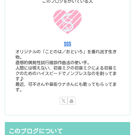
このブログをかいている人
SSS
オリジナルの「ことのは／おといろ」を垂れ流す生き
物。
直感的偶発性試行錯誤作曲法の使い手。
人間には唄えない、初音ミクの初音ミクによる初音ミ
クのためのハイスピードでノンブレスなのを創ってま
す♪
最近、可不さんや音街ウナさんにも歌ってもらってま
す。
このブログについて