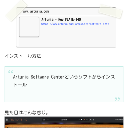
www.arturia.com
Arturia - Rev PLATE-140
https://www.arturia.com/ja/products/software-effects/rev-plate140/overview
インストール方法
Arturia Software Centerというソフトからインス
トール
見た目はこんな感じ。