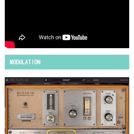
MODULATION