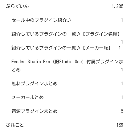
ぷらぐいん
1,335
セール中のプラグイン紹介♪
1
紹介しているプラグインの一覧♪【プラグイン名順】
1
紹介しているプラグインの一覧♪【メーカー順】
1
Fender Studio Pro（旧Studio One）付属プラグインま
とめ
1
無料プラグインまとめ
1
メーカーまとめ
1
音源プラグインまとめ
5
ざれごと
189