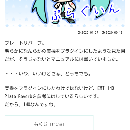
2025.01.27
2026.06.13
プレートリバーブ。
明らかになんらかの実機をプラグインにしたような見た目
だが、そうじゃないとマニュアルには書いていました。
・・・いや、いいけどさぁ、どっちでも。
実機をプラグインにしたわけではないけど、EMT 140
Plate Reverbを参考にはしているらしいです。
だから、140なんですね。
もくじ