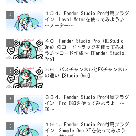
１５４．Fender Studio Pro付属プラグ
イン Level Meterを使ってみよう♪
～メーター～
４０．Fender Studio Pro（旧Studio
One）のコードトラックを使ってみよ
う♪～コード作成～【Fender Studio
Pro】
５６．バスチャンネルとFXチャンネル
の違い【Studio One】
３３４．Fender Studio Pro付属プラグ
イン Pro EQ3を使ってみよう♪ ～
EQ～
１９１．Fender Studio Pro付属プラグ
イン Sample One XTを使ってみよう