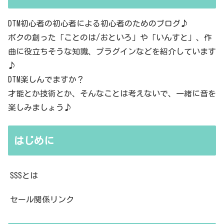
DTM初心者の初心者による初心者のためのブログ♪
ボクの創った「ことのは/おといろ」や「いんすと」、作
曲に役立ちそうな知識、プラグインなどを紹介しています
♪
DTM楽しんでますか？
才能とか技術とか、そんなことは考えないで、一緒に音を
楽しみましょう♪
はじめに
SSSとは
セール関係リンク