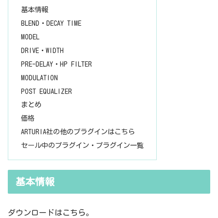
基本情報
BLEND・DECAY TIME
MODEL
DRIVE・WIDTH
PRE-DELAY・HP FILTER
MODULATION
POST EQUALIZER
まとめ
価格
ARTURIA社の他のプラグインはこちら
セール中のプラグイン・プラグイン一覧
基本情報
ダウンロードはこちら。