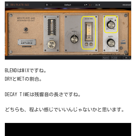
BLENDはMIXですね。
DRYとWETの割合。
DECAY TIMEは残響音の長さですね。
どちらも、程よい感じでいいんじゃないかと思います。