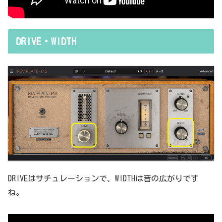
DRIVE・WIDTH
DRIVEはサチュレーションで、WIDTHは音の広がりです
ね。