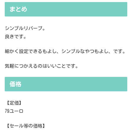
まとめ
シンプルリバーブ。
良きです。
細かく設定できるもよし、シンプルなやつもよし、です。
気軽につかえるのはいいことです。
価格
【定価】
79ユーロ
【セール等の価格】