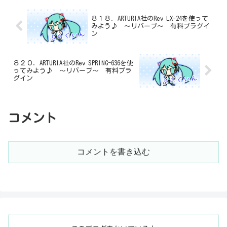
８１８．ARTURIA社のRev LX-24を使って
みよう♪ ～リバーブ～ 有料プラグイ
ン
８２０．ARTURIA社のRev SPRING-636を使
ってみよう♪ ～リバーブ～ 有料プラ
グイン
コメント
コメントを書き込む