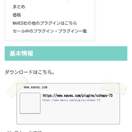
まとめ
価格
WAVES社の他のプラグインはこちら
セール中のプラグイン・プラグイン一覧
基本情報
ダウンロードはこちら。
www.waves.com
https://www.waves.com/plugins/scheps-73
https://www.waves.com/plugins/scheps-73