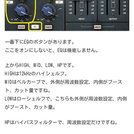
一番下にEQのボタンがあります。
ここをオンにしないと、EQは機能しません。
上からHIGH、MID、LOW、HPです。
HIGHは12kHzのハイシェルフ。
MIDはベルカーブで、外側が周波数設定、内側がブース
ト、カット量ですね。
LOWはローシェルフで、こちらも外側が周波数設定、内側
がブースト、カット量。
HPはハイパスフィルターで、周波数設定だけですね。