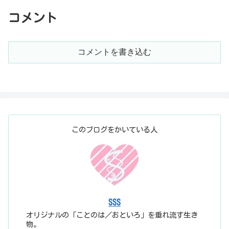
コメント
コメントを書き込む
このブログをかいている人
SSS
オリジナルの「ことのは／おといろ」を垂れ流す生き
物。