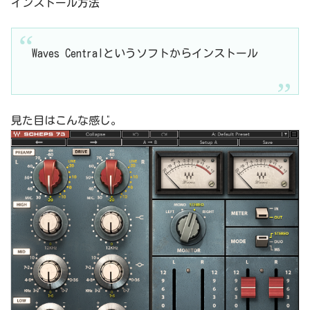
インストール方法
Waves Centralというソフトからインストール
見た目はこんな感じ。