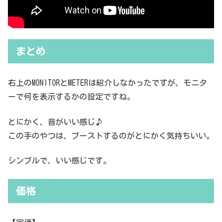
まとめ
右上のMONITORとMETERは紹介しなかったですが、モニタ
ーで何を表示するかの設定ですね。
とにかく、音がいい感じ♪
この手のやつは、ブーストするのがとにかく気持ちいい。
シンプルで、いい感じです。
価格