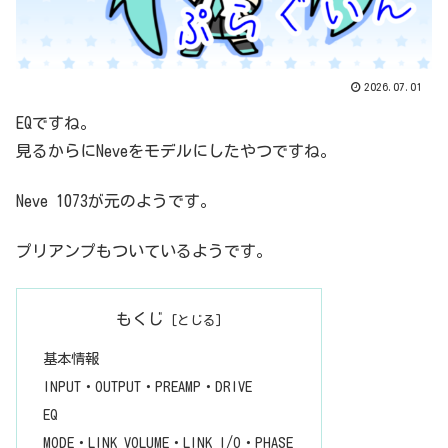
2026.07.01
EQですね。
見るからにNeveをモデルにしたやつですね。
Neve 1073が元のようです。
プリアンプもついているようです。
もくじ
基本情報
INPUT・OUTPUT・PREAMP・DRIVE
EQ
MODE・LINK VOLUME・LINK I/O・PHASE