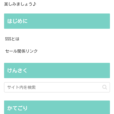
楽しみましょう♪
はじめに
SSSとは
セール関係リンク
けんさく
かてごり