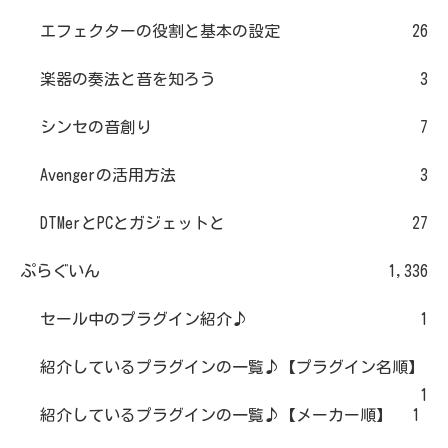
エフェクターの役割と基本の設定
26
楽器の奏法と音を知ろう
3
シンセの音創り
7
Avengerの活用方法
3
DTMerとPCとガジェットと
27
ぷらぐいん
1,336
セール中のプラグイン紹介♪
1
紹介しているプラグインの一覧♪【プラグイン名順】
1
紹介しているプラグインの一覧♪【メーカー順】
1