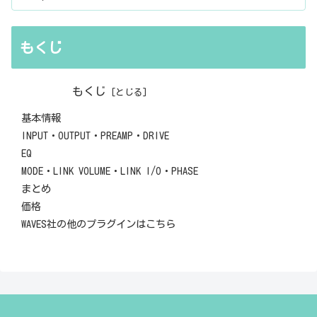
もくじ
もくじ
基本情報
INPUT・OUTPUT・PREAMP・DRIVE
EQ
MODE・LINK VOLUME・LINK I/O・PHASE
まとめ
価格
WAVES社の他のプラグインはこちら