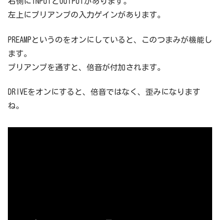
右側にINPUTとOUTPUTがあります。
左上にプリアンプの入力ゲインがあります。
PREAMPというのをオンにしていると、このつまみが機能し
ます。
プリアンプを通すと、倍音が付加されます。
DRIVEをオンにすると、倍音ではなく、歪みになります
ね。