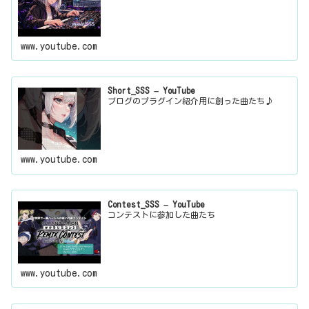
www.youtube.com
Short_SSS – YouTube
ブログのプラグイン紹介用に創った曲たち♪
www.youtube.com
Contest_SSS – YouTube
コンテストに参加した曲たち
www.youtube.com