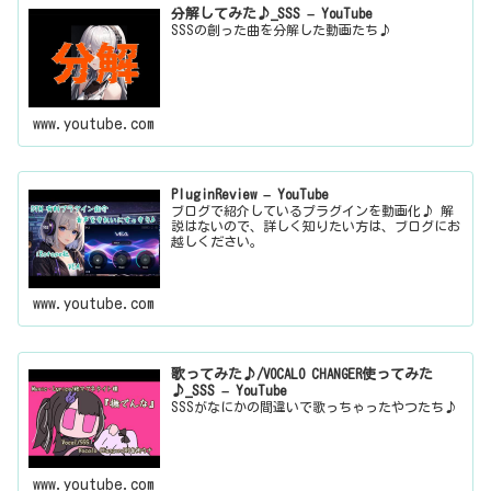
分解してみた♪_SSS – YouTube
SSSの創った曲を分解した動画たち♪
www.youtube.com
PluginReview – YouTube
ブログで紹介しているプラグインを動画化♪ 解
説はないので、詳しく知りたい方は、ブログにお
越しください。
www.youtube.com
歌ってみた♪/VOCALO CHANGER使ってみた
♪_SSS – YouTube
SSSがなにかの間違いで歌っちゃったやつたち♪
www.youtube.com