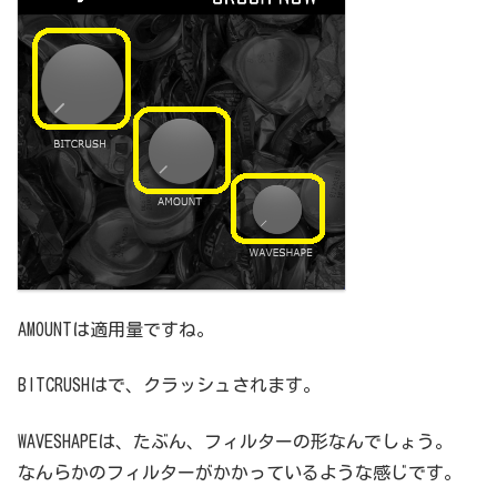
AMOUNTは適用量ですね。
BITCRUSHはで、クラッシュされます。
WAVESHAPEは、たぶん、フィルターの形なんでしょう。
なんらかのフィルターがかかっているような感じです。