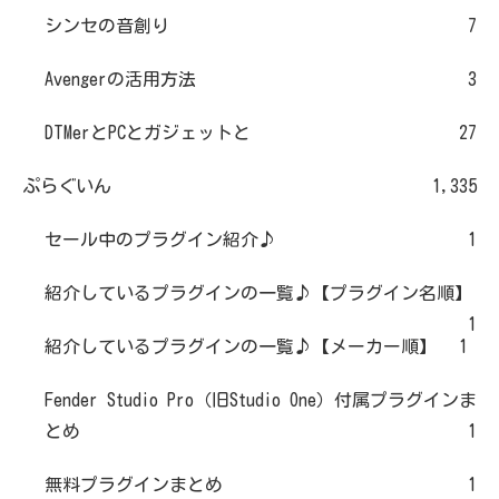
シンセの音創り
7
Avengerの活用方法
3
DTMerとPCとガジェットと
27
ぷらぐいん
1,335
セール中のプラグイン紹介♪
1
紹介しているプラグインの一覧♪【プラグイン名順】
1
紹介しているプラグインの一覧♪【メーカー順】
1
Fender Studio Pro（旧Studio One）付属プラグインま
とめ
1
無料プラグインまとめ
1