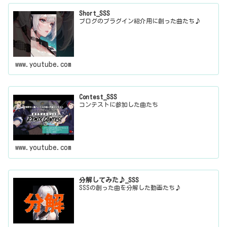
Short_SSS
ブログのプラグイン紹介用に創った曲たち♪
www.youtube.com
Contest_SSS
コンテストに参加した曲たち
www.youtube.com
分解してみた♪_SSS
SSSの創った曲を分解した動画たち♪