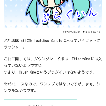
2026.03.04
2026.05.10
DAW JUNKIE社のEffectsNow Bundleに入っているビットク
ラッシャー。
これに関しては、ダウングレード版は、EffectsOneには入
っていないようですね。
つまり、Crush Oneというプラグインはないようです。
Nowシリーズなので、ワンノブではないですが、まぁ、シ
ンプルなやつです。