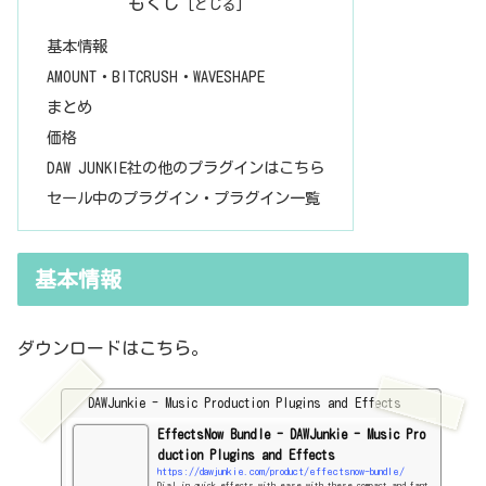
もくじ
基本情報
AMOUNT・BITCRUSH・WAVESHAPE
まとめ
価格
DAW JUNKIE社の他のプラグインはこちら
セール中のプラグイン・プラグイン一覧
基本情報
ダウンロードはこちら。
DAWJunkie - Music Production Plugins and Effects
EffectsNow Bundle - DAWJunkie - Music Pro
duction Plugins and Effects
https://dawjunkie.com/product/effectsnow-bundle/
Dial in quick effects with ease with these compact and fant