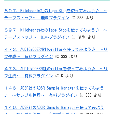
８９７．Kilohearts社のTape Stopを使ってみよう♪ ～
テープストップ～ 無料プラグイン
に
SSS
より
８９７．Kilohearts社のTape Stopを使ってみよう♪ ～
テープストップ～ 無料プラグイン
に
はや
より
４７３．AUDIOMODERN社のrifferを使ってみよう♪ ～リ
フ生成～ 有料プラグイン
に
SSS
より
４７３．AUDIOMODERN社のrifferを使ってみよう♪ ～リ
フ生成～ 有料プラグイン
に
K
より
１４６．ADSR社のADSR Sample Managerを使ってみよう
♪ ～サンプル管理～ 有料プラグイン
に
SSS
より
１４６．ADSR社のADSR Sample Managerを使ってみよう