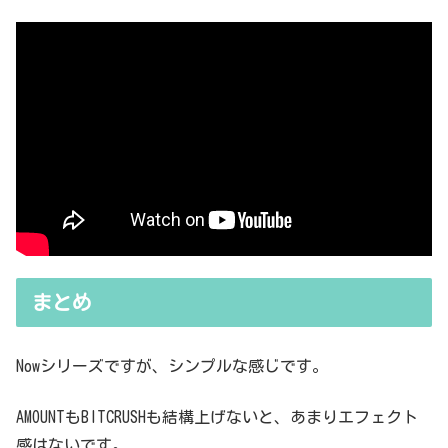
まとめ
Nowシリーズですが、シンプルな感じです。
AMOUNTもBITCRUSHも結構上げないと、あまりエフェクト
感はないです。