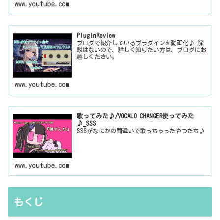
www.youtube.com
PluginReview
ブログで紹介しているプラグインを動画化♪ 解
説はないので、詳しく知りたい方は、ブログにお
越しください。
www.youtube.com
歌ってみた♪/VOCALO CHANGER使ってみた
♪_SSS
SSSがなにかの間違いで歌っちゃったやつたち♪
www.youtube.com
もくじ