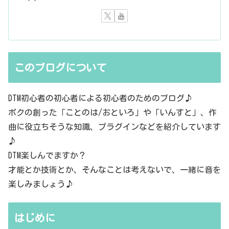
このブログについて
DTM初心者の初心者による初心者のためのブログ♪
ボクの創った「ことのは/おといろ」や「いんすと」、作
曲に役立ちそうな知識、プラグインなどを紹介しています
♪
DTM楽しんでますか？
才能とか技術とか、そんなことは考えないで、一緒に音を
楽しみましょう♪
はじめに