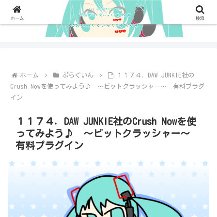
ホーム
検索
ホーム
ぷらぐいん
１１７４．DAW JUNKIE社の
Crush Nowを使ってみよう♪ ～ビットクラッシャー～ 有料プラグ
イン
１１７４．DAW JUNKIE社のCrush Nowを使
ってみよう♪ ～ビットクラッシャー～
有料プラグイン