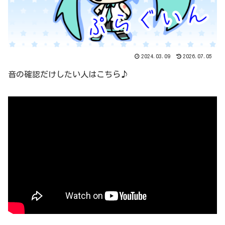
2024.03.09
2026.07.05
音の確認だけしたい人はこちら♪