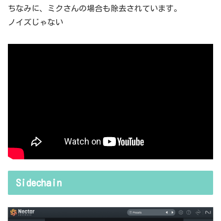
ちなみに、ミクさんの場合も除去されています。
ノイズじゃない
Sidechain