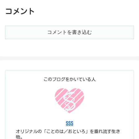
コメント
コメントを書き込む
このブログをかいている人
SSS
オリジナルの「ことのは／おといろ」を垂れ流す生き
物。