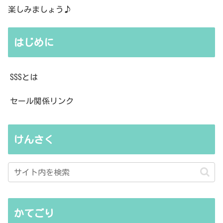
楽しみましょう♪
はじめに
SSSとは
セール関係リンク
けんさく
かてごり