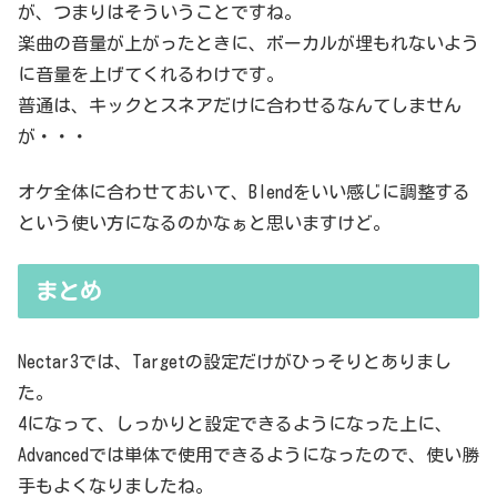
が、つまりはそういうことですね。
楽曲の音量が上がったときに、ボーカルが埋もれないよう
に音量を上げてくれるわけです。
普通は、キックとスネアだけに合わせるなんてしません
が・・・
オケ全体に合わせておいて、Blendをいい感じに調整する
という使い方になるのかなぁと思いますけど。
まとめ
Nectar3では、Targetの設定だけがひっそりとありまし
た。
4になって、しっかりと設定できるようになった上に、
Advancedでは単体で使用できるようになったので、使い勝
手もよくなりましたね。