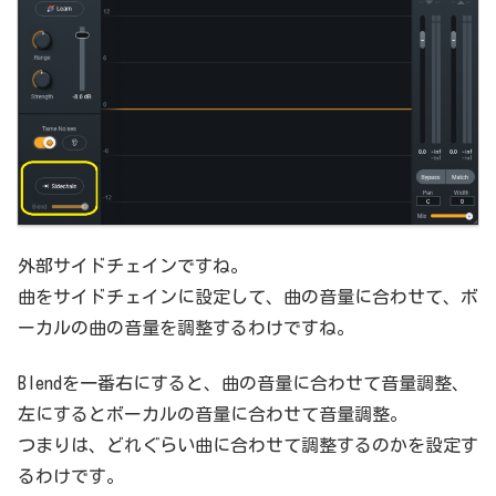
外部サイドチェインですね。
曲をサイドチェインに設定して、曲の音量に合わせて、ボ
ーカルの曲の音量を調整するわけですね。
Blendを一番右にすると、曲の音量に合わせて音量調整、
左にするとボーカルの音量に合わせて音量調整。
つまりは、どれぐらい曲に合わせて調整するのかを設定す
るわけです。