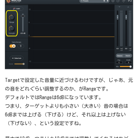
Targetで設定した音量に近づけるわけですが、じゃあ、元
の音をどれぐらい調整するのか、がRangeです。
デフォルトではRangeは6dBになっています。
つまり、ターゲットよりも小さい（大きい）音の場合は
6dBまでは上げる（下げる）けど、それ以上は上げない
（下げない）、という設定ですね。