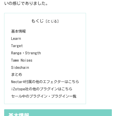
いの感じでありました。
もくじ
基本情報
Learn
Target
Range・Strength
Tame Noises
Sidechain
まとめ
Nectar4付属の他のエフェクターはこちら
iZotope社の他のプラグインはこちら
セール中のプラグイン・プラグイン一覧
基本情報