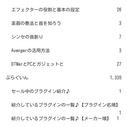
エフェクターの役割と基本の設定
26
楽器の奏法と音を知ろう
3
シンセの音創り
7
Avengerの活用方法
3
DTMerとPCとガジェットと
27
ぷらぐいん
1,335
セール中のプラグイン紹介♪
1
紹介しているプラグインの一覧♪【プラグイン名順】
1
紹介しているプラグインの一覧♪【メーカー順】
1