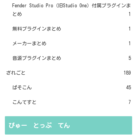
Fender Studio Pro（旧Studio One）付属プラグインま
とめ
1
無料プラグインまとめ
1
メーカーまとめ
1
音源プラグインまとめ
5
ざれごと
189
ぱそこん
45
こんてすと
7
びゅー とっぷ てん