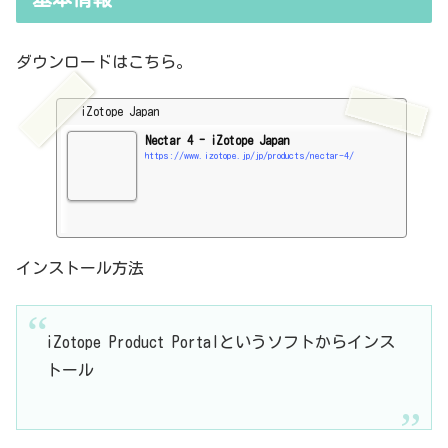
ダウンロードはこちら。
iZotope Japan
Nectar 4 - iZotope Japan
https://www.izotope.jp/jp/products/nectar-4/
インストール方法
iZotope Product Portalというソフトからインス
トール