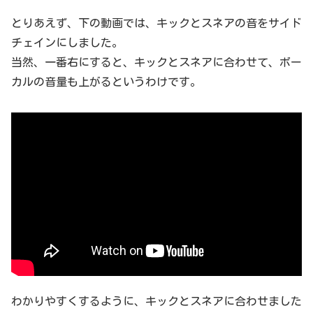
とりあえず、下の動画では、キックとスネアの音をサイド
チェインにしました。
当然、一番右にすると、キックとスネアに合わせて、ボー
カルの音量も上がるというわけです。
わかりやすくするように、キックとスネアに合わせました