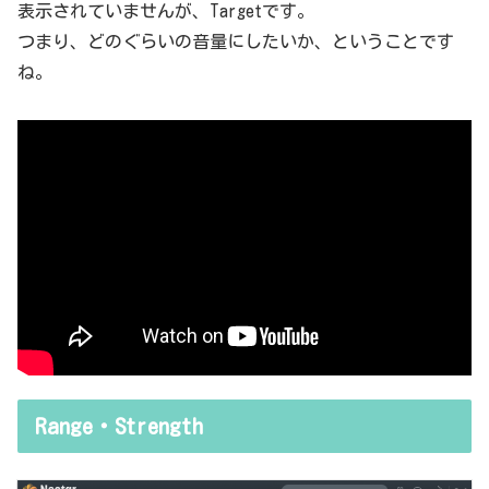
表示されていませんが、Targetです。
つまり、どのぐらいの音量にしたいか、ということです
ね。
Range・Strength