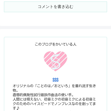
コメントを書き込む
このブログをかいている人
SSS
オリジナルの「ことのは／おといろ」を垂れ流す生き
物。
直感的偶発性試行錯誤作曲法の使い手。
人間には唄えない、初音ミクの初音ミクによる初音ミ
クのためのハイスピードでノンブレスなのを創ってま
す♪