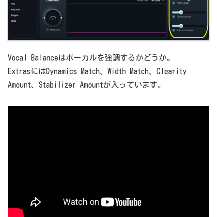
Vocal Balanceはボーカルを強調するかどうか。
ExtrasにはDynamics Match、Width Match、Clearity
Amount、Stabilizer Amountが入っています。