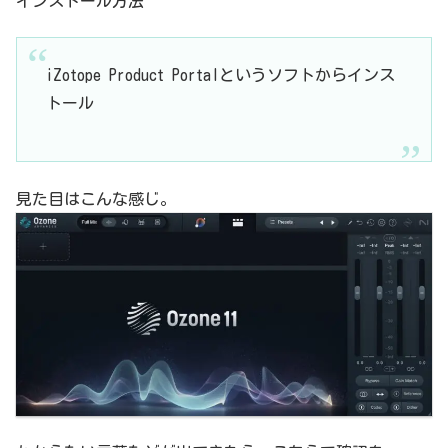
インストール方法
iZotope Product Portalというソフトからインス
トール
見た目はこんな感じ。