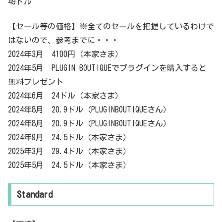
49ドル
【セール等の価格】※全てのセールを把握しているわけで
はないので、参考までに・・・
2024年3月 4100円（本家さま）
2024年5月 PLUGIN BOUTIQUEでプラグインを購入すると
無料プレゼント
2024年6月 24ドル（本家さま）
2024年8月 20.9ドル（PLUGINBOUTIQUEさん）
2024年8月 20.9ドル（PLUGINBOUTIQUEさん）
2024年9月 24.5ドル（本家さま）
2025年3月 29.4ドル（本家さま）
2025年5月 24.5ドル（本家さま）
Standard