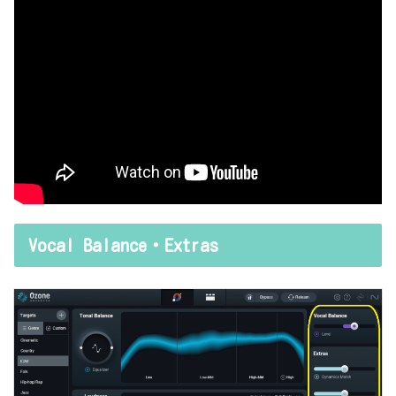
Vocal Balance・Extras