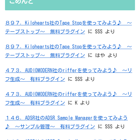
こめんと
８９７．Kilohearts社のTape Stopを使ってみよう♪ ～
テープストップ～ 無料プラグイン
に
SSS
より
８９７．Kilohearts社のTape Stopを使ってみよう♪ ～
テープストップ～ 無料プラグイン
に
はや
より
４７３．AUDIOMODERN社のrifferを使ってみよう♪ ～リ
フ生成～ 有料プラグイン
に
SSS
より
４７３．AUDIOMODERN社のrifferを使ってみよう♪ ～リ
フ生成～ 有料プラグイン
に
K
より
１４６．ADSR社のADSR Sample Managerを使ってみよう
♪ ～サンプル管理～ 有料プラグイン
に
SSS
より