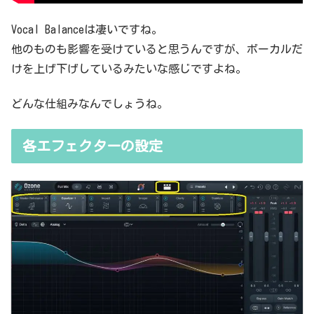
Vocal Balanceは凄いですね。
他のものも影響を受けていると思うんですが、ボーカルだ
けを上げ下げしているみたいな感じですよね。
どんな仕組みなんでしょうね。
各エフェクターの設定