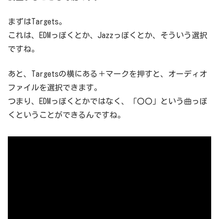
まずはTargets。
これは、EDMっぽくとか、Jazzっぽくとか、そういう選択
ですね。
あと、Targetsの横にある＋マークを押すと、オーディオ
ファイルを選択できます。
つまり、EDMっぽくとかではなく、「〇〇」という曲っぽ
くということができるんですね。