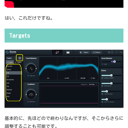
はい、これだけですね。
Targets
基本的に、先ほどので終わりなんですが、そこからさらに
調整することも可能です。