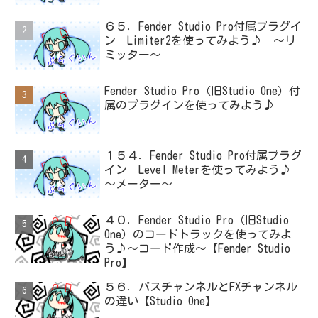
６５．Fender Studio Pro付属プラグイ
ン Limiter2を使ってみよう♪ ～リ
ミッター～
Fender Studio Pro（旧Studio One）付
属のプラグインを使ってみよう♪
１５４．Fender Studio Pro付属プラグ
イン Level Meterを使ってみよう♪
～メーター～
４０．Fender Studio Pro（旧Studio
One）のコードトラックを使ってみよ
う♪～コード作成～【Fender Studio
Pro】
５６．バスチャンネルとFXチャンネル
の違い【Studio One】