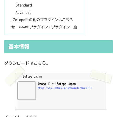
Standard
Advanced
iZotope社の他のプラグインはこちら
セール中のプラグイン・プラグイン一覧
基本情報
ダウンロードはこちら。
iZotope Japan
Ozone 11 - iZotope Japan
https://www.izotope.jp/jp/products/ozone-11/