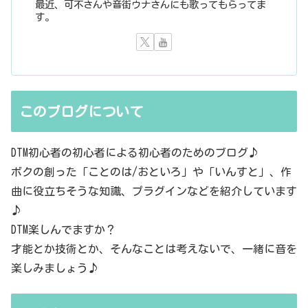
最近、可不さんや音街ウナさんにも歌ってもらってま
す。
このブログについて
DTM初心者の初心者による初心者のためのブログ♪
ボクの創った「ことのは/おといろ」や「いんすと」、作
曲に役立ちそうな知識、プラグインなどを紹介しています
♪
DTM楽しんでますか？
才能とか技術とか、そんなことは考えないで、一緒に音を
楽しみましょう♪