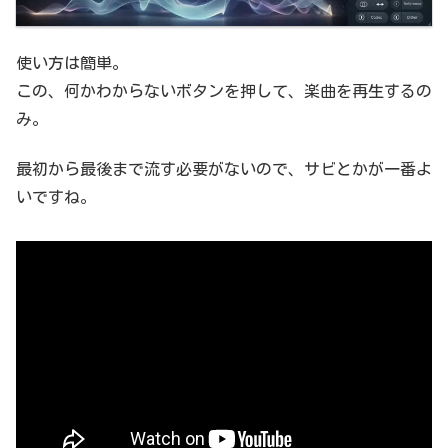
使い方は簡単。
この、何かわからないボタンを押して、楽曲を再生するの
み。
最初から最後まで流す必要がないので、サビとかが一番よ
いですね。