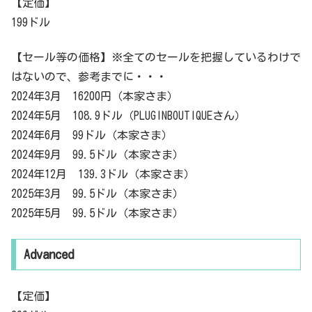
【定価】
199ドル
【セール等の価格】※全てのセールを把握しているわけで
はないので、参考までに・・・
2024年3月 16200円（本家さま）
2024年5月 108.9ドル（PLUGINBOUTIQUEさん）
2024年6月 99ドル（本家さま）
2024年9月 99.5ドル（本家さま）
2024年12月 139.3ドル（本家さま）
2025年3月 99.5ドル（本家さま）
2025年5月 99.5ドル（本家さま）
Advanced
【定価】